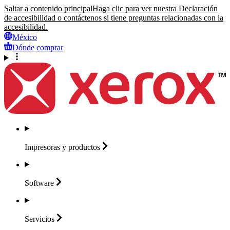
Saltar a contenido principal
Haga clic para ver nuestra Declaración
de accesibilidad o contáctenos si tiene preguntas relacionadas con la
accesibilidad.
México
Dónde comprar
Impresoras y
productos
Software
Servicios