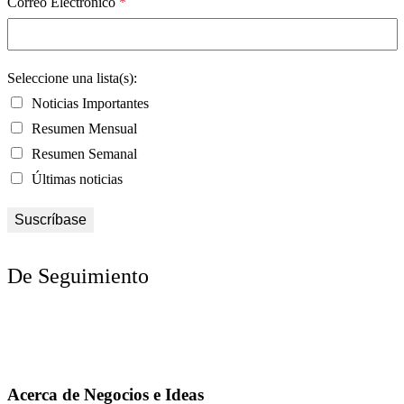
Correo Electrónico
*
Seleccione una lista(s):
Noticias Importantes
Resumen Mensual
Resumen Semanal
Últimas noticias
De Seguimiento
Acerca de Negocios e Ideas