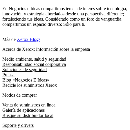
En Negocios e Ideas compartimos temas de interés sobre tecnología,
innovación y estrategia abordados desde una perspectiva diferente;
fortaleciendo tus ideas. Considerado como un foro de vanguardia,
compartimos un espacio diverso: Sólo para ti.
Más de
Xerox Blogs
Acerca de Xerox: Información sobre la empresa
Medio ambiente, salud y seguridad
Responsabilidad social corporativa
Soluciones de seguridad
Prensa
Blog «Negocios E Ideas»
Recicle los suministros Xerox
Modos de comprar
Venta de suministros en línea
Galería de aplicaciones
Busque su distribuidor local
Soporte y drivers