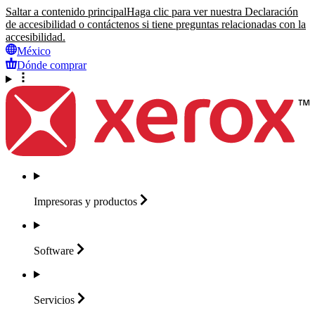
Saltar a contenido principal
Haga clic para ver nuestra Declaración
de accesibilidad o contáctenos si tiene preguntas relacionadas con la
accesibilidad.
México
Dónde comprar
Impresoras y
productos
Software
Servicios