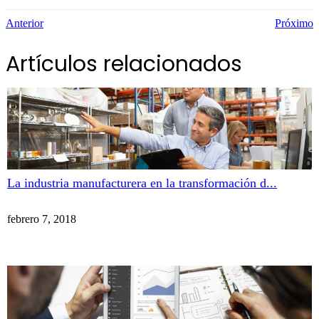
Anterior
Próximo
Artículos relacionados
La industria manufacturera en la transformación d...
febrero 7, 2018