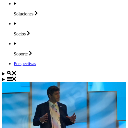
Soluciones
Socios
Soporte
Perspectivas