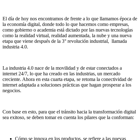
El día de hoy nos encontramos de frente a lo que llamamos época de
la economía digital, donde todo lo que hacemos como empresas,
como gobierno o academia está dictado por las nuevas tecnologías
como la realidad virtual, realidad aumentada, la nube y una nueva
etapa que viene después de la 3° revolución industrial, llamada
industria 4.0.
La industria 4.0 nace de la movilidad y de estar conectados a
internet 24/7, lo que ha creado en las industrias, un mercado
creciente. Ahora en esta cuarta etapa, se retoma la conectividad de
internet adaptada a soluciones prácticas que hagan prosperar a los
negocios.
Con base en esto, para que el tránsito hacia la transformación digital
sea exitoso, se deben tomar en cuenta los pilares que la conforman:
Cómo se innova en los productos, se refiere a las nuevas