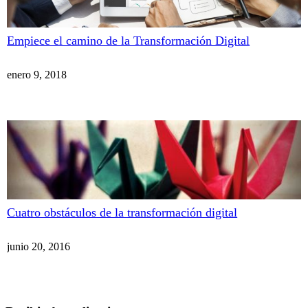
Empiece el camino de la Transformación Digital
enero 9, 2018
Cuatro obstáculos de la transformación digital
junio 20, 2016