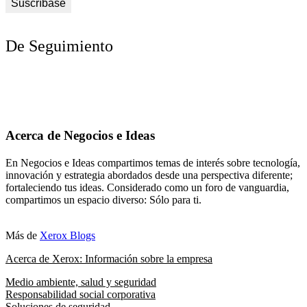
De Seguimiento
Acerca de Negocios e Ideas
En Negocios e Ideas compartimos temas de interés sobre tecnología,
innovación y estrategia abordados desde una perspectiva diferente;
fortaleciendo tus ideas. Considerado como un foro de vanguardia,
compartimos un espacio diverso: Sólo para ti.
Más de
Xerox Blogs
Acerca de Xerox: Información sobre la empresa
Medio ambiente, salud y seguridad
Responsabilidad social corporativa
Soluciones de seguridad