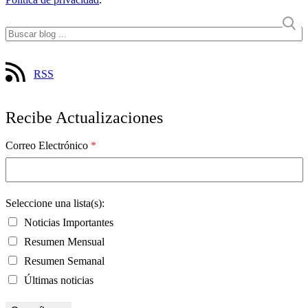
RSS
Recibe Actualizaciones
Correo Electrónico
*
Seleccione una lista(s):
Noticias Importantes
Resumen Mensual
Resumen Semanal
Últimas noticias