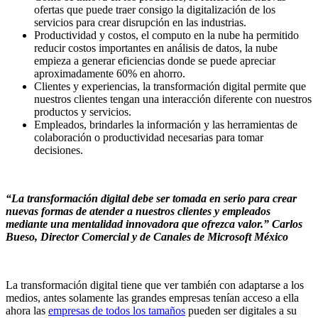
ofertas que puede traer consigo la digitalización de los
servicios para crear disrupción en las industrias.
Productividad y costos, el computo en la nube ha permitido
reducir costos importantes en análisis de datos, la nube
empieza a generar eficiencias donde se puede apreciar
aproximadamente 60% en ahorro.
Clientes y experiencias, la transformación digital permite que
nuestros clientes tengan una interacción diferente con nuestros
productos y servicios.
Empleados, brindarles la información y las herramientas de
colaboración o productividad necesarias para tomar
decisiones.
“La transformación digital debe ser tomada en serio para crear
nuevas formas de atender a nuestros clientes y empleados
mediante una mentalidad innovadora que ofrezca valor.” Carlos
Bueso, Director Comercial y de Canales de Microsoft México
La transformación digital tiene que ver también con adaptarse a los
medios, antes solamente las grandes empresas tenían acceso a ella
ahora las
empresas de todos los tamaños
pueden ser digitales a su