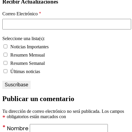
Recibir Actualizaciones
*
Correo Electrónico
Seleccione una lista(s):
Noticias Importantes
Resumen Mensual
Resumen Semanal
Últimas noticias
Publicar un comentario
Tu dirección de correo electrónico no será publicada.
Los campos
*
obligatorios están marcados con
*
Nombre