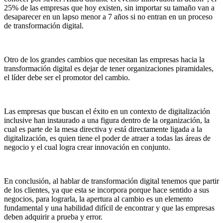
25% de las empresas que hoy existen, sin importar su tamaño van a
desaparecer en un lapso menor a 7 años si no entran en un proceso
de transformación digital.
Otro de los grandes cambios que necesitan las empresas hacia la
transformación digital es dejar de tener organizaciones piramidales,
el líder debe ser el promotor del cambio.
Las empresas que buscan el éxito en un contexto de digitalización
inclusive han instaurado a una figura dentro de la organización, la
cual es parte de la mesa directiva y está directamente ligada a la
digitalización, es quien tiene el poder de atraer a todas las áreas de
negocio y el cual logra crear innovación en conjunto.
En conclusión, al hablar de transformación digital tenemos que partir
de los clientes, ya que esta se incorpora porque hace sentido a sus
negocios, para lograrla, la apertura al cambio es un elemento
fundamental y una habilidad difícil de encontrar y que las empresas
deben adquirir a prueba y error.