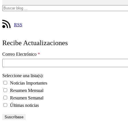
RSS
Recibe Actualizaciones
Correo Electrónico
*
Seleccione una lista(s):
Noticias Importantes
Resumen Mensual
Resumen Semanal
Últimas noticias