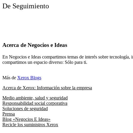
De Seguimiento
Acerca de Negocios e Ideas
En Negocios e Ideas compartimos temas de interés sobre tecnología, i
compartimos un espacio diverso: Sólo para ti.
Más de
Xerox Blogs
Acerca de Xerox: Información sobre la empresa
Medio ambiente, salud y seguridad
Responsabilidad social corporativa
Soluciones de seguridad
Prensa
Blog «Negocios E Ideas»
Recicle los suministros Xerox