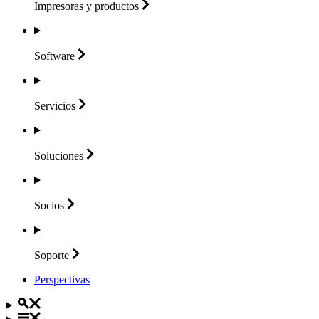
Impresoras y
productos
Software
Servicios
Soluciones
Socios
Soporte
Perspectivas