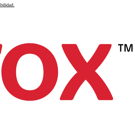
bilidad.