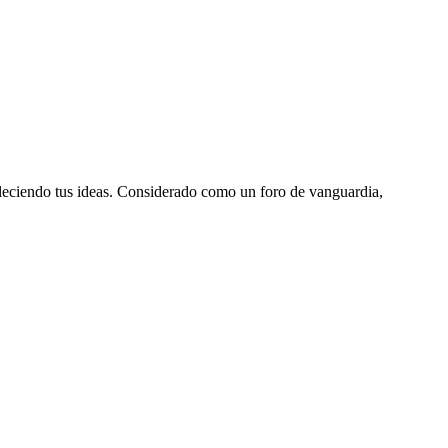
aleciendo tus ideas. Considerado como un foro de vanguardia,