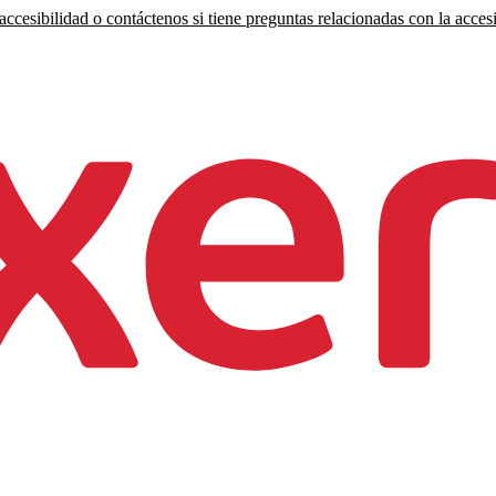
ccesibilidad o contáctenos si tiene preguntas relacionadas con la accesi