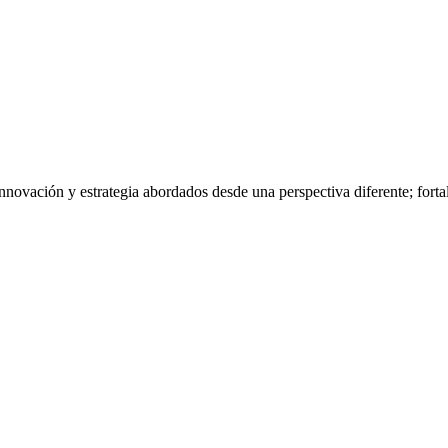
nnovación y estrategia abordados desde una perspectiva diferente; fort