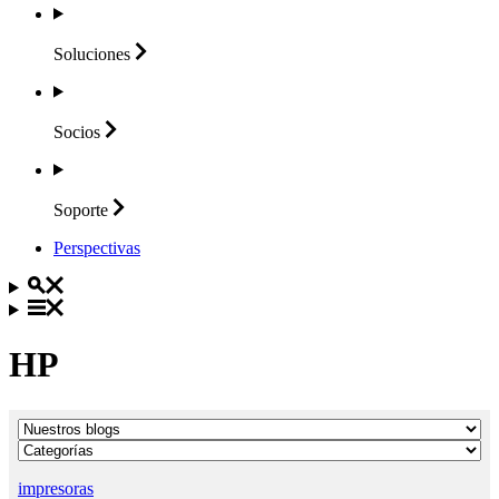
Soluciones
Socios
Soporte
Perspectivas
HP
impresoras