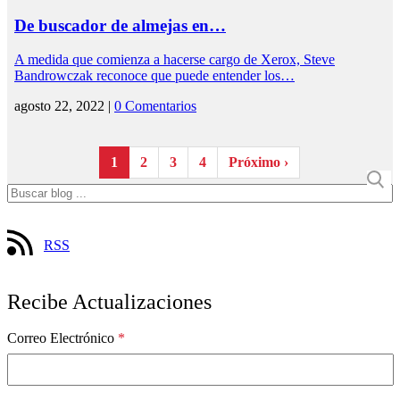
De buscador de almejas en…
A medida que comienza a hacerse cargo de Xerox, Steve
Bandrowczak reconoce que puede entender los…
agosto 22, 2022 |
0 Comentarios
1
2
3
4
Próximo ›
RSS
Recibe Actualizaciones
Correo Electrónico
*