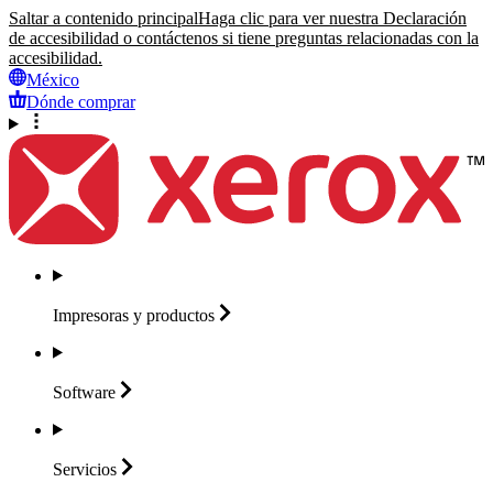
Saltar a contenido principal
Haga clic para ver nuestra Declaración
de accesibilidad o contáctenos si tiene preguntas relacionadas con la
accesibilidad.
México
Dónde comprar
Impresoras y
productos
Software
Servicios