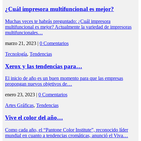
¿Cuál impresora multifuncional es mejor?
Muchas veces te habrás preguntado: ¿Cuál impresora
multifuncional es mejor? Actualmente la variedad de impresoras
multifuncionales…
marzo 21, 2023 |
0 Comentarios
Tecnología
,
Tendencias
Xerox y las tendencias para…
El inicio de año es un buen momento para que las empresas
propongan nuevos objetivos de…
enero 23, 2023 |
0 Comentarios
Artes Gráficas
,
Tendencias
Vive el color del año…
Como cada año, el “Pantone Color Institute”, reconocido líder
mundial en cuanto a tendencias cromáticas, anunció el Viva…