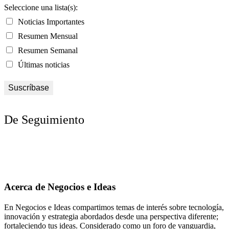
Seleccione una lista(s):
Noticias Importantes
Resumen Mensual
Resumen Semanal
Últimas noticias
De Seguimiento
Acerca de Negocios e Ideas
En Negocios e Ideas compartimos temas de interés sobre tecnología,
innovación y estrategia abordados desde una perspectiva diferente;
fortaleciendo tus ideas. Considerado como un foro de vanguardia,