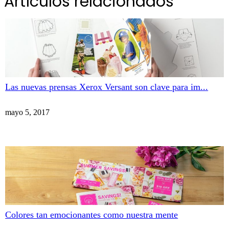
Artículos relacionados
Las nuevas prensas Xerox Versant son clave para im...
mayo 5, 2017
Colores tan emocionantes como nuestra mente