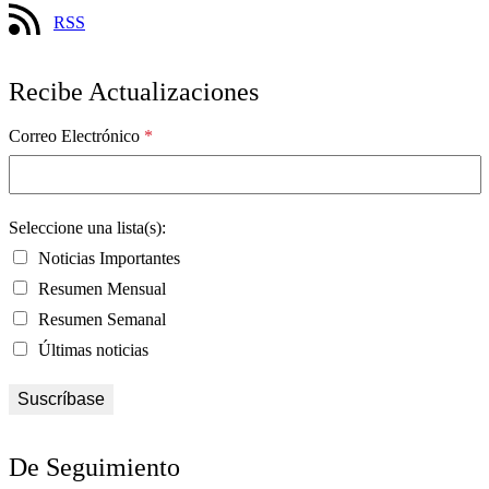
RSS
Recibe Actualizaciones
Correo Electrónico
*
Seleccione una lista(s):
Noticias Importantes
Resumen Mensual
Resumen Semanal
Últimas noticias
De Seguimiento