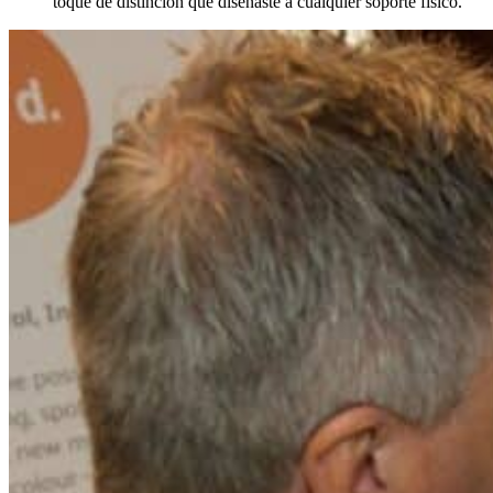
toque de distinción que diseñaste a cualquier soporte físico.