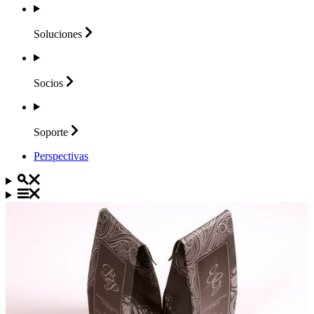
Soluciones
Socios
Soporte
Perspectivas