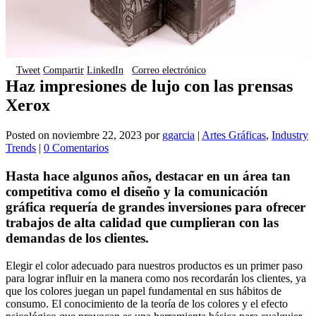
Tweet
Compartir
LinkedIn
Correo electrónico
Haz impresiones de lujo con las prensas
Xerox
Posted on
noviembre 22, 2023
por
ggarcia
|
Artes Gráficas
,
Industry
Trends
|
0 Comentarios
Hasta hace algunos años, destacar en un área tan
competitiva como el diseño y la comunicación
gráfica requería de grandes inversiones para ofrecer
trabajos de alta calidad que cumplieran con las
demandas de los clientes.
Elegir el color adecuado para nuestros productos es un primer paso
para lograr influir en la manera como nos recordarán los clientes, ya
que los colores juegan un papel fundamental en sus hábitos de
consumo. El conocimiento de la teoría de los colores y el efecto