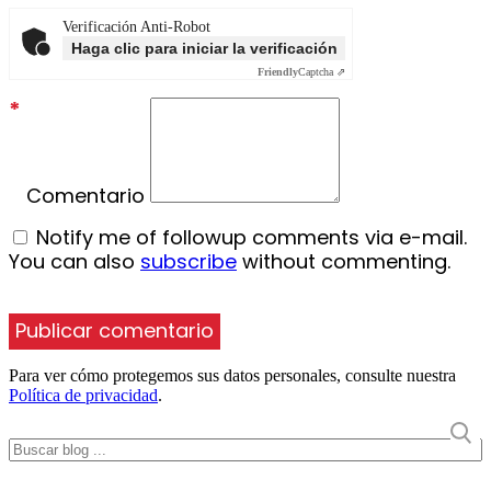
Verificación Anti-Robot
Haga clic para iniciar la verificación
Friendly
Captcha ⇗
*
Comentario
Notify me of followup comments via e-mail.
You can also
subscribe
without commenting.
Para ver cómo protegemos sus datos personales, consulte nuestra
Política de privacidad
.