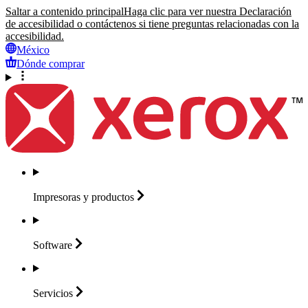
Saltar a contenido principal
Haga clic para ver nuestra Declaración
de accesibilidad o contáctenos si tiene preguntas relacionadas con la
accesibilidad.
México
Dónde comprar
Impresoras y
productos
Software
Servicios