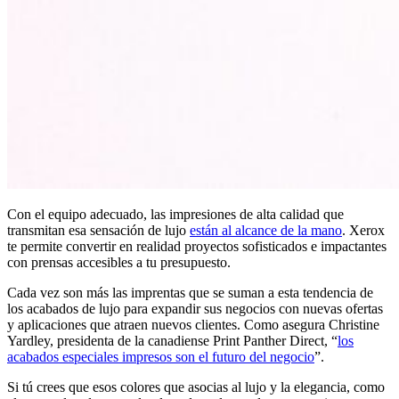
Con el equipo adecuado, las impresiones de alta calidad que
transmitan esa sensación de lujo
están al alcance de la mano
. Xerox
te permite convertir en realidad proyectos sofisticados e impactantes
con prensas accesibles a tu presupuesto.
Cada vez son más las imprentas que se suman a esta tendencia de
los acabados de lujo para expandir sus negocios con nuevas ofertas
y aplicaciones que atraen nuevos clientes. Como asegura Christine
Yardley, presidenta de la canadiense Print Panther Direct, “
los
acabados especiales impresos son el futuro del negocio
”.
Si tú crees que esos colores que asocias al lujo y la elegancia, como