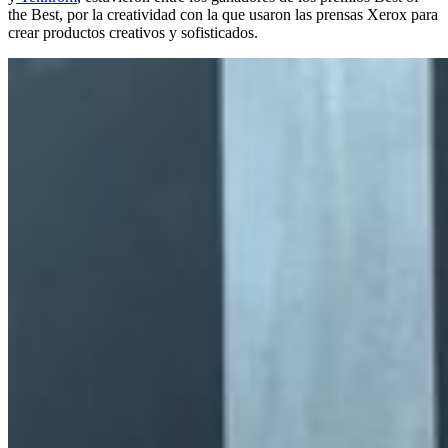
the Best, por la creatividad con la que usaron las prensas Xerox para
crear productos creativos y sofisticados.