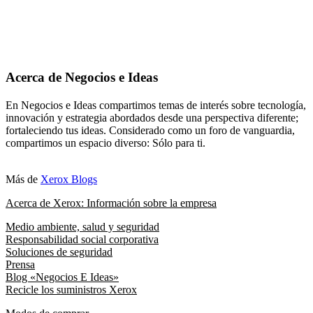
Acerca de Negocios e Ideas
En Negocios e Ideas compartimos temas de interés sobre tecnología,
innovación y estrategia abordados desde una perspectiva diferente;
fortaleciendo tus ideas. Considerado como un foro de vanguardia,
compartimos un espacio diverso: Sólo para ti.
Más de
Xerox Blogs
Acerca de Xerox: Información sobre la empresa
Medio ambiente, salud y seguridad
Responsabilidad social corporativa
Soluciones de seguridad
Prensa
Blog «Negocios E Ideas»
Recicle los suministros Xerox