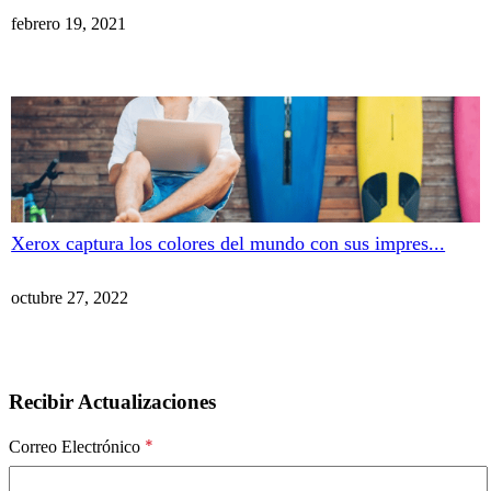
febrero 19, 2021
Xerox captura los colores del mundo con sus impres...
octubre 27, 2022
Recibir Actualizaciones
*
Correo Electrónico