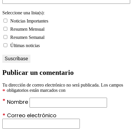
Seleccione una lista(s):
Noticias Importantes
Resumen Mensual
Resumen Semanal
Últimas noticias
Publicar un comentario
Tu dirección de correo electrónico no será publicada.
Los campos
*
obligatorios están marcados con
*
Nombre
*
Correo electrónico