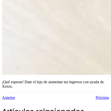
¡Qué esperas! Date el lujo de aumentar tus ingresos con ayuda de
Xerox.
Anterior
Próximo