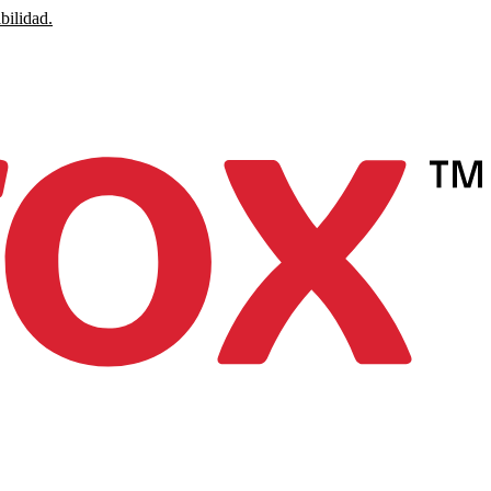
bilidad.