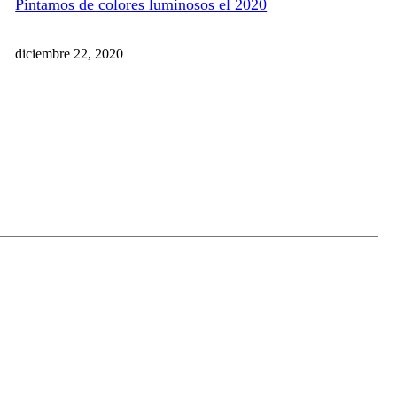
Pintamos de colores luminosos el 2020
diciembre 22, 2020