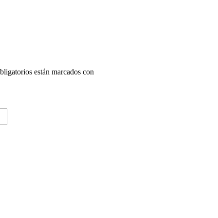
ligatorios están marcados con