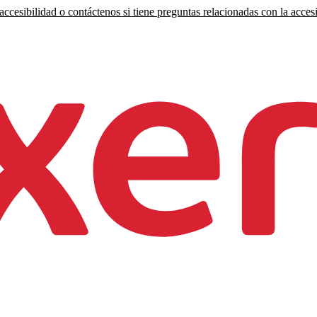
ccesibilidad o contáctenos si tiene preguntas relacionadas con la accesi