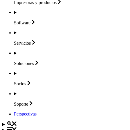
Impresoras y
productos
Software
Servicios
Soluciones
Socios
Soporte
Perspectivas