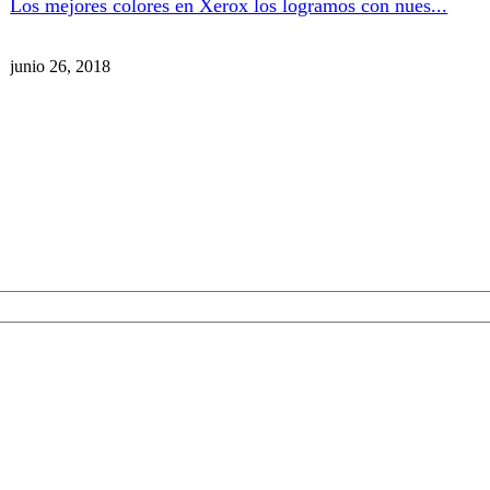
Los mejores colores en Xerox los logramos con nues...
junio 26, 2018