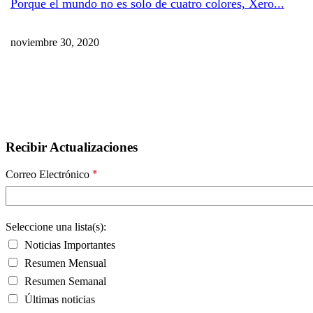
Porque el mundo no es solo de cuatro colores, Xero...
noviembre 30, 2020
Recibir Actualizaciones
*
Correo Electrónico
Seleccione una lista(s):
Noticias Importantes
Resumen Mensual
Resumen Semanal
Últimas noticias