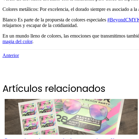
Colores metálicos: Por excelencia, el dorado siempre es asociado a la 
Blanco Es parte de la propuesta de colores especiales
#BeyondCMY
relajarnos y escapar de la cotidianidad.
En un mundo lleno de colores, las emociones que transmitimos también
magia del color
.
Anterior
Artículos relacionados