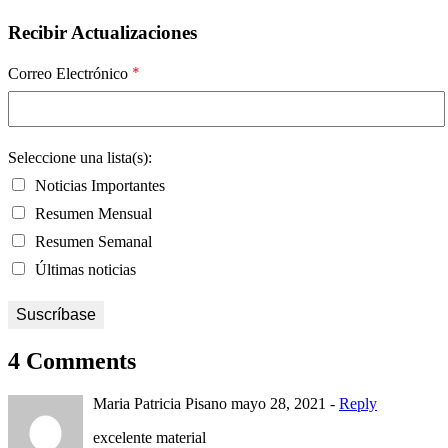
Recibir Actualizaciones
*
Correo Electrónico
Seleccione una lista(s):
Noticias Importantes
Resumen Mensual
Resumen Semanal
Últimas noticias
4 Comments
Maria Patricia Pisano
mayo 28, 2021 -
Reply
excelente material