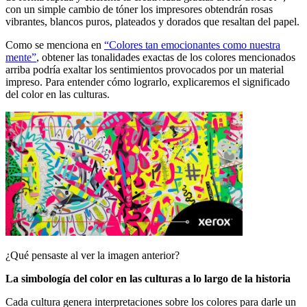
con un simple cambio de tóner los impresores obtendrán rosas
vibrantes, blancos puros, plateados y dorados que resaltan del papel.
Como se menciona en
“Colores tan emocionantes como nuestra
mente”
, obtener las tonalidades exactas de los colores mencionados
arriba podría exaltar los sentimientos provocados por un material
impreso. Para entender cómo lograrlo, explicaremos el significado
del color en las culturas.
¿Qué pensaste al ver la imagen anterior?
La simbología del color en las culturas a lo largo de la historia
Cada cultura genera interpretaciones sobre los colores para darle un