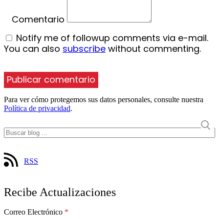
Comentario
Notify me of followup comments via e-mail.
You can also
subscribe
without commenting.
Para ver cómo protegemos sus datos personales, consulte nuestra
Política de privacidad
.
RSS
Recibe Actualizaciones
Correo Electrónico
*