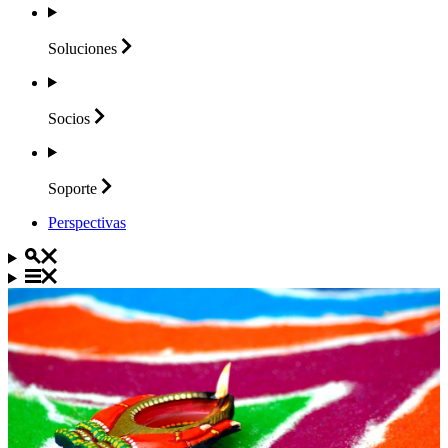
Soluciones
Socios
Soporte
Perspectivas