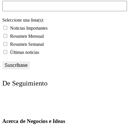
Seleccione una lista(s):
Noticias Importantes
Resumen Mensual
Resumen Semanal
Últimas noticias
De Seguimiento
Acerca de Negocios e Ideas