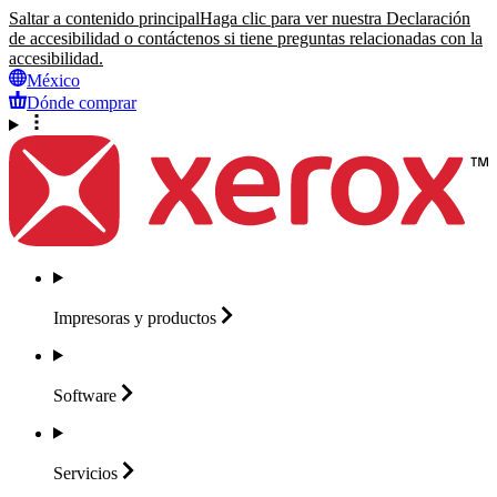
Saltar a contenido principal
Haga clic para ver nuestra Declaración
de accesibilidad o contáctenos si tiene preguntas relacionadas con la
accesibilidad.
México
Dónde comprar
Impresoras y
productos
Software
Servicios