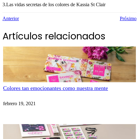
3.Las vidas secretas de los colores de Kassia St Clair
Anterior
Próximo
Artículos relacionados
Colores tan emocionantes como nuestra mente
febrero 19, 2021