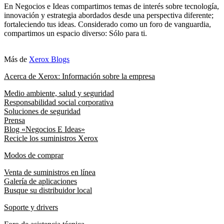
En Negocios e Ideas compartimos temas de interés sobre tecnología,
innovación y estrategia abordados desde una perspectiva diferente;
fortaleciendo tus ideas. Considerado como un foro de vanguardia,
compartimos un espacio diverso: Sólo para ti.
Más de
Xerox Blogs
Acerca de Xerox: Información sobre la empresa
Medio ambiente, salud y seguridad
Responsabilidad social corporativa
Soluciones de seguridad
Prensa
Blog «Negocios E Ideas»
Recicle los suministros Xerox
Modos de comprar
Venta de suministros en línea
Galería de aplicaciones
Busque su distribuidor local
Soporte y drivers