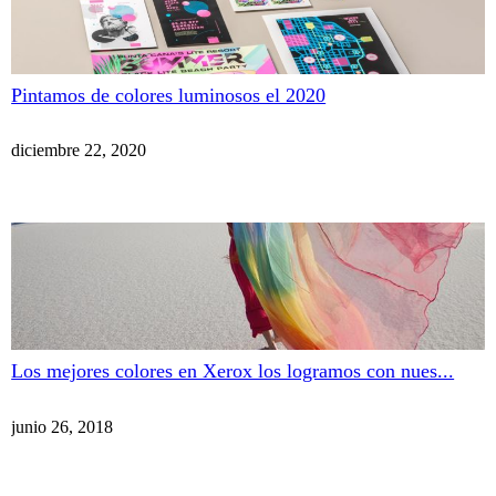
Pintamos de colores luminosos el 2020
diciembre 22, 2020
Los mejores colores en Xerox los logramos con nues...
junio 26, 2018