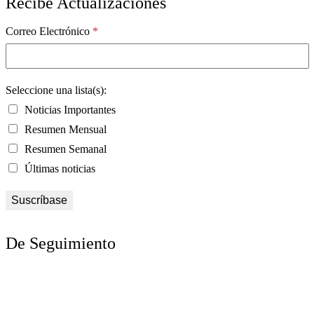
Recibe Actualizaciones
Correo Electrónico
*
Seleccione una lista(s):
Noticias Importantes
Resumen Mensual
Resumen Semanal
Últimas noticias
De Seguimiento