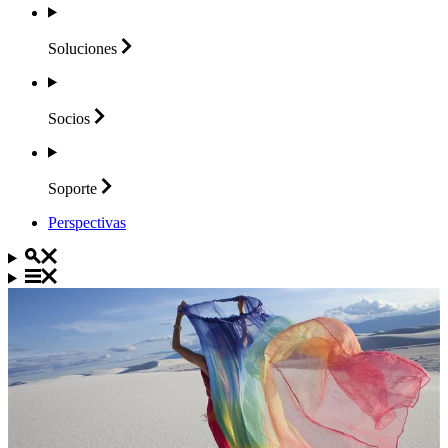
Soluciones
Socios
Soporte
Perspectivas