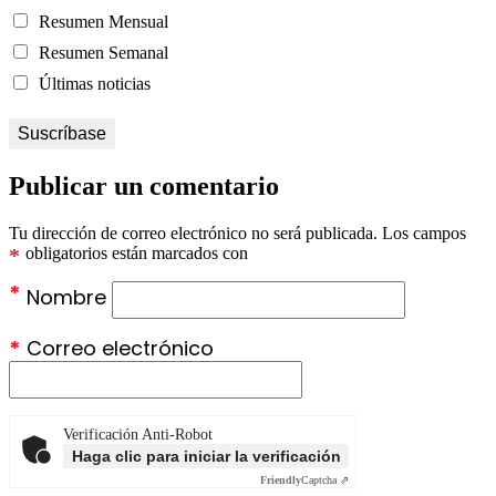
Resumen Mensual
Resumen Semanal
Últimas noticias
Publicar un comentario
Tu dirección de correo electrónico no será publicada.
Los campos
*
obligatorios están marcados con
*
Nombre
*
Correo electrónico
Verificación Anti-Robot
Haga clic para iniciar la verificación
Friendly
Captcha ⇗