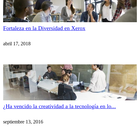
Fortaleza en la Diversidad en Xerox
abril 17, 2018
¿Ha vencido la creatividad a la tecnología en lo...
septiembre 13, 2016