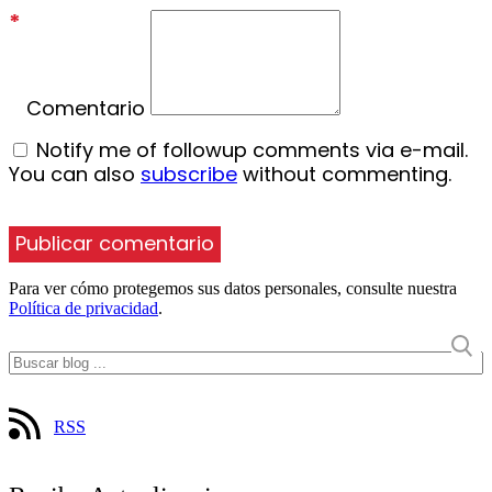
*
Comentario
Notify me of followup comments via e-mail.
You can also
subscribe
without commenting.
Para ver cómo protegemos sus datos personales, consulte nuestra
Política de privacidad
.
RSS