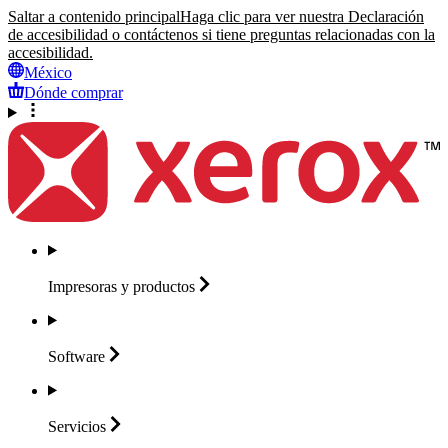
Saltar a contenido principal
Haga clic para ver nuestra Declaración
de accesibilidad o contáctenos si tiene preguntas relacionadas con la
accesibilidad.
México
Dónde comprar
Impresoras y
productos
Software
Servicios