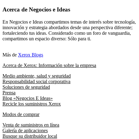
Acerca de Negocios e Ideas
En Negocios e Ideas compartimos temas de interés sobre tecnología,
innovación y estrategia abordados desde una perspectiva diferente;
fortaleciendo tus ideas. Considerado como un foro de vanguardia,
compartimos un espacio diverso: Sólo para ti.
Más de
Xerox Blogs
Acerca de Xerox: Información sobre la empresa
Medio ambiente, salud y seguridad
Responsabilidad social corporativa
Soluciones de seguridad
Prensa
Blog «Negocios E Ideas»
Recicle los suministros Xerox
Modos de comprar
Venta de suministros en línea
Galería de aplicaciones
Busque su distribuidor local