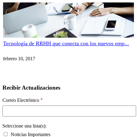
Tecnología de RRHH que conecta con los nuevos emp...
febrero 10, 2017
Recibir Actualizaciones
*
Correo Electrónico
Seleccione una lista(s):
Noticias Importantes