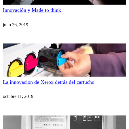
Innovación y Made to think
julio 26, 2019
La innovación de Xerox detrás del cartucho
octubre 11, 2019