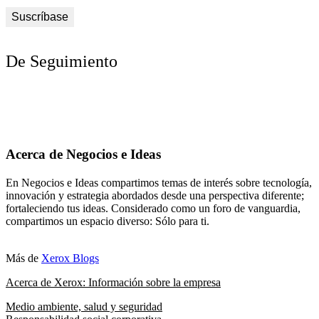
De Seguimiento
Acerca de Negocios e Ideas
En Negocios e Ideas compartimos temas de interés sobre tecnología,
innovación y estrategia abordados desde una perspectiva diferente;
fortaleciendo tus ideas. Considerado como un foro de vanguardia,
compartimos un espacio diverso: Sólo para ti.
Más de
Xerox Blogs
Acerca de Xerox: Información sobre la empresa
Medio ambiente, salud y seguridad