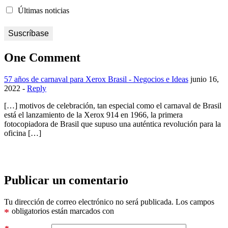
Últimas noticias
One Comment
57 años de carnaval para Xerox Brasil - Negocios e Ideas
junio 16,
2022 -
Reply
[…] motivos de celebración, tan especial como el carnaval de Brasil
está el lanzamiento de la Xerox 914 en 1966, la primera
fotocopiadora de Brasil que supuso una auténtica revolución para la
oficina […]
Publicar un comentario
Tu dirección de correo electrónico no será publicada.
Los campos
*
obligatorios están marcados con