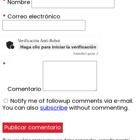
*
Nombre
*
Correo electrónico
Verificación Anti-Robot
Haga clic para iniciar la verificación
Friendly
Captcha ⇗
*
Comentario
Notify me of followup comments via e-mail.
You can also
subscribe
without commenting.