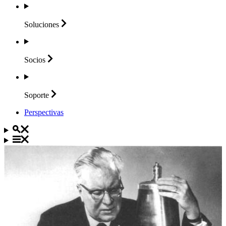
Soluciones
Socios
Soporte
Perspectivas