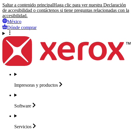
Saltar a contenido principal
Haga clic para ver nuestra Declaración
de accesibilidad o contáctenos si tiene preguntas relacionadas con la
accesibilidad.
México
Dónde comprar
Impresoras y
productos
Software
Servicios