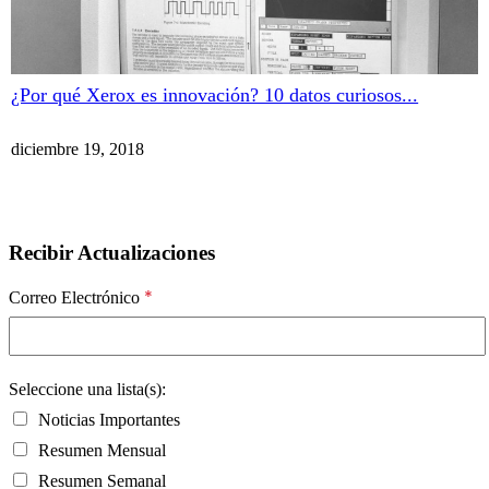
¿Por qué Xerox es innovación? 10 datos curiosos...
diciembre 19, 2018
Recibir Actualizaciones
*
Correo Electrónico
Seleccione una lista(s):
Noticias Importantes
Resumen Mensual
Resumen Semanal