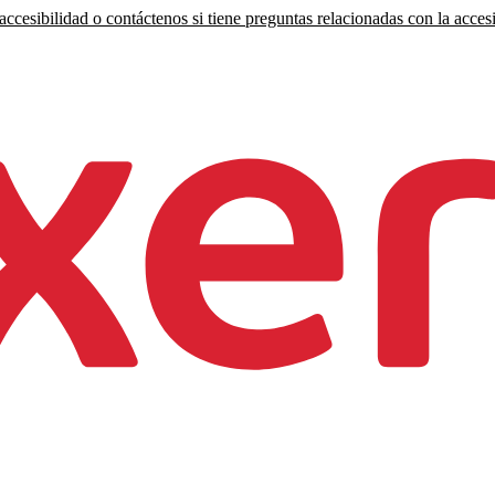
ccesibilidad o contáctenos si tiene preguntas relacionadas con la accesi