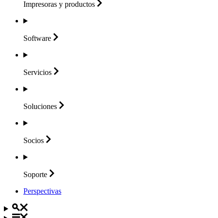
Impresoras y
productos
Software
Servicios
Soluciones
Socios
Soporte
Perspectivas