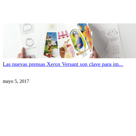
Las nuevas prensas Xerox Versant son clave para im...
mayo 5, 2017