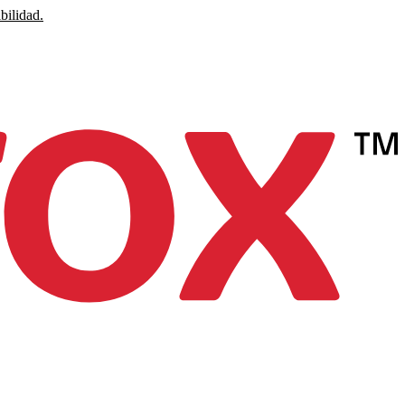
bilidad.