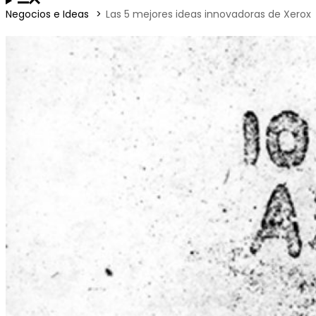
Negocios e Ideas
Las 5 mejores ideas innovadoras de Xerox