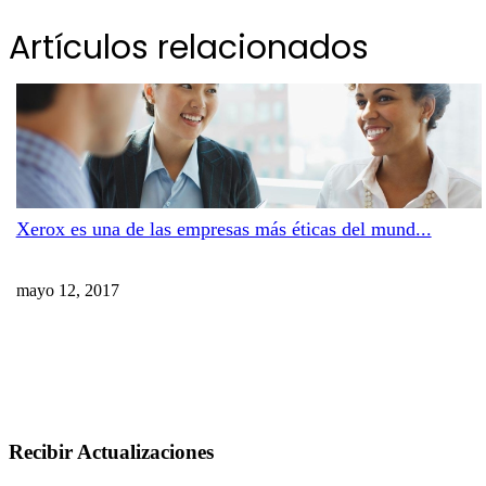
Artículos relacionados
Xerox es una de las empresas más éticas del mund...
mayo 12, 2017
Recibir Actualizaciones