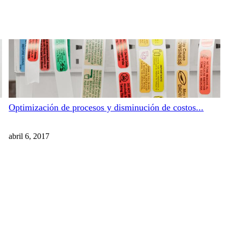
Optimización de procesos y disminución de costos...
abril 6, 2017