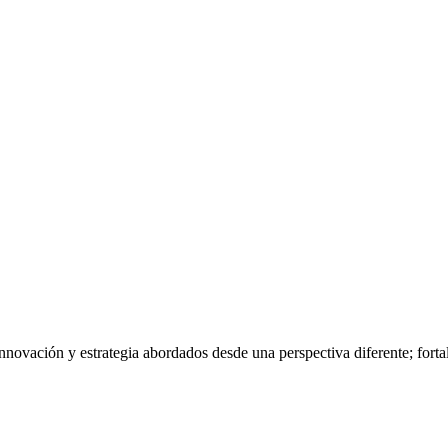
nnovación y estrategia abordados desde una perspectiva diferente; fort