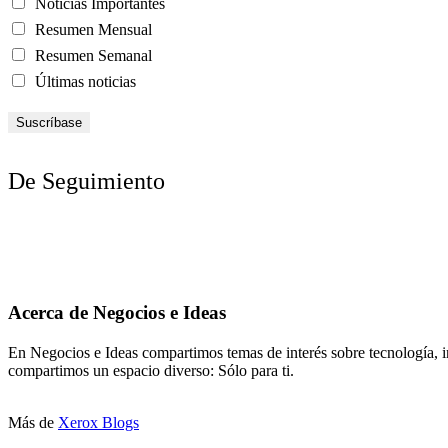
Noticias Importantes
Resumen Mensual
Resumen Semanal
Últimas noticias
De Seguimiento
Acerca de Negocios e Ideas
En Negocios e Ideas compartimos temas de interés sobre tecnología, i
compartimos un espacio diverso: Sólo para ti.
Más de
Xerox Blogs