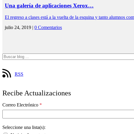
Una galería de aplicaciones Xerox…
El regreso a clases está a la vuelta de la esquina y tanto alumnos 
julio 24, 2019 |
0 Comentarios
RSS
Recibe Actualizaciones
Correo Electrónico
*
Seleccione una lista(s):