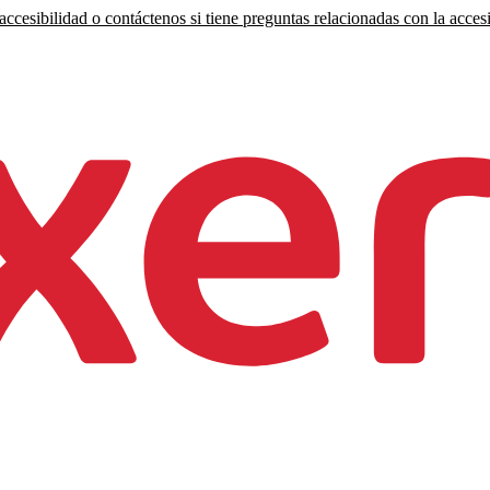
ccesibilidad o contáctenos si tiene preguntas relacionadas con la accesi