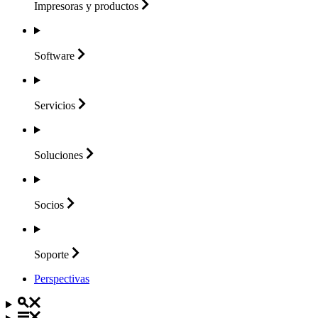
Impresoras y
productos
Software
Servicios
Soluciones
Socios
Soporte
Perspectivas