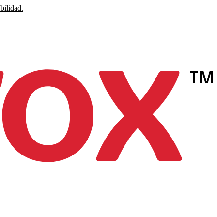
bilidad.