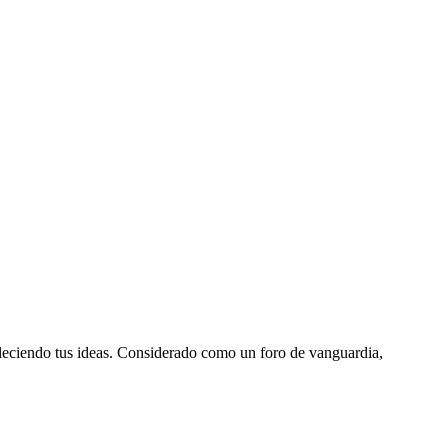
aleciendo tus ideas. Considerado como un foro de vanguardia,