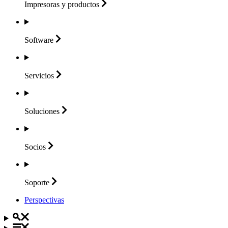
Impresoras y
productos
Software
Servicios
Soluciones
Socios
Soporte
Perspectivas