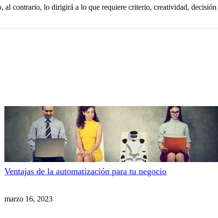
l contrario, lo dirigirá a lo que requiere criterio, creatividad, decisión 
Ventajas de la automatización para tu negocio
marzo 16, 2023