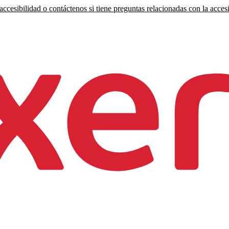
ccesibilidad o contáctenos si tiene preguntas relacionadas con la accesi