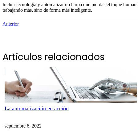
Incluir tecnología y automatizar no harpa que pierdas el toque humano, a
trabajando más, sino de forma más inteligente.
Anterior
Artículos relacionados
La automatización en acción
septiembre 6, 2022