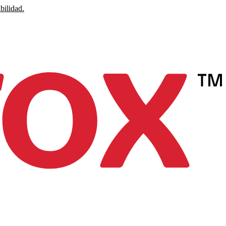
bilidad.