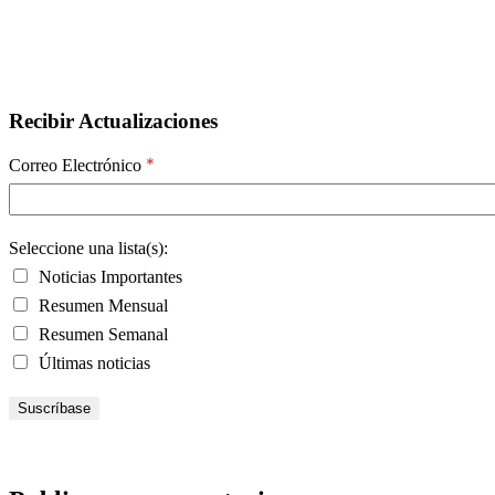
Recibir Actualizaciones
*
Correo Electrónico
Seleccione una lista(s):
Noticias Importantes
Resumen Mensual
Resumen Semanal
Últimas noticias