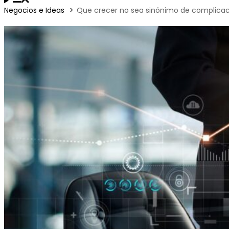
Negocios e Ideas
Que crecer no sea sinónimo de complicac