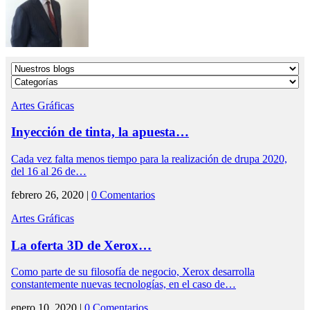
Artes Gráficas
Inyección de tinta, la apuesta…
Cada vez falta menos tiempo para la realización de drupa 2020,
del 16 al 26 de…
febrero 26, 2020 |
0 Comentarios
Artes Gráficas
La oferta 3D de Xerox…
Como parte de su filosofía de negocio, Xerox desarrolla
constantemente nuevas tecnologías, en el caso de…
enero 10, 2020 |
0 Comentarios