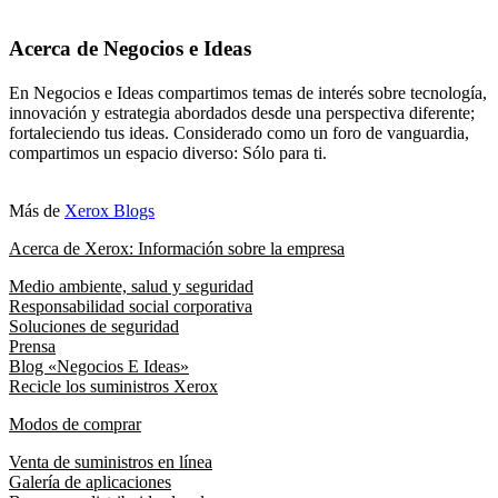
Acerca de Negocios e Ideas
En Negocios e Ideas compartimos temas de interés sobre tecnología,
innovación y estrategia abordados desde una perspectiva diferente;
fortaleciendo tus ideas. Considerado como un foro de vanguardia,
compartimos un espacio diverso: Sólo para ti.
Más de
Xerox Blogs
Acerca de Xerox: Información sobre la empresa
Medio ambiente, salud y seguridad
Responsabilidad social corporativa
Soluciones de seguridad
Prensa
Blog «Negocios E Ideas»
Recicle los suministros Xerox
Modos de comprar
Venta de suministros en línea
Galería de aplicaciones