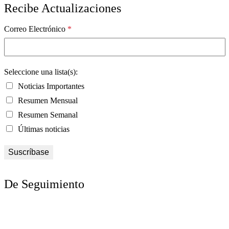
Recibe Actualizaciones
Correo Electrónico
*
Seleccione una lista(s):
Noticias Importantes
Resumen Mensual
Resumen Semanal
Últimas noticias
De Seguimiento