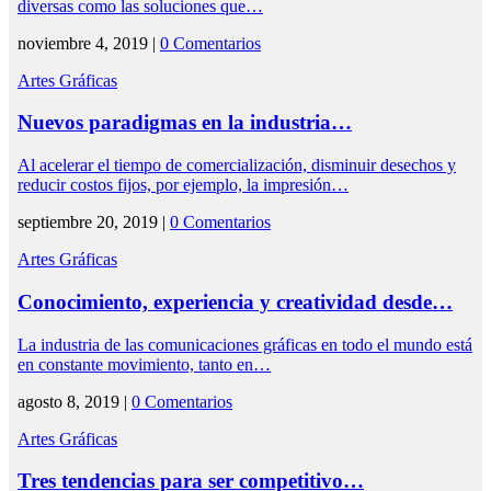
diversas como las soluciones que…
noviembre 4, 2019 |
0 Comentarios
Artes Gráficas
Nuevos paradigmas en la industria…
Al acelerar el tiempo de comercialización, disminuir desechos y
reducir costos fijos, por ejemplo, la impresión…
septiembre 20, 2019 |
0 Comentarios
Artes Gráficas
Conocimiento, experiencia y creatividad desde…
La industria de las comunicaciones gráficas en todo el mundo está
en constante movimiento, tanto en…
agosto 8, 2019 |
0 Comentarios
Artes Gráficas
Tres tendencias para ser competitivo…