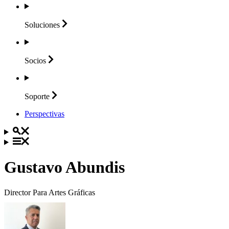
Soluciones
Socios
Soporte
Perspectivas
Gustavo Abundis
Director Para Artes Gráficas