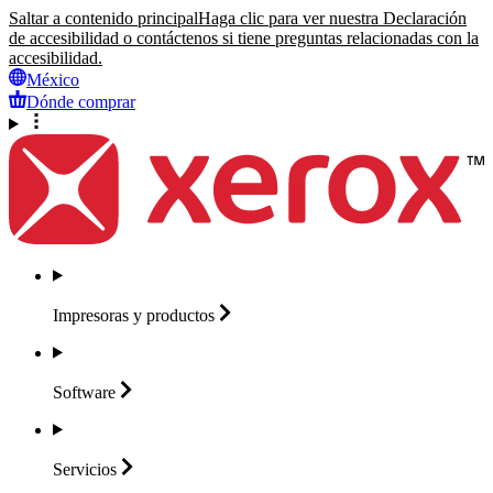
Saltar a contenido principal
Haga clic para ver nuestra Declaración
de accesibilidad o contáctenos si tiene preguntas relacionadas con la
accesibilidad.
México
Dónde comprar
Impresoras y
productos
Software
Servicios