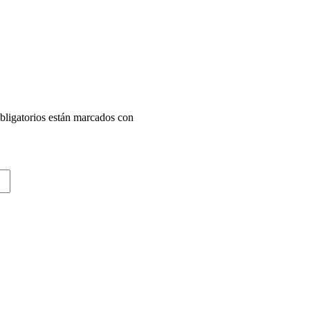
ligatorios están marcados con