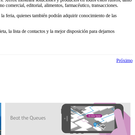
o comercial, editorial, alimentos, farmacéutico, transacciones.
 la feria, quienes también podrán adquirir conocimiento de las
, la lista de contactos y la mejor disposición para dejarnos
Próximo