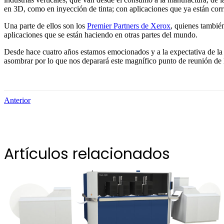
en 3D, como en inyección de tinta; con aplicaciones que ya están corr
Una parte de ellos son los
Premier Partners de Xerox
, quienes también
aplicaciones que se están haciendo en otras partes del mundo.
Desde hace cuatro años estamos emocionados y a la expectativa de la r
asombrar por lo que nos deparará este magnífico punto de reunión de l
Anterior
Artículos relacionados