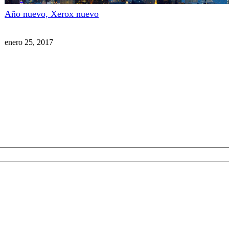
Año nuevo, Xerox nuevo
enero 25, 2017