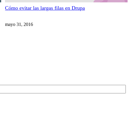
Cómo evitar las largas filas en Drupa
mayo 31, 2016