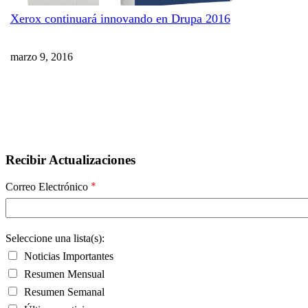
Xerox continuará innovando en Drupa 2016
marzo 9, 2016
Recibir Actualizaciones
*
Correo Electrónico
Seleccione una lista(s):
Noticias Importantes
Resumen Mensual
Resumen Semanal