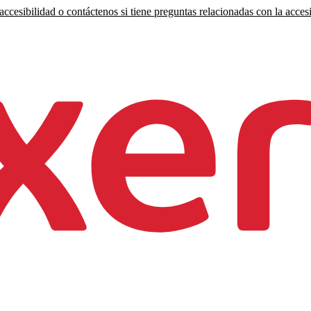
ccesibilidad o contáctenos si tiene preguntas relacionadas con la accesi