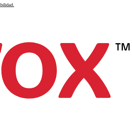
bilidad.