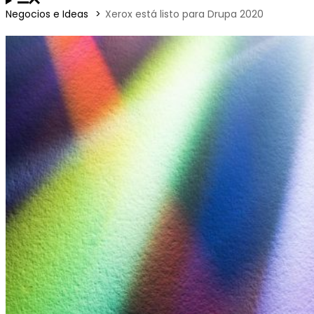
Negocios e Ideas
Xerox está listo para Drupa 2020