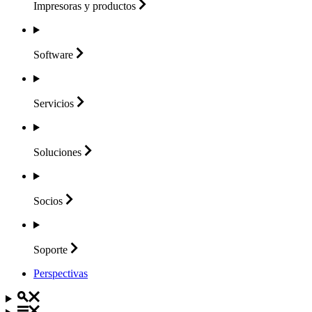
Impresoras y
productos
Software
Servicios
Soluciones
Socios
Soporte
Perspectivas