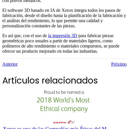
con polvos metálicos.
El software 3D basado en IA de Xerox integra todos los pasos de
fabricación, desde el diseño hasta la planificación de la fabricación y
el análisis del rendimiento, lo que permite una calidad y
personalización constantes de las piezas.
Es así que, con el uso de
la impresión 3D
para fabricar piezas
geométricas poco usuales a partir de materiales ligeros, como
polímeros de alto rendimiento o materiales compuestos, se puede
ofrecer un producto mejorado en todas las industrias.
Anterior
Próximo
Artículos relacionados
Xerox es una de las Compañías más Éticas del M...