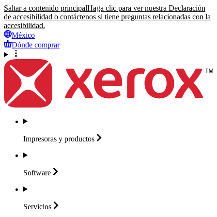
Saltar a contenido principal
Haga clic para ver nuestra Declaración
de accesibilidad o contáctenos si tiene preguntas relacionadas con la
accesibilidad.
México
Dónde comprar
Impresoras y
productos
Software
Servicios