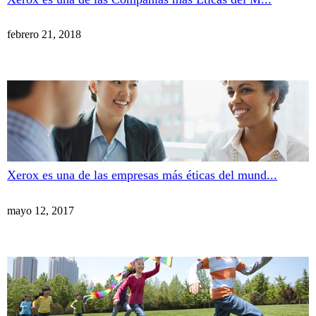
febrero 21, 2018
Xerox es una de las empresas más éticas del mund...
mayo 12, 2017