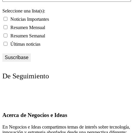
Seleccione una lista(s):
Noticias Importantes
Resumen Mensual
Resumen Semanal
Últimas noticias
De Seguimiento
Acerca de Negocios e Ideas
En Negocios e Ideas compartimos temas de interés sobre tecnología,
innovación y estrategia abordados desde una perspectiva diferente;