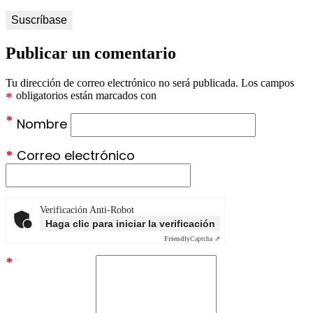
Publicar un comentario
Tu dirección de correo electrónico no será publicada.
Los campos
*
obligatorios están marcados con
*
Nombre
*
Correo electrónico
Verificación Anti-Robot
Haga clic para iniciar la verificación
Friendly
Captcha ⇗
*