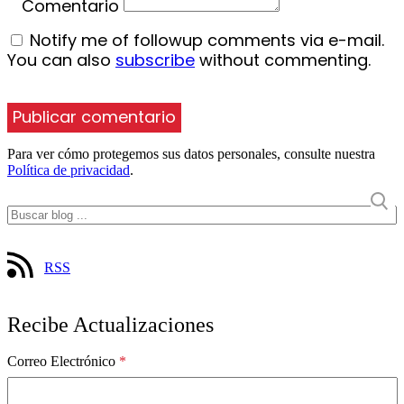
Comentario
Notify me of followup comments via e-mail.
You can also
subscribe
without commenting.
Para ver cómo protegemos sus datos personales, consulte nuestra
Política de privacidad
.
RSS
Recibe Actualizaciones
Correo Electrónico
*