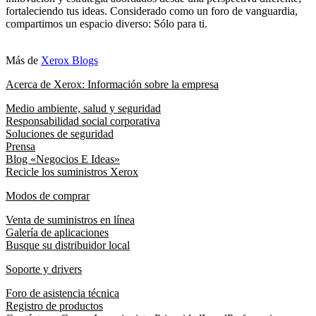
fortaleciendo tus ideas. Considerado como un foro de vanguardia,
compartimos un espacio diverso: Sólo para ti.
Más de
Xerox Blogs
Acerca de Xerox: Información sobre la empresa
Medio ambiente, salud y seguridad
Responsabilidad social corporativa
Soluciones de seguridad
Prensa
Blog «Negocios E Ideas»
Recicle los suministros Xerox
Modos de comprar
Venta de suministros en línea
Galería de aplicaciones
Busque su distribuidor local
Soporte y drivers
Foro de asistencia técnica
Registro de productos