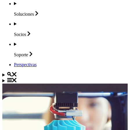
Soluciones
Socios
Soporte
Perspectivas