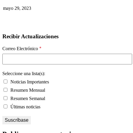
mayo 29, 2023
Recibir Actualizaciones
*
Correo Electrónico
Seleccione una lista(s):
Noticias Importantes
Resumen Mensual
Resumen Semanal
Últimas noticias