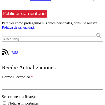
Para ver cómo protegemos sus datos personales, consulte nuestra
Política de privacidad
.
RSS
Recibe Actualizaciones
Correo Electrónico
*
Seleccione una lista(s):
Noticias Importantes