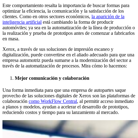
Este comportamiento resalta la importancia de buscar formas para
optimizar la eficiencia, la comunicación y la satisfacción de los
clientes. Como en otros sectores económicos,
la aparición de la
inteligencia artificial
está cambiando la forma de producir
automóviles; ya sea en la automatización de la línea de producción o
la realización y prueba de prototipos antes de comenzar a fabricarlos
en masa.
Xerox, a través de sus soluciones de impresión escaneo y
digitalización, puede convertirse en el aliado adecuado para que una
empresa automotriz pueda sumarse a la modernización del sector a
través de la automatización de procesos. Mira cómo lo hacemos:
Mejor comunicación y colaboración
Una forma inmediata para que una empresa de autopartes saque
provecho de las soluciones digitales de Xerox son las plataformas de
colaboración
como WorkFlow Central
, al permitir acceso inmediato
a planos y modelos, ayudan a acelerar el desarrollo de prototipos,
reduciendo costos y tiempo para su lanzamiento al mercado.