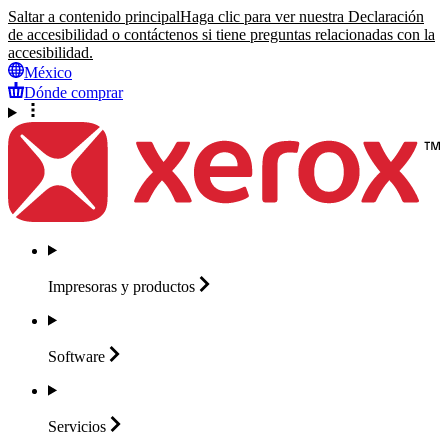
Saltar a contenido principal
Haga clic para ver nuestra Declaración
de accesibilidad o contáctenos si tiene preguntas relacionadas con la
accesibilidad.
México
Dónde comprar
Impresoras y
productos
Software
Servicios