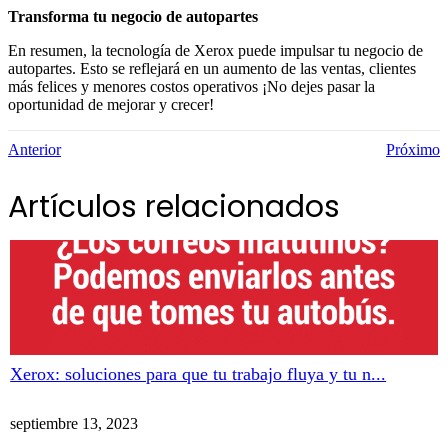
Transforma tu negocio de autopartes
En resumen, la tecnología de Xerox puede impulsar tu negocio de
autopartes. Esto se reflejará en un aumento de las ventas, clientes
más felices y menores costos operativos ¡No dejes pasar la
oportunidad de mejorar y crecer!
Anterior
Próximo
Artículos relacionados
Xerox: soluciones para que tu trabajo fluya y tu n...
septiembre 13, 2023