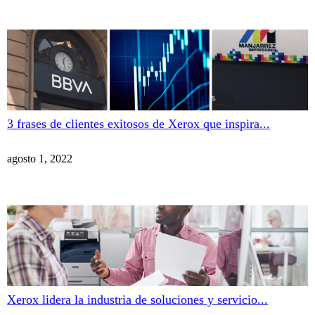
3 frases de clientes exitosos de Xerox que inspira...
agosto 1, 2022
Xerox lidera la industria de soluciones y servicio...