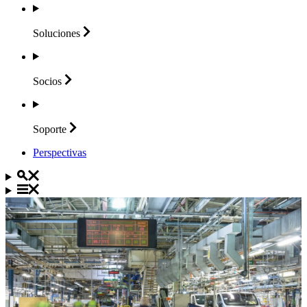
Soluciones
Socios
Soporte
Perspectivas