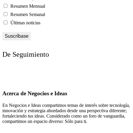
Resumen Mensual
Resumen Semanal
Últimas noticias
De Seguimiento
Acerca de Negocios e Ideas
En Negocios e Ideas compartimos temas de interés sobre tecnología,
innovación y estrategia abordados desde una perspectiva diferente;
fortaleciendo tus ideas. Considerado como un foro de vanguardia,
compartimos un espacio diverso: Sólo para ti.