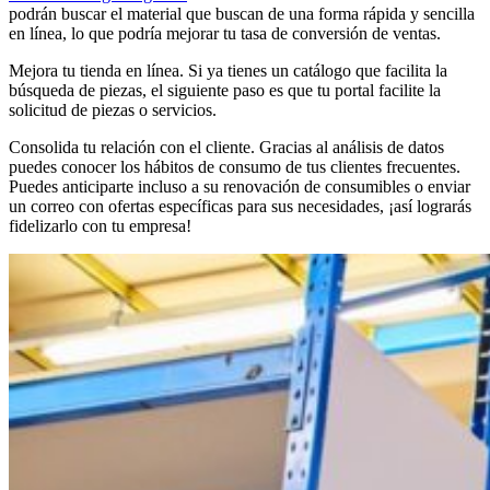
podrán buscar el material que buscan de una forma rápida y sencilla
en línea, lo que podría mejorar tu tasa de conversión de ventas.
Mejora tu tienda en línea. Si ya tienes un catálogo que facilita la
búsqueda de piezas, el siguiente paso es que tu portal facilite la
solicitud de piezas o servicios.
Consolida tu relación con el cliente. Gracias al análisis de datos
puedes conocer los hábitos de consumo de tus clientes frecuentes.
Puedes anticiparte incluso a su renovación de consumibles o enviar
un correo con ofertas específicas para sus necesidades, ¡así lograrás
fidelizarlo con tu empresa!