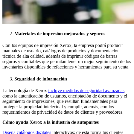
Materiales de impresión mejorados y seguros
Con los equipos de impresión Xerox, la empresa podrá producir
manuales de usuario, catálogos de productos y documentación
técnica de alta calidad, además de imprimir códigos de barras
seguros y confiables que permitan tener un mejor seguimiento de los
inventarios disponibles de refacciones y herramientas para su venta.
Seguridad de información
La tecnología de Xerox
incluye medidas de seguridad avanzadas
,
como la autenticación de usuarios, encriptación de documento y el
seguimiento de impresiones, que resultan fundamentales para
proteger la propiedad intelectual y cumplir, además, con los
requerimientos de privacidad de datos de clientes y proveedores.
Cómo ayuda Xerox a la industria de autopartes
Diseña catálogos digitales
interactivos: de esta forma tus clientes