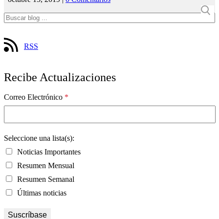
RSS
Recibe Actualizaciones
Correo Electrónico
*
Seleccione una lista(s):
Noticias Importantes
Resumen Mensual
Resumen Semanal
Últimas noticias