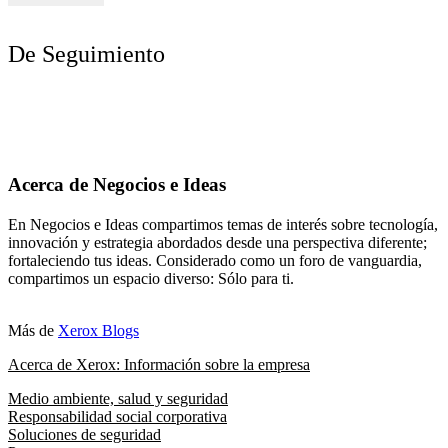
De Seguimiento
Acerca de Negocios e Ideas
En Negocios e Ideas compartimos temas de interés sobre tecnología,
innovación y estrategia abordados desde una perspectiva diferente;
fortaleciendo tus ideas. Considerado como un foro de vanguardia,
compartimos un espacio diverso: Sólo para ti.
Más de
Xerox Blogs
Acerca de Xerox: Información sobre la empresa
Medio ambiente, salud y seguridad
Responsabilidad social corporativa
Soluciones de seguridad