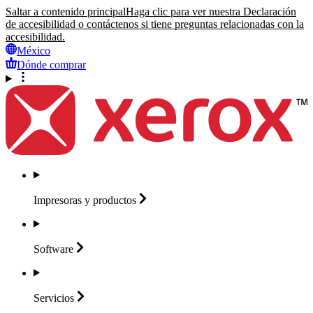
Saltar a contenido principal
Haga clic para ver nuestra Declaración
de accesibilidad o contáctenos si tiene preguntas relacionadas con la
accesibilidad.
México
Dónde comprar
Impresoras y
productos
Software
Servicios