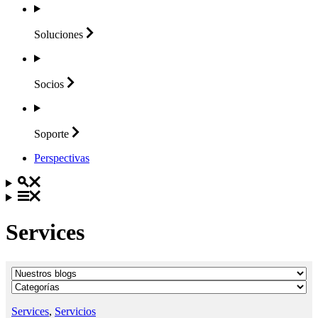
Soluciones
Socios
Soporte
Perspectivas
Services
Services
,
Servicios