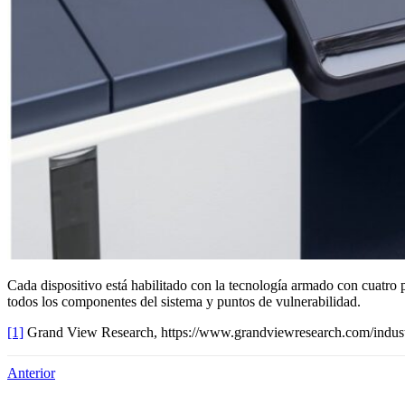
Cada dispositivo está habilitado con la tecnología armado con cuatro 
todos los componentes del sistema y puntos de vulnerabilidad.
[1]
Grand View Research, https://www.grandviewresearch.com/ind
Anterior