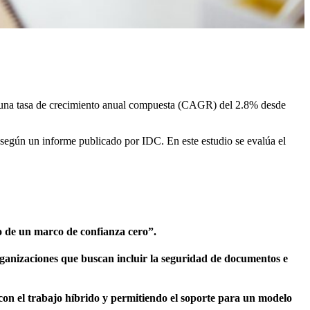
a una tasa de crecimiento anual compuesta (CAGR) del 2.8% desde
, según un informe publicado por IDC. En este estudio se evalúa el
ro de un marco de confianza cero”.
rganizaciones que buscan incluir la seguridad de documentos e
con el trabajo híbrido y permitiendo el soporte para un modelo