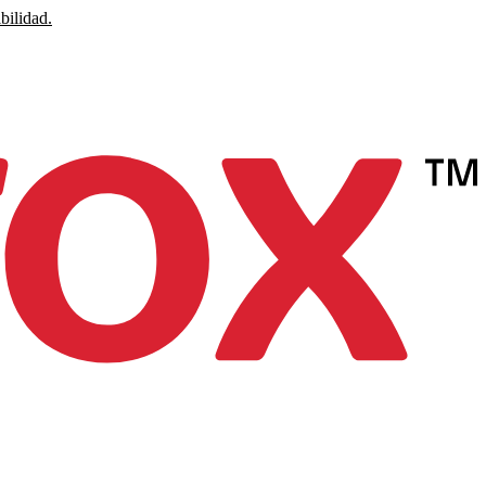
bilidad.