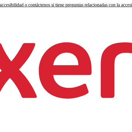
ccesibilidad o contáctenos si tiene preguntas relacionadas con la accesi