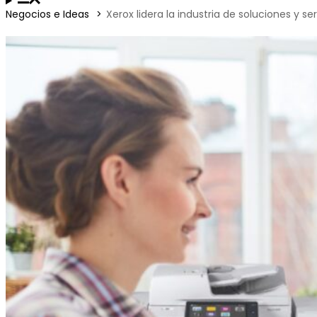
Negocios e Ideas
Xerox lidera la industria de soluciones y se