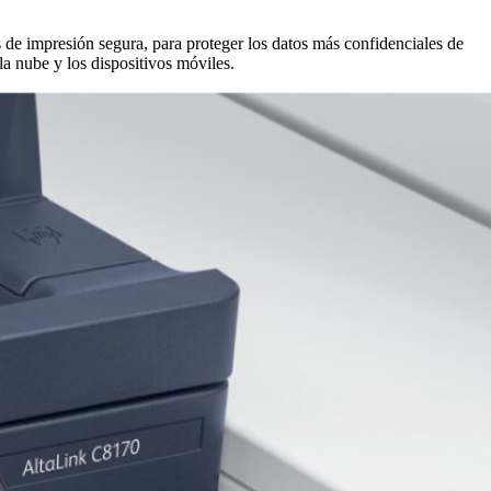
 de impresión segura, para proteger los datos más confidenciales de
la nube y los dispositivos móviles.