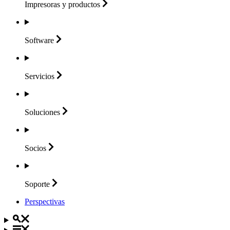
Impresoras y
productos
Software
Servicios
Soluciones
Socios
Soporte
Perspectivas