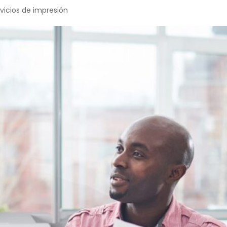
rvicios de impresión