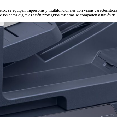
rox se equipan impresoras y multifuncionales con varias características
 los datos digitales estén protegidos mientras se comparten a través de 