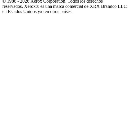
© 1986 - 2026 Xerox Corporation. Todos los derechos
reservados. Xerox® es una marca comercial de XRX Brandco LLC
en Estados Unidos y/o en otros países.