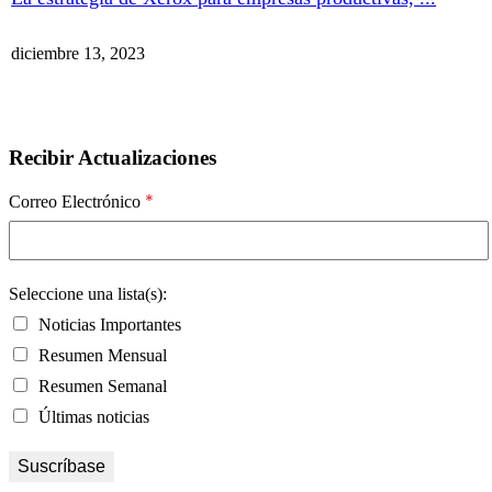
diciembre 13, 2023
Recibir Actualizaciones
*
Correo Electrónico
Seleccione una lista(s):
Noticias Importantes
Resumen Mensual
Resumen Semanal
Últimas noticias