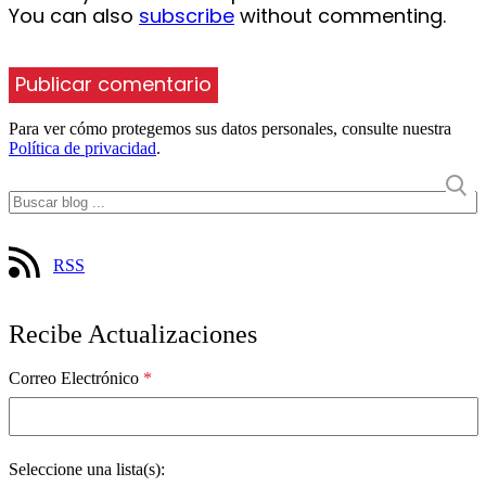
You can also
subscribe
without commenting.
Para ver cómo protegemos sus datos personales, consulte nuestra
Política de privacidad
.
RSS
Recibe Actualizaciones
Correo Electrónico
*
Seleccione una lista(s):