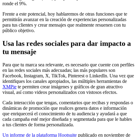
ronde el 9%.
Frente a este potencial, hoy hablaremos de otras funciones que te
permitirán avanzar en la creación de experiencias personalizadas
para tus clientes y crear mensajes que realmente resuenen con tu
público objetivo.
Usa las redes sociales para dar impacto a
tu mensaje
Para que tu marca sea relevante, es necesario que cuente con perfiles
en las redes sociales más adecuadas; las más populares son
Facebook, Instagram, X, TikTok, Pinterest o LinkedIn. Una vez que
identifiques los canales apropiados, las múltiples herramientas de
XMPie
te permiten crear imágenes y gráficos de gran atractivo
visual, así como videos personalizados con vistosos efectos.
Cada interacción que tengas, comentarios que recibas y respondas o
dinámicas de promoción que realices genera datos e información
que enriquecerá el conocimiento de tu audiencia y ayudará a que
cada campaña esté mejor diseñada y segmentada para que le hables
a tus clientes de forma personalizada.
Un informe de la plataforma Hootsuite
publicado en noviembre de