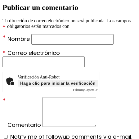
Publicar un comentario
Tu dirección de correo electrónico no será publicada.
Los campos
*
obligatorios están marcados con
*
Nombre
*
Correo electrónico
Verificación Anti-Robot
Haga clic para iniciar la verificación
Friendly
Captcha ⇗
*
Comentario
Notify me of followup comments via e-mail.