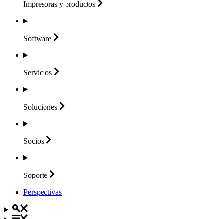
Impresoras y
productos
Software
Servicios
Soluciones
Socios
Soporte
Perspectivas