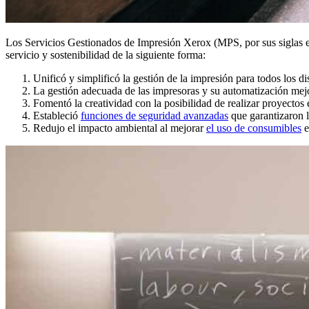
Los Servicios Gestionados de Impresión Xerox (MPS, por sus siglas en
servicio y sostenibilidad de la siguiente forma:
Unificó y simplificó la gestión de la impresión para todos los di
La gestión adecuada de las impresoras y su automatización mej
Fomentó la creatividad con la posibilidad de realizar proyectos
Estableció
funciones de seguridad avanzadas
que garantizaron l
Redujo el impacto ambiental al mejorar
el uso de consumibles
e