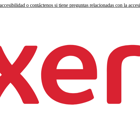
ccesibilidad o contáctenos si tiene preguntas relacionadas con la accesi