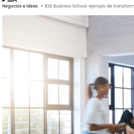
Negocios e Ideas
IESE Business School: ejemplo de transfo