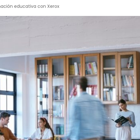
rmación educativa con Xerox