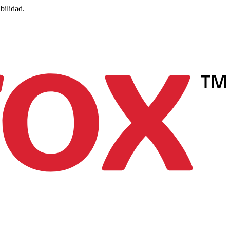
bilidad.