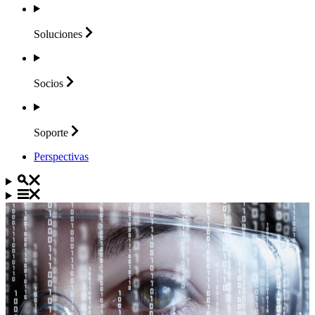
Soluciones
Socios
Soporte
Perspectivas