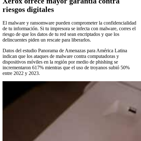
Xerox ofrece mayor garantía contra
riesgos digitales
El malware y ransomware pueden comprometer la confidencialidad
de tu información. Si tu impresora se infecta con malware, corres el
riesgo de que los datos de tu red sean encriptados y que los
delincuentes piden un rescate para liberarlos.
Datos del estudio Panorama de Amenazas para América Latina
indican que los ataques de malware contra computadoras y
dispositivos móviles en la región por medio de phishing se
incrementaron 617% mientras que el uso de troyanos subió 50%
entre 2022 y 2023.