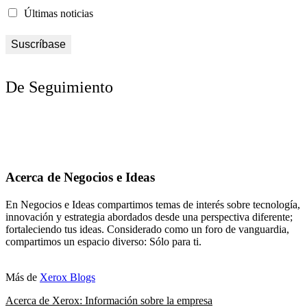
Últimas noticias
De Seguimiento
Acerca de Negocios e Ideas
En Negocios e Ideas compartimos temas de interés sobre tecnología,
innovación y estrategia abordados desde una perspectiva diferente;
fortaleciendo tus ideas. Considerado como un foro de vanguardia,
compartimos un espacio diverso: Sólo para ti.
Más de
Xerox Blogs
Acerca de Xerox: Información sobre la empresa