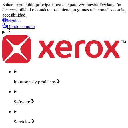
Saltar a contenido principal
Haga clic para ver nuestra Declaración
de accesibilidad o contáctenos si tiene preguntas relacionadas con la
accesibilidad.
México
Dónde comprar
Impresoras y
productos
Software
Servicios