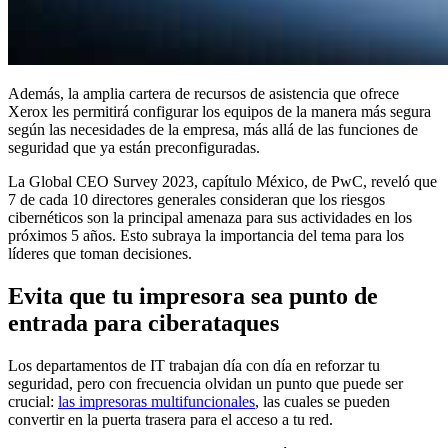
Además, la amplia cartera de recursos de asistencia que ofrece
Xerox les permitirá configurar los equipos de la manera más segura
según las necesidades de la empresa, más allá de las funciones de
seguridad que ya están preconfiguradas.
La Global CEO Survey 2023, capítulo México, de PwC, reveló que
7 de cada 10 directores generales consideran que los riesgos
cibernéticos son la principal amenaza para sus actividades en los
próximos 5 años. Esto subraya la importancia del tema para los
líderes que toman decisiones.
Evita que tu impresora sea punto de
entrada para ciberataques
Los departamentos de IT trabajan día con día en reforzar tu
seguridad, pero con frecuencia olvidan un punto que puede ser
crucial:
las impresoras multifuncionales
, las cuales se pueden
convertir en la puerta trasera para el acceso a tu red.