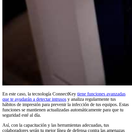
En este caso, la tecnología ConnectKey
tiene funciones avanzadas
que te ayudarán a detectar intrusos
y analiza regularmente tus
hábitos de impresión para prevenir la infección de tus equipos. Estas
funciones se mantienen actualizadas automáticamente para que tu
seguridad esté al día.
Así, con la capacitación y las herramientas adecuadas, tus
colaboradores serán tu mejor línea de defensa contra las amenazas