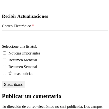
Recibir Actualizaciones
*
Correo Electrónico
Seleccione una lista(s):
Noticias Importantes
Resumen Mensual
Resumen Semanal
Últimas noticias
Publicar un comentario
Tu dirección de correo electrónico no será publicada.
Los campos