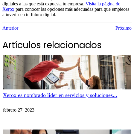
digitales a las que está expuesta tu empresa.
Visita la página de
Xerox
para conocer las opciones más adecuadas para que empieces
a invertir en tu futuro digital.
Anterior
Próximo
Artículos relacionados
Xerox es nombrado líder en servicios y soluciones...
febrero 27, 2023