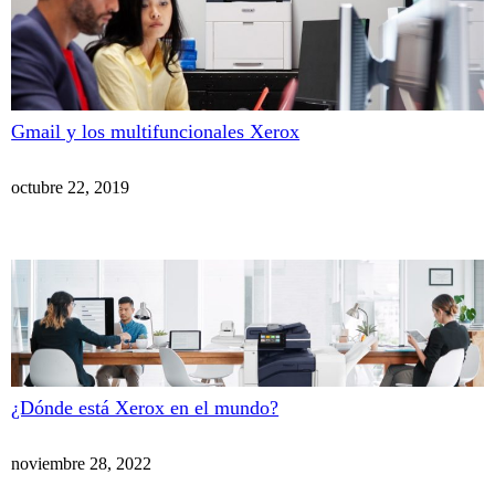
Gmail y los multifuncionales Xerox
octubre 22, 2019
¿Dónde está Xerox en el mundo?
noviembre 28, 2022