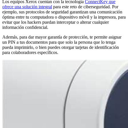
Los equipos Xerox cuentan con la tecnología
ConnectKey que
ofrece una solución integral
para este reto de ciberseguridad. Por
ejemplo, sus protocolos de seguridad garantizan una comunicación
óptima entre tu computadora o dispositivo móvil y la impresora, para
evitar que los hackers puedan interceptar o alterar cualquier
información confidencial.
Además, para dar mayor garantía de protección, te permite asignar
un PIN a tus documentos para que solo la persona que lo tenga
pueda imprimirlo, o bien puedes otorgar tarjetas de identificación
para colaboradores específicos.