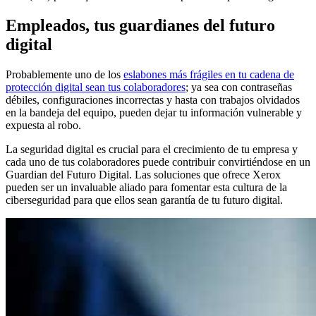
Empleados, tus guardianes del futuro
digital
Probablemente uno de los
eslabones más frágiles en tu cadena de
protección digital sean tus colaboradores
; ya sea con contraseñas
débiles, configuraciones incorrectas y hasta con trabajos olvidados
en la bandeja del equipo, pueden dejar tu información vulnerable y
expuesta al robo.
La seguridad digital es crucial para el crecimiento de tu empresa y
cada uno de tus colaboradores puede contribuir convirtiéndose en un
Guardian del Futuro Digital. Las soluciones que ofrece Xerox
pueden ser un invaluable aliado para fomentar esta cultura de la
ciberseguridad para que ellos sean garantía de tu futuro digital.