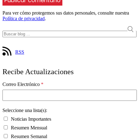
Para ver cómo protegemos sus datos personales, consulte nuestra
Política de privacidad
.
RSS
Recibe Actualizaciones
Correo Electrónico
*
Seleccione una lista(s):
Noticias Importantes
Resumen Mensual
Resumen Semanal