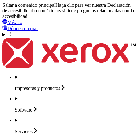
Saltar a contenido principal
Haga clic para ver nuestra Declaración
de accesibilidad o contáctenos si tiene preguntas relacionadas con la
accesibilidad.
México
Dónde comprar
Impresoras y
productos
Software
Servicios