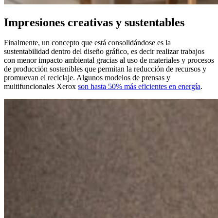
Impresiones creativas y sustentables
Finalmente, un concepto que está consolidándose es la
sustentabilidad dentro del diseño gráfico, es decir realizar trabajos
con menor impacto ambiental gracias al uso de materiales y procesos
de producción sostenibles que permitan la reducción de recursos y
promuevan el reciclaje. Algunos modelos de prensas y
multifuncionales Xerox
son hasta 50% más eficientes en energía
.