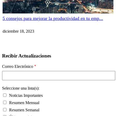
5 consejos para mejorar la productividad en tu emp...
diciembre 18, 2023
Recibir Actualizaciones
*
Correo Electrónico
Seleccione una lista(s):
Noticias Importantes
Resumen Mensual
Resumen Semanal