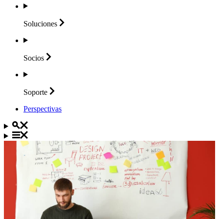
Soluciones
Socios
Soporte
Perspectivas