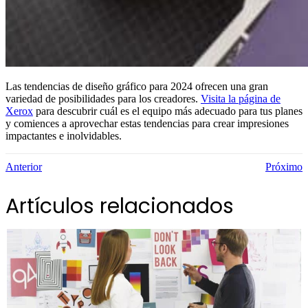
Las tendencias de diseño gráfico para 2024 ofrecen una gran
variedad de posibilidades para los creadores.
Visita la página de
Xerox
para descubrir cuál es el equipo más adecuado para tus planes
y comiences a aprovechar estas tendencias para crear impresiones
impactantes e inolvidables.
Anterior
Próximo
Artículos relacionados