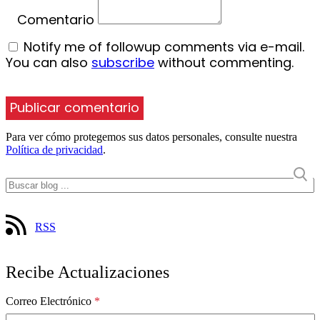
Comentario
Notify me of followup comments via e-mail.
You can also
subscribe
without commenting.
Para ver cómo protegemos sus datos personales, consulte nuestra
Política de privacidad
.
RSS
Recibe Actualizaciones
Correo Electrónico
*