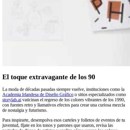
El toque extravagante de los 90
La moda de décadas pasadas siempre vuelve, instituciones como la
Academia Irlandesa de Diseño Gráfico
o sitios especializados como
storylab.ai
vaticinan el regreso de los colores vibrantes de los 1990,
con fuentes retro y llamativos efectos para crear una curiosa mezcla
de nostalgia y futurismo.
Para inspirarte, desempolva esos carteles y folletos de eventos de tu
juventud, fíjate en los tonos y patrones que usaron, revisa las