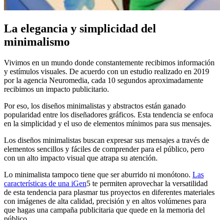
La elegancia y simplicidad del
minimalismo
Vivimos en un mundo donde constantemente recibimos información
y estímulos visuales. De acuerdo con un estudio realizado en 2019
por la agencia Neuromedia, cada 10 segundos aproximadamente
recibimos un impacto publicitario.
Por eso, los diseños minimalistas y abstractos están ganado
popularidad entre los diseñadores gráficos. Esta tendencia se enfoca
en la simplicidad y el uso de elementos mínimos para sus mensajes.
Los diseños minimalistas buscan expresar sus mensajes a través de
elementos sencillos y fáciles de comprender para el público, pero
con un alto impacto visual que atrapa su atención.
Lo minimalista tampoco tiene que ser aburrido ni monótono.
Las
características de una iGen
5 te permiten aprovechar la versatilidad
de esta tendencia para plasmar tus proyectos en diferentes materiales
con imágenes de alta calidad, precisión y en altos volúmenes para
que hagas una campaña publicitaria que quede en la memoria del
público.