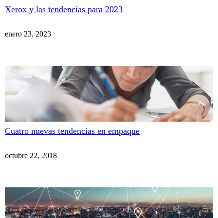
Xerox y las tendencias para 2023
enero 23, 2023
Cuatro nuevas tendencias en empaque
octubre 22, 2018