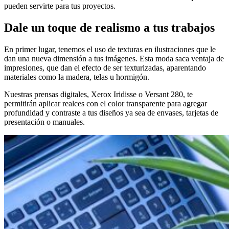
pueden servirte para tus proyectos.
Dale un toque de realismo a tus trabajos
En primer lugar, tenemos el uso de texturas en ilustraciones que le
dan una nueva dimensión a tus imágenes. Esta moda saca ventaja de
impresiones, que dan el efecto de ser texturizadas, aparentando
materiales como la madera, telas u hormigón.
Nuestras prensas digitales, Xerox Iridisse o Versant 280, te
permitirán aplicar realces con el color transparente para agregar
profundidad y contraste a tus diseños ya sea de envases, tarjetas de
presentación o manuales.