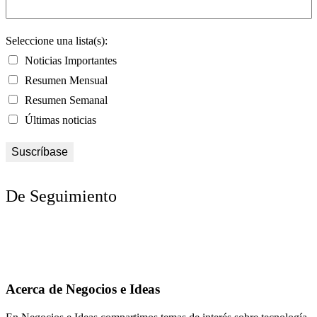
Seleccione una lista(s):
Noticias Importantes
Resumen Mensual
Resumen Semanal
Últimas noticias
De Seguimiento
Acerca de Negocios e Ideas