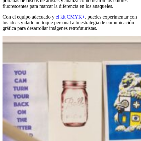
portadas de discos de artistas y analiza cómo usaron los colores
fluorescentes para marcar la diferencia en los anaqueles.
Con el equipo adecuado y
el kit CMYK+
, puedes experimentar con
tus ideas y darle un toque personal a tu estrategia de comunicación
gráfica para desarrollar imágenes retrofuturistas.