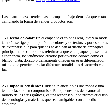
Las cuatro nuevas tendencias en empaque bajo demanda que están
cambiando la forma de vender productos son:
1.-
Efectos de color:
En el empaque el color es lenguaje; y la moda
también se rige por un patrón de colores y de texturas, por eso no es
de extrañarse que para quienes se dedican al diseño de empaques,
principalmente cuando nos referimos a que el empaque que sea una
experiencia, los fenómenos creados por diversos colores como el
blanco, plata, dorado o transparente ofrecen un gran diferenciador,
mismo que permite apreciar diferentes tonalidades de acuerdo con la
luz.
2.- Empaque consiente:
Cuidar al planeta no es una moda o una
tendencia, sino un compromiso. Para quienes nos dedicamos al
mundo de las artes gráficas, es una responsabilidad promover el uso
de tecnologías y materiales que sean amigables con el medio
ambiente.