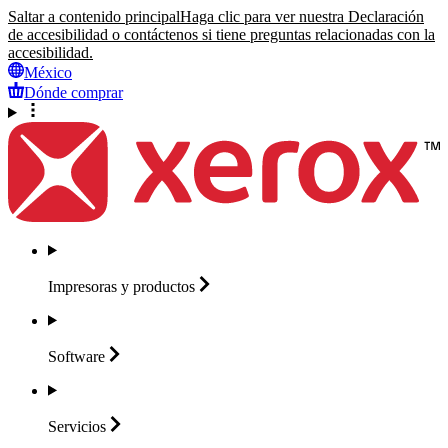
Saltar a contenido principal
Haga clic para ver nuestra Declaración
de accesibilidad o contáctenos si tiene preguntas relacionadas con la
accesibilidad.
México
Dónde comprar
Impresoras y
productos
Software
Servicios