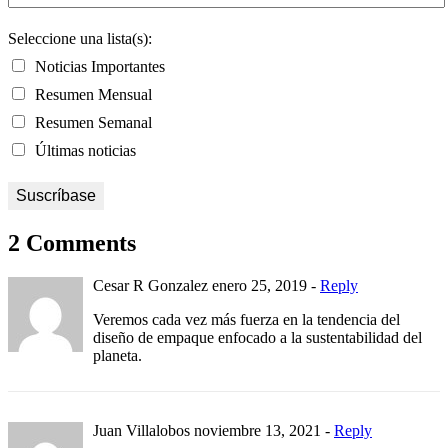
Seleccione una lista(s):
Noticias Importantes
Resumen Mensual
Resumen Semanal
Últimas noticias
2 Comments
Cesar R Gonzalez
enero 25, 2019 -
Reply
Veremos cada vez más fuerza en la tendencia del
diseño de empaque enfocado a la sustentabilidad del
planeta.
Juan Villalobos
noviembre 13, 2021 -
Reply