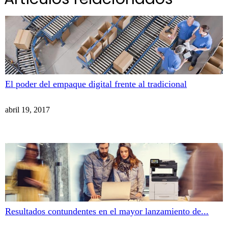
El poder del empaque digital frente al tradicional
abril 19, 2017
Resultados contundentes en el mayor lanzamiento de...