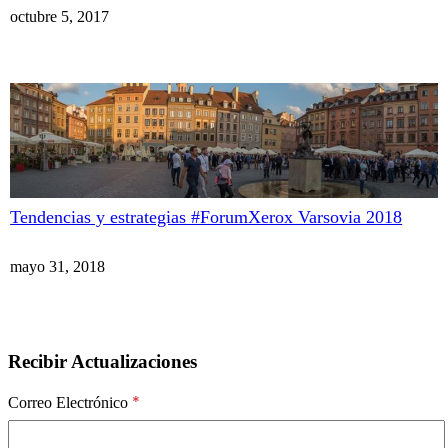
octubre 5, 2017
Tendencias y estrategias #ForumXerox Varsovia 2018
mayo 31, 2018
Recibir Actualizaciones
*
Correo Electrónico