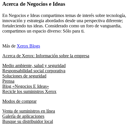
Acerca de Negocios e Ideas
En Negocios e Ideas compartimos temas de interés sobre tecnología,
innovación y estrategia abordados desde una perspectiva diferente;
fortaleciendo tus ideas. Considerado como un foro de vanguardia,
compartimos un espacio diverso: Sólo para ti.
Más de
Xerox Blogs
Acerca de Xerox: Información sobre la empresa
Medio ambiente, salud y seguridad
Responsabilidad social corporativa
Soluciones de seguridad
Prensa
Blog «Negocios E Ideas»
Recicle los suministros Xerox
Modos de comprar
Venta de suministros en línea
Galería de aplicaciones
Busque su distribuidor local