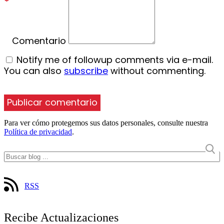
*
Comentario
Notify me of followup comments via e-mail.
You can also
subscribe
without commenting.
Para ver cómo protegemos sus datos personales, consulte nuestra
Política de privacidad
.
RSS
Recibe Actualizaciones