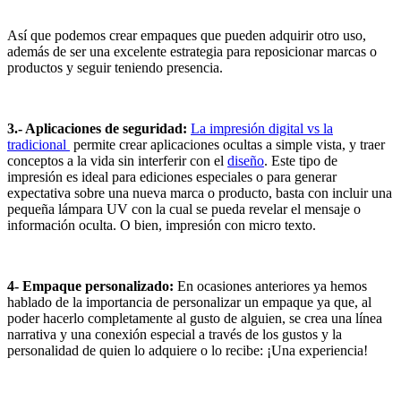
Así que podemos crear empaques que pueden adquirir otro uso,
además de ser una excelente estrategia para reposicionar marcas o
productos y seguir teniendo presencia.
3.- Aplicaciones de seguridad:
La impresión digital vs la
tradicional
permite crear aplicaciones ocultas a simple vista, y traer
conceptos a la vida sin interferir con el
diseño
. Este tipo de
impresión es ideal para ediciones especiales o para generar
expectativa sobre una nueva marca o producto, basta con incluir una
pequeña lámpara UV con la cual se pueda revelar el mensaje o
información oculta. O bien, impresión con micro texto.
4- Empaque personalizado:
En ocasiones anteriores ya hemos
hablado de la importancia de personalizar un empaque ya que, al
poder hacerlo completamente al gusto de alguien, se crea una línea
narrativa y una conexión especial a través de los gustos y la
personalidad de quien lo adquiere o lo recibe: ¡Una experiencia!