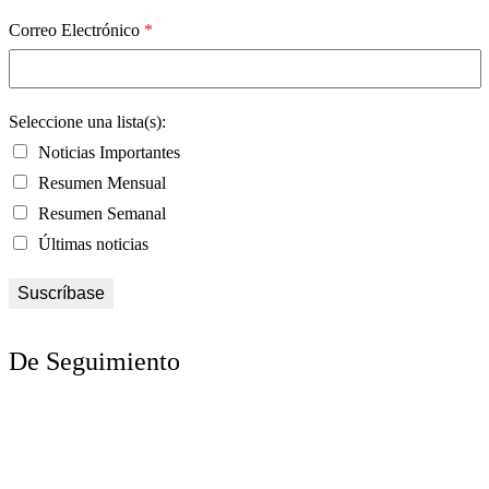
Correo Electrónico
*
Seleccione una lista(s):
Noticias Importantes
Resumen Mensual
Resumen Semanal
Últimas noticias
De Seguimiento