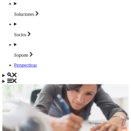
Soluciones
Socios
Soporte
Perspectivas