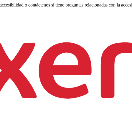
ccesibilidad o contáctenos si tiene preguntas relacionadas con la accesi