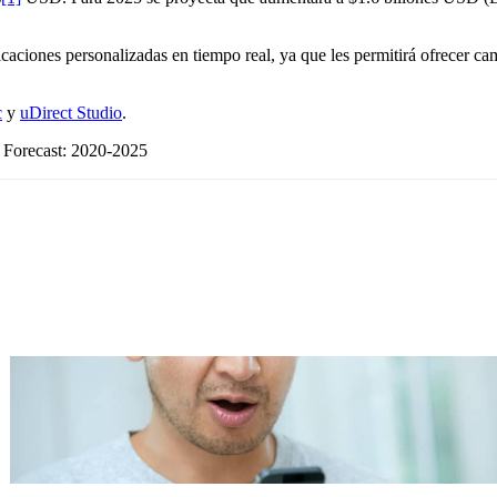
icaciones personalizadas en tiempo real, ya que les permitirá ofrecer 
c
y
uDirect Studio
.
 Forecast: 2020-2025