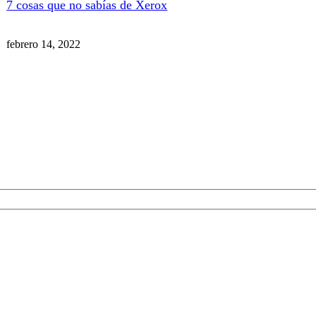
7 cosas que no sabías de Xerox
febrero 14, 2022