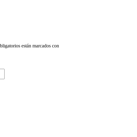
ligatorios están marcados con