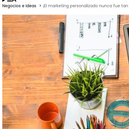
Negocios e Ideas
¡El marketing personalizado nunca fue tan f