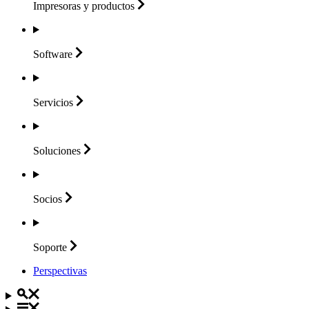
Impresoras y
productos
Software
Servicios
Soluciones
Socios
Soporte
Perspectivas