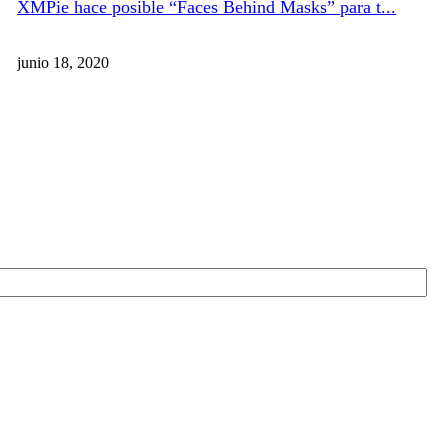
XMPie hace posible “Faces Behind Masks” para t...
junio 18, 2020