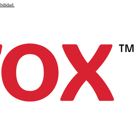
bilidad.