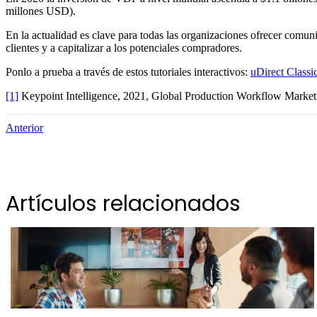
millones USD).
En la actualidad es clave para todas las organizaciones ofrecer comun
clientes y a capitalizar a los potenciales compradores.
Ponlo a prueba a través de estos tutoriales interactivos:
uDirect Classi
[1]
Keypoint Intelligence, 2021, Global Production Workflow Market
Anterior
Artículos relacionados