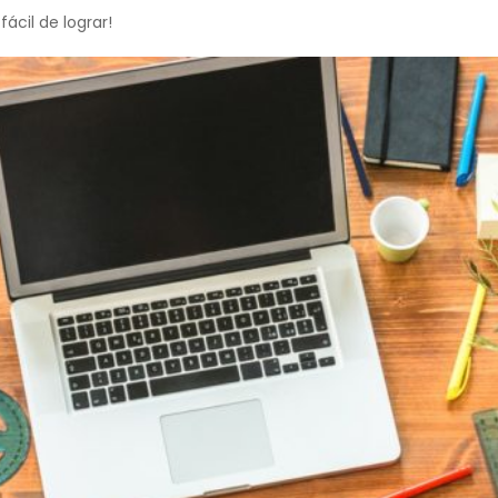
ácil de lograr!