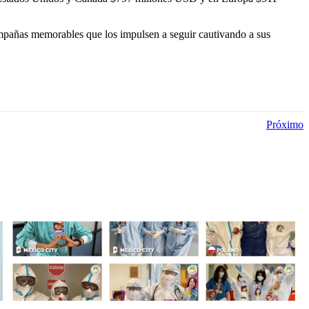
campañas memorables que los impulsen a seguir cautivando a sus
Próximo