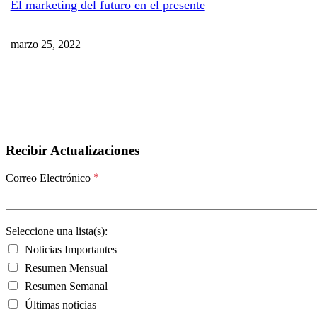
El marketing del futuro en el presente
marzo 25, 2022
Recibir Actualizaciones
*
Correo Electrónico
Seleccione una lista(s):
Noticias Importantes
Resumen Mensual
Resumen Semanal
Últimas noticias