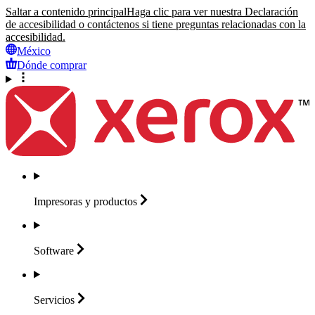
Saltar a contenido principal
Haga clic para ver nuestra Declaración
de accesibilidad o contáctenos si tiene preguntas relacionadas con la
accesibilidad.
México
Dónde comprar
Impresoras y
productos
Software
Servicios