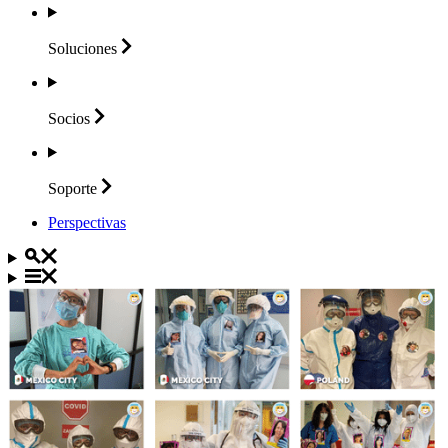
Soluciones
Socios
Soporte
Perspectivas