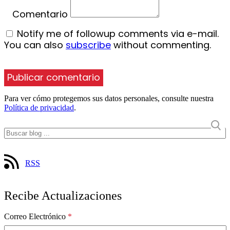
Comentario
Notify me of followup comments via e-mail.
You can also
subscribe
without commenting.
Para ver cómo protegemos sus datos personales, consulte nuestra
Política de privacidad
.
RSS
Recibe Actualizaciones
Correo Electrónico
*