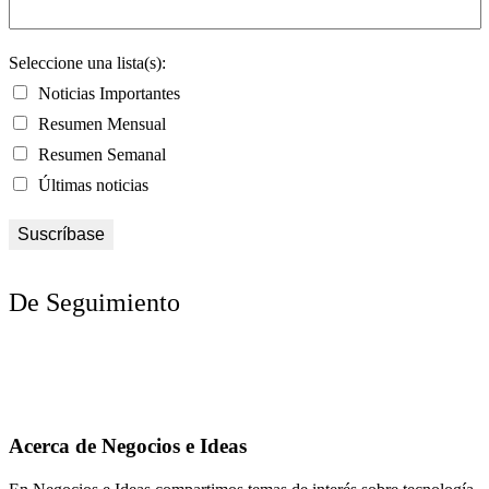
Seleccione una lista(s):
Noticias Importantes
Resumen Mensual
Resumen Semanal
Últimas noticias
De Seguimiento
Acerca de Negocios e Ideas