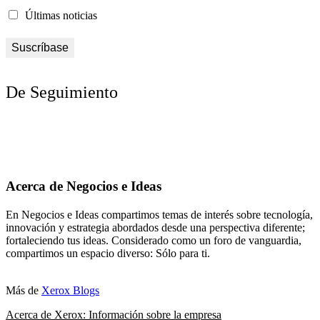
Últimas noticias
De Seguimiento
Acerca de Negocios e Ideas
En Negocios e Ideas compartimos temas de interés sobre tecnología,
innovación y estrategia abordados desde una perspectiva diferente;
fortaleciendo tus ideas. Considerado como un foro de vanguardia,
compartimos un espacio diverso: Sólo para ti.
Más de
Xerox Blogs
Acerca de Xerox: Información sobre la empresa