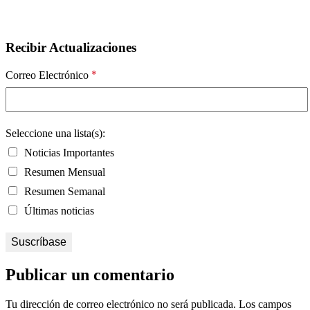
Recibir Actualizaciones
*
Correo Electrónico
Seleccione una lista(s):
Noticias Importantes
Resumen Mensual
Resumen Semanal
Últimas noticias
Publicar un comentario
Tu dirección de correo electrónico no será publicada.
Los campos