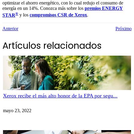
optimizar el ahorro energético, con lo cual redujo el consumo de
energía en un 14%. Conozca más sobre los
premios ENERGY
®
STAR
y los
compromisos CSR de Xerox
.
Anterior
Próximo
Artículos relacionados
Xerox recibe el más alto honor de la EPA por segu...
mayo 23, 2022