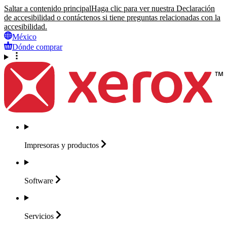
Saltar a contenido principal
Haga clic para ver nuestra Declaración
de accesibilidad o contáctenos si tiene preguntas relacionadas con la
accesibilidad.
México
Dónde comprar
Impresoras y
productos
Software
Servicios