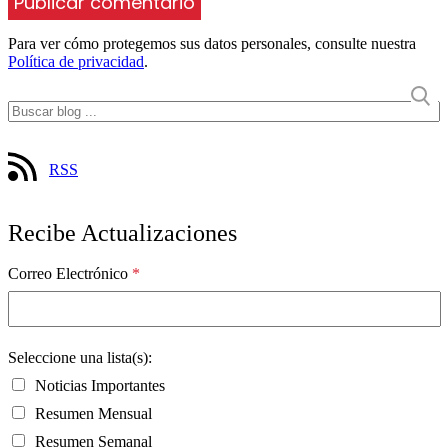
Para ver cómo protegemos sus datos personales, consulte nuestra
Política de privacidad
.
RSS
Recibe Actualizaciones
Correo Electrónico
*
Seleccione una lista(s):
Noticias Importantes
Resumen Mensual
Resumen Semanal