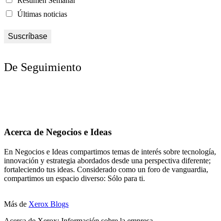
Resumen Semanal
Últimas noticias
De Seguimiento
Acerca de Negocios e Ideas
En Negocios e Ideas compartimos temas de interés sobre tecnología,
innovación y estrategia abordados desde una perspectiva diferente;
fortaleciendo tus ideas. Considerado como un foro de vanguardia,
compartimos un espacio diverso: Sólo para ti.
Más de
Xerox Blogs
Acerca de Xerox: Información sobre la empresa