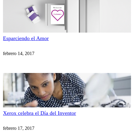
Esparciendo el Amor
febrero 14, 2017
Xerox celebra el Día del Inventor
febrero 17, 2017