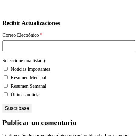
Recibir Actualizaciones
*
Correo Electrónico
Seleccione una lista(s):
Noticias Importantes
Resumen Mensual
Resumen Semanal
Últimas noticias
Publicar un comentario
Tu dirección de correo electrónico no será publicada.
Los campos