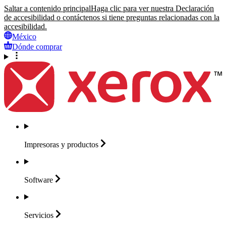
Saltar a contenido principal
Haga clic para ver nuestra Declaración
de accesibilidad o contáctenos si tiene preguntas relacionadas con la
accesibilidad.
México
Dónde comprar
Impresoras y
productos
Software
Servicios