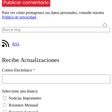
Para ver cómo protegemos sus datos personales, consulte nuestra
Política de privacidad
.
RSS
Recibe Actualizaciones
Correo Electrónico
*
Seleccione una lista(s):
Noticias Importantes
Resumen Mensual