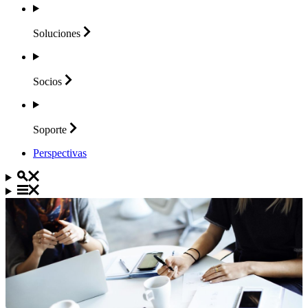
Soluciones
Socios
Soporte
Perspectivas