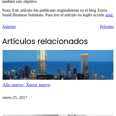
también este objetivo.
Nota: Este artículo fue publicado originalmente en el blog Xerox
Small Business Solutions. Para leer el artículo en inglés accede
aquí.
Anterior
Próximo
Artículos relacionados
Año nuevo, Xerox nuevo
enero 25, 2017