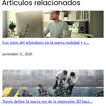
Artículos relacionados
Los retos del teletrabajo en la nueva realidad y c...
noviembre 11, 2020
Xerox define la nueva era de la impresión 3D haci...