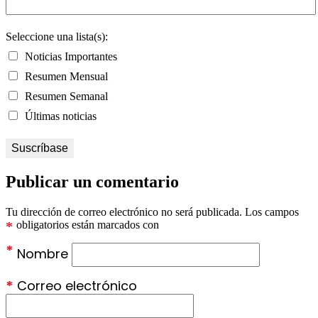
Seleccione una lista(s):
Noticias Importantes
Resumen Mensual
Resumen Semanal
Últimas noticias
Publicar un comentario
Tu dirección de correo electrónico no será publicada.
Los campos
*
obligatorios están marcados con
*
Nombre
*
Correo electrónico