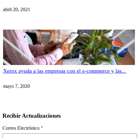
abril 20, 2021
Xerox ayuda a las empresas con el e-commerce y las...
mayo 7, 2020
Recibir Actualizaciones
*
Correo Electrónico