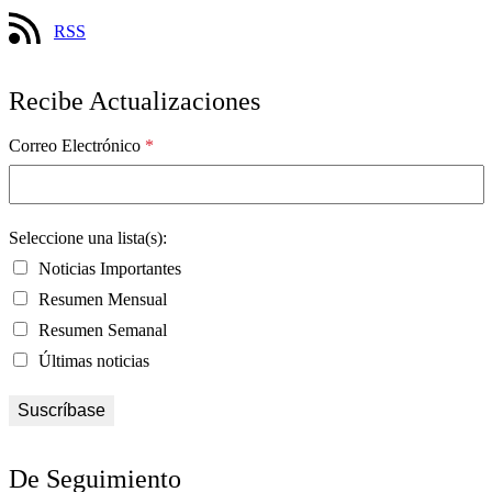
RSS
Recibe Actualizaciones
Correo Electrónico
*
Seleccione una lista(s):
Noticias Importantes
Resumen Mensual
Resumen Semanal
Últimas noticias
De Seguimiento