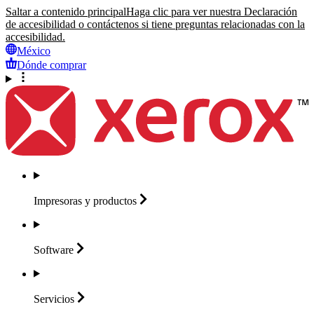
Saltar a contenido principal
Haga clic para ver nuestra Declaración
de accesibilidad o contáctenos si tiene preguntas relacionadas con la
accesibilidad.
México
Dónde comprar
Impresoras y
productos
Software
Servicios