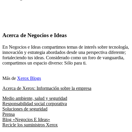
Acerca de Negocios e Ideas
En Negocios e Ideas compartimos temas de interés sobre tecnología,
innovación y estrategia abordados desde una perspectiva diferente;
fortaleciendo tus ideas. Considerado como un foro de vanguardia,
compartimos un espacio diverso: Sólo para ti.
Más de
Xerox Blogs
Acerca de Xerox: Información sobre la empresa
Medio ambiente, salud y seguridad
Responsabilidad social corporativa
Soluciones de seguridad
Prensa
Blog «Negocios E Ideas»
Recicle los suministros Xerox