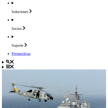
Soluciones
Socios
Soporte
Perspectivas