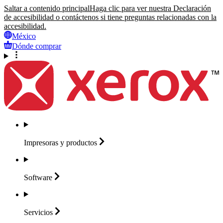
Saltar a contenido principal
Haga clic para ver nuestra Declaración
de accesibilidad o contáctenos si tiene preguntas relacionadas con la
accesibilidad.
México
Dónde comprar
Impresoras y
productos
Software
Servicios