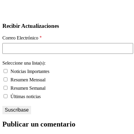
Recibir Actualizaciones
*
Correo Electrónico
Seleccione una lista(s):
Noticias Importantes
Resumen Mensual
Resumen Semanal
Últimas noticias
Publicar un comentario