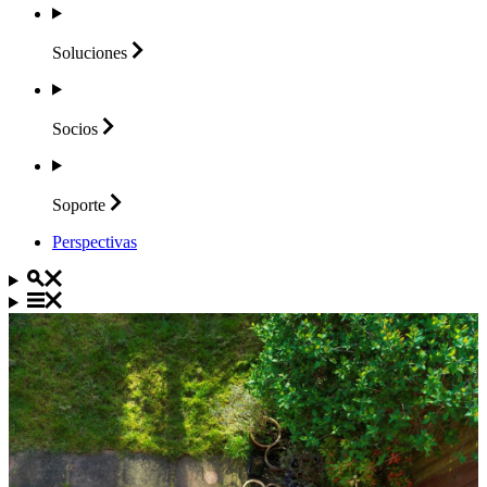
Soluciones
Socios
Soporte
Perspectivas