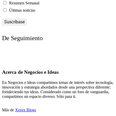
Resumen Semanal
Últimas noticias
De Seguimiento
Acerca de Negocios e Ideas
En Negocios e Ideas compartimos temas de interés sobre tecnología,
innovación y estrategia abordados desde una perspectiva diferente;
fortaleciendo tus ideas. Considerado como un foro de vanguardia,
compartimos un espacio diverso: Sólo para ti.
Más de
Xerox Blogs