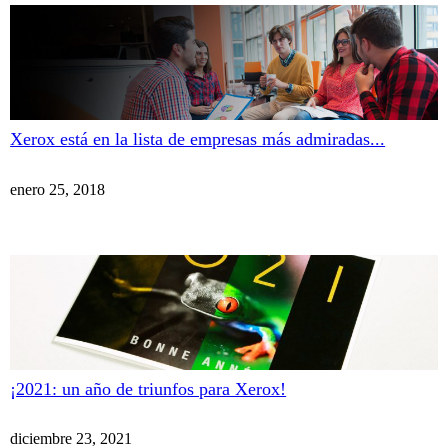
Xerox está en la lista de empresas más admiradas...
enero 25, 2018
¡2021: un año de triunfos para Xerox!
diciembre 23, 2021