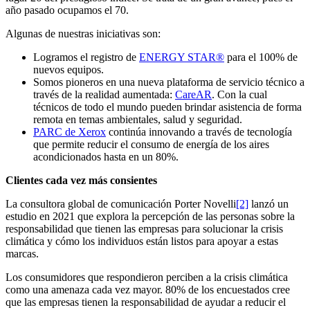
año pasado ocupamos el 70.
Algunas de nuestras iniciativas son:
Logramos el registro de
ENERGY STAR®
para el 100% de
nuevos equipos.
Somos pioneros en una nueva plataforma de servicio técnico a
través de la realidad aumentada:
CareAR
. Con la cual
técnicos de todo el mundo pueden brindar asistencia de forma
remota en temas ambientales, salud y seguridad.
PARC de Xerox
continúa innovando a través de tecnología
que permite reducir el consumo de energía de los aires
acondicionados hasta en un 80%.
Clientes cada vez más consientes
La consultora global de comunicación Porter Novelli
[2]
lanzó un
estudio en 2021 que explora la percepción de las personas sobre la
responsabilidad que tienen las empresas para solucionar la crisis
climática y cómo los individuos están listos para apoyar a estas
marcas.
Los consumidores que respondieron perciben a la crisis climática
como una amenaza cada vez mayor. 80% de los encuestados cree
que las empresas tienen la responsabilidad de ayudar a reducir el