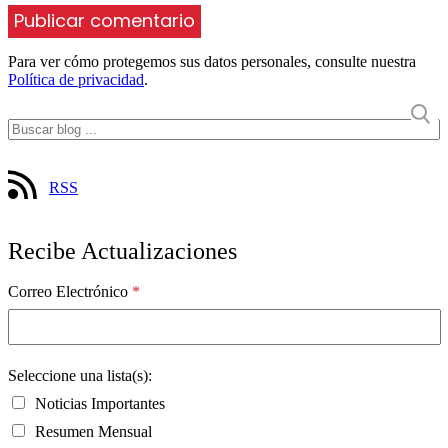
Para ver cómo protegemos sus datos personales, consulte nuestra
Política de privacidad
.
RSS
Recibe Actualizaciones
Correo Electrónico
*
Seleccione una lista(s):
Noticias Importantes
Resumen Mensual