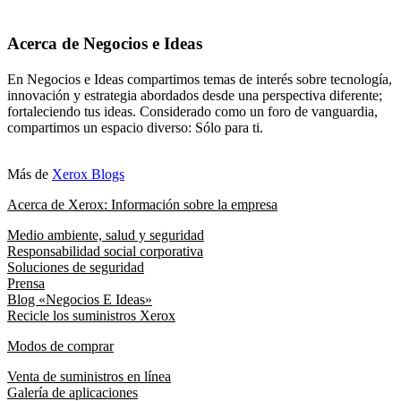
Acerca de Negocios e Ideas
En Negocios e Ideas compartimos temas de interés sobre tecnología,
innovación y estrategia abordados desde una perspectiva diferente;
fortaleciendo tus ideas. Considerado como un foro de vanguardia,
compartimos un espacio diverso: Sólo para ti.
Más de
Xerox Blogs
Acerca de Xerox: Información sobre la empresa
Medio ambiente, salud y seguridad
Responsabilidad social corporativa
Soluciones de seguridad
Prensa
Blog «Negocios E Ideas»
Recicle los suministros Xerox
Modos de comprar
Venta de suministros en línea
Galería de aplicaciones