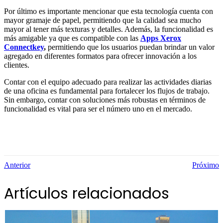
Por último es importante mencionar que esta tecnología cuenta con
mayor gramaje de papel, permitiendo que la calidad sea mucho
mayor al tener más texturas y detalles. Además, la funcionalidad es
más amigable ya que es compatible con las
Apps Xerox
Connectkey
,
permitiendo que los usuarios puedan brindar un valor
agregado en diferentes formatos para ofrecer innovación a los
clientes.
Contar con el equipo adecuado para realizar las actividades diarias
de una oficina es fundamental para fortalecer los flujos de trabajo.
Sin embargo, contar con soluciones más robustas en términos de
funcionalidad es vital para ser el número uno en el mercado.
Anterior
Próximo
Artículos relacionados