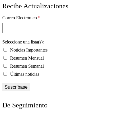
Recibe Actualizaciones
Correo Electrónico
*
Seleccione una lista(s):
Noticias Importantes
Resumen Mensual
Resumen Semanal
Últimas noticias
De Seguimiento