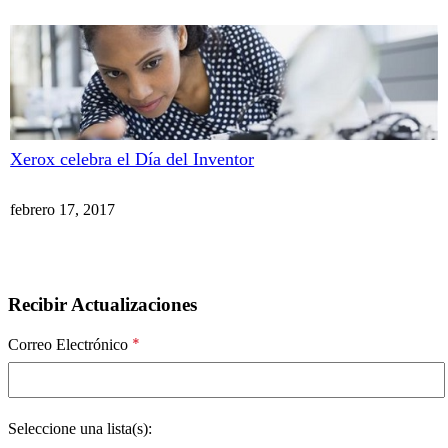
Xerox celebra el Día del Inventor
febrero 17, 2017
Recibir Actualizaciones
*
Correo Electrónico
Seleccione una lista(s):