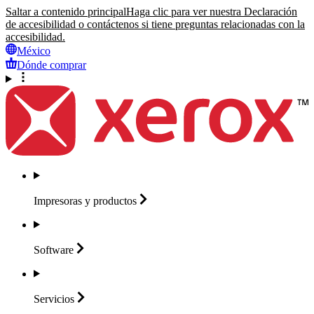
Saltar a contenido principal
Haga clic para ver nuestra Declaración
de accesibilidad o contáctenos si tiene preguntas relacionadas con la
accesibilidad.
México
Dónde comprar
Impresoras y
productos
Software
Servicios