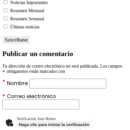
Noticias Importantes
Resumen Mensual
Resumen Semanal
Últimas noticias
Publicar un comentario
Tu dirección de correo electrónico no será publicada.
Los campos
*
obligatorios están marcados con
*
Nombre
*
Correo electrónico
Verificación Anti-Robot
Haga clic para iniciar la verificación