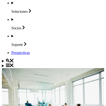
Soluciones
Socios
Soporte
Perspectivas