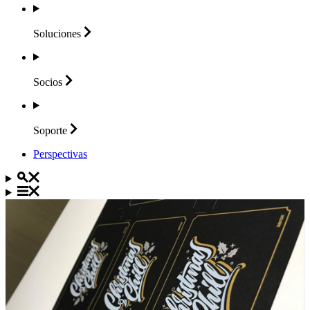
Soluciones
Socios
Soporte
Perspectivas