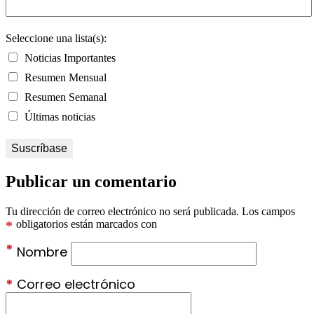
Seleccione una lista(s):
Noticias Importantes
Resumen Mensual
Resumen Semanal
Últimas noticias
Publicar un comentario
Tu dirección de correo electrónico no será publicada.
Los campos
*
obligatorios están marcados con
*
Nombre
*
Correo electrónico