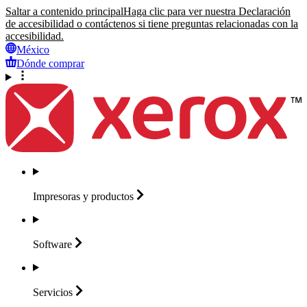
Saltar a contenido principal
Haga clic para ver nuestra Declaración
de accesibilidad o contáctenos si tiene preguntas relacionadas con la
accesibilidad.
México
Dónde comprar
Impresoras y
productos
Software
Servicios