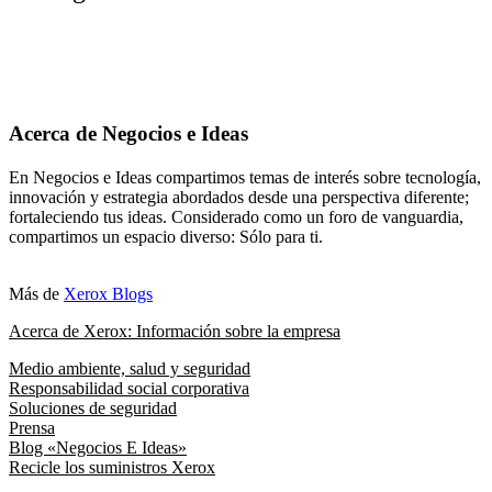
Acerca de Negocios e Ideas
En Negocios e Ideas compartimos temas de interés sobre tecnología,
innovación y estrategia abordados desde una perspectiva diferente;
fortaleciendo tus ideas. Considerado como un foro de vanguardia,
compartimos un espacio diverso: Sólo para ti.
Más de
Xerox Blogs
Acerca de Xerox: Información sobre la empresa
Medio ambiente, salud y seguridad
Responsabilidad social corporativa
Soluciones de seguridad
Prensa
Blog «Negocios E Ideas»
Recicle los suministros Xerox