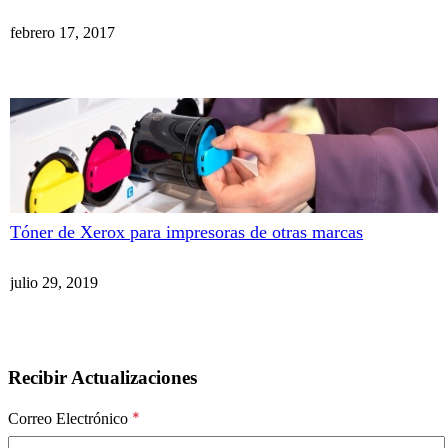
febrero 17, 2017
Tóner de Xerox para impresoras de otras marcas
julio 29, 2019
Recibir Actualizaciones
*
Correo Electrónico