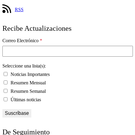
RSS
Recibe Actualizaciones
Correo Electrónico
*
Seleccione una lista(s):
Noticias Importantes
Resumen Mensual
Resumen Semanal
Últimas noticias
De Seguimiento