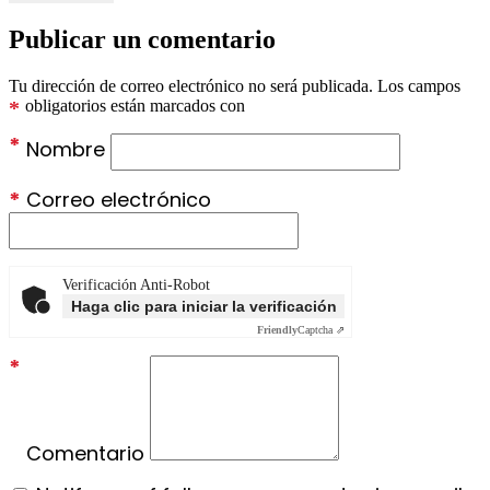
Publicar un comentario
Tu dirección de correo electrónico no será publicada.
Los campos
*
obligatorios están marcados con
*
Nombre
*
Correo electrónico
Verificación Anti-Robot
Haga clic para iniciar la verificación
Friendly
Captcha ⇗
*
Comentario