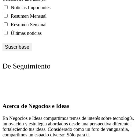
Noticias Importantes
Resumen Mensual
Resumen Semanal
Últimas noticias
De Seguimiento
Acerca de Negocios e Ideas
En Negocios e Ideas compartimos temas de interés sobre tecnología,
innovación y estrategia abordados desde una perspectiva diferente;
fortaleciendo tus ideas. Considerado como un foro de vanguardia,
compartimos un espacio diverso: Sólo para ti.