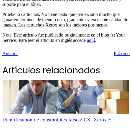
soporte para el tóner.
Pruebe lo cartuchos. No tiene nada que perder, sino mucho que
ganar en términos de menor costo, gran color y excelente calidad de
imagen. Los cartuchos Xerox son los mejores por menos.
Nota: Este artículo fue publicado originalmente en el blog At Your
Service. Para leer el artículo en inglés accede
aquí
.
Anterior
Próximo
Artículos relacionados
Identificación de consumibles falsos: CSI Xerox E...