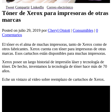
Tweet
Compartir
LinkedIn
Correo electrónico
Tóner de Xerox para impresoras de otras
marcas
Posted on
julio 29, 2019
por
Cheryl Otstott
|
Consumibles
|
0
Comentarios
El tóner es el alma de muchas impresoras, tanto de Xerox como de
otros fabricantes. Xerox cuenta con tóner para impresoras de otras
marcas. Esos cartuchos están disponibles para muchas impresoras.
Xerox posee un largo historial de impresión láser y tecnología de
tóner. De hecho, inventamos la tecnología de tóner hace más de 70
años.
Eche un vistazo al video sobre reemplazo de cartuchos de Xerox.