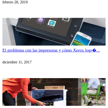
febrero 28, 2019
El problema con las impresoras y cómo Xerox logr�...
diciembre 11, 2017