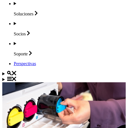
Soluciones
Socios
Soporte
Perspectivas