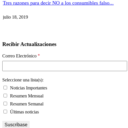
Tres razones para decir NO a los consumibles falso...
julio 18, 2019
Recibir Actualizaciones
*
Correo Electrónico
Seleccione una lista(s):
Noticias Importantes
Resumen Mensual
Resumen Semanal
Últimas noticias