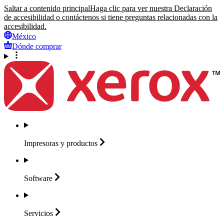
Saltar a contenido principal
Haga clic para ver nuestra Declaración
de accesibilidad o contáctenos si tiene preguntas relacionadas con la
accesibilidad.
México
Dónde comprar
Impresoras y
productos
Software
Servicios