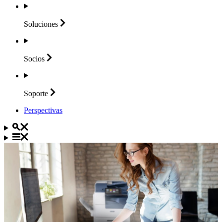
Soluciones
Socios
Soporte
Perspectivas