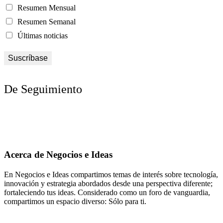
Resumen Mensual
Resumen Semanal
Últimas noticias
De Seguimiento
Acerca de Negocios e Ideas
En Negocios e Ideas compartimos temas de interés sobre tecnología,
innovación y estrategia abordados desde una perspectiva diferente;
fortaleciendo tus ideas. Considerado como un foro de vanguardia,
compartimos un espacio diverso: Sólo para ti.