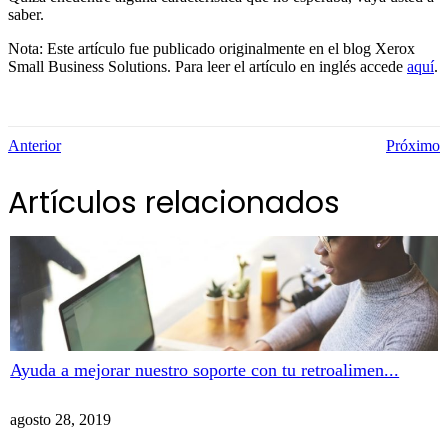
saber.
Nota: Este artículo fue publicado originalmente en el blog Xerox
Small Business Solutions. Para leer el artículo en inglés accede
aquí
.
Anterior
Próximo
Artículos relacionados
Ayuda a mejorar nuestro soporte con tu retroalimen...
agosto 28, 2019