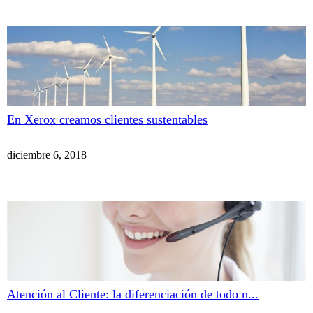
En Xerox creamos clientes sustentables
diciembre 6, 2018
Atención al Cliente: la diferenciación de todo n...