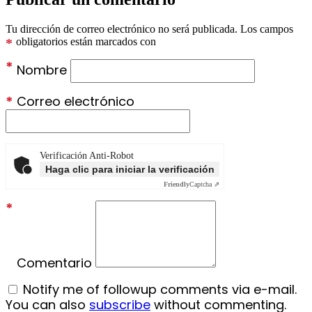
Tu dirección de correo electrónico no será publicada.
Los campos
*
obligatorios están marcados con
*
Nombre
*
Correo electrónico
Verificación Anti-Robot
Haga clic para iniciar la verificación
Friendly
Captcha ⇗
*
Comentario
Notify me of followup comments via e-mail.
You can also
subscribe
without commenting.