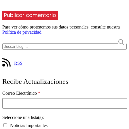
Para ver cómo protegemos sus datos personales, consulte nuestra
Política de privacidad
.
RSS
Recibe Actualizaciones
Correo Electrónico
*
Seleccione una lista(s):
Noticias Importantes