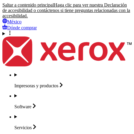
Saltar a contenido principal
Haga clic para ver nuestra Declaración
de accesibilidad o contáctenos si tiene preguntas relacionadas con la
accesibilidad.
México
Dónde comprar
Impresoras y
productos
Software
Servicios