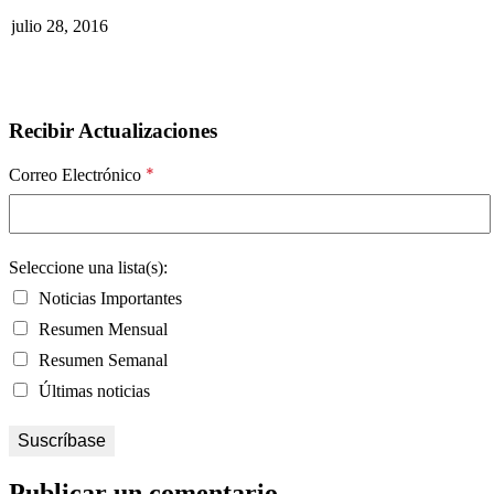
julio 28, 2016
Recibir Actualizaciones
*
Correo Electrónico
Seleccione una lista(s):
Noticias Importantes
Resumen Mensual
Resumen Semanal
Últimas noticias
Publicar un comentario