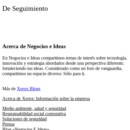
De Seguimiento
Acerca de Negocios e Ideas
En Negocios e Ideas compartimos temas de interés sobre tecnología,
innovación y estrategia abordados desde una perspectiva diferente;
fortaleciendo tus ideas. Considerado como un foro de vanguardia,
compartimos un espacio diverso: Sólo para ti.
Más de
Xerox Blogs
Acerca de Xerox: Información sobre la empresa
Medio ambiente, salud y seguridad
Responsabilidad social corporativa
Soluciones de seguridad
Prensa
Blog «Negocios E Ideas»