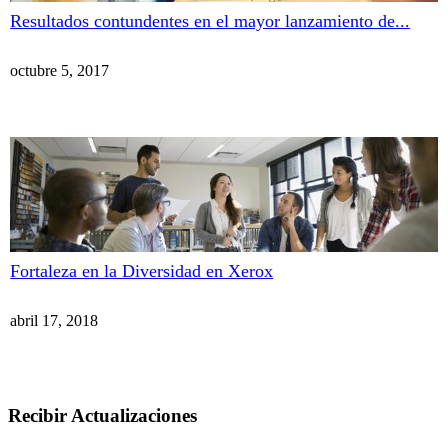
Resultados contundentes en el mayor lanzamiento de...
octubre 5, 2017
Fortaleza en la Diversidad en Xerox
abril 17, 2018
Recibir Actualizaciones