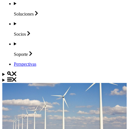
Soluciones
Socios
Soporte
Perspectivas