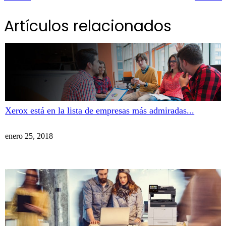
Artículos relacionados
Xerox está en la lista de empresas más admiradas...
enero 25, 2018