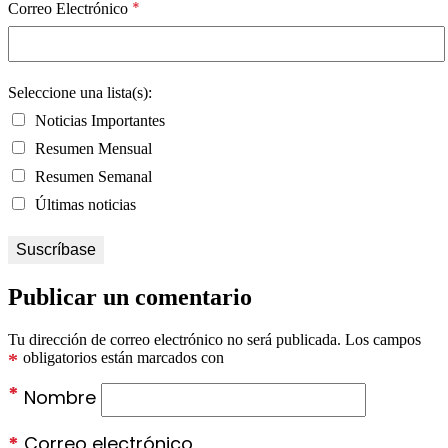
*
Correo Electrónico
Seleccione una lista(s):
Noticias Importantes
Resumen Mensual
Resumen Semanal
Últimas noticias
Publicar un comentario
Tu dirección de correo electrónico no será publicada.
Los campos
*
obligatorios están marcados con
*
Nombre
*
Correo electrónico