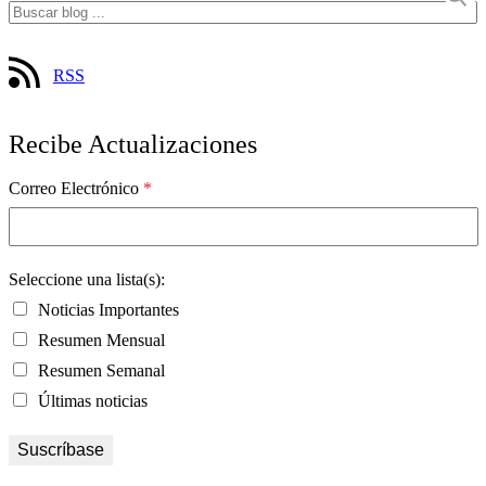
RSS
Recibe Actualizaciones
Correo Electrónico
*
Seleccione una lista(s):
Noticias Importantes
Resumen Mensual
Resumen Semanal
Últimas noticias