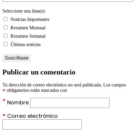
Seleccione una lista(s):
Noticias Importantes
Resumen Mensual
Resumen Semanal
Últimas noticias
Publicar un comentario
Tu dirección de correo electrónico no será publicada.
Los campos
*
obligatorios están marcados con
*
Nombre
*
Correo electrónico