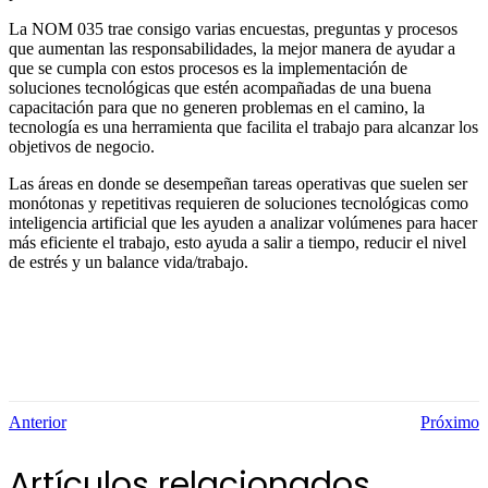
La NOM 035 trae consigo varias encuestas, preguntas y procesos
que aumentan las responsabilidades, la mejor manera de ayudar a
que se cumpla con estos procesos es la implementación de
soluciones tecnológicas que estén acompañadas de una buena
capacitación para que no generen problemas en el camino, la
tecnología es una herramienta que facilita el trabajo para alcanzar los
objetivos de negocio.
Las áreas en donde se desempeñan tareas operativas que suelen ser
monótonas y repetitivas requieren de soluciones tecnológicas como
inteligencia artificial que les ayuden a analizar volúmenes para hacer
más eficiente el trabajo, esto ayuda a salir a tiempo, reducir el nivel
de estrés y un balance vida/trabajo.
Anterior
Próximo
Artículos relacionados