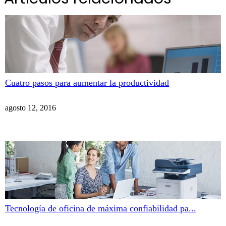
Cuatro pasos para aumentar la productividad
agosto 12, 2016
Tecnología de oficina de máxima confiabilidad pa...