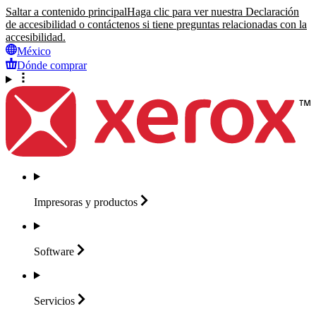
Saltar a contenido principal
Haga clic para ver nuestra Declaración
de accesibilidad o contáctenos si tiene preguntas relacionadas con la
accesibilidad.
México
Dónde comprar
Impresoras y
productos
Software
Servicios