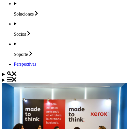
Soluciones
Socios
Soporte
Perspectivas