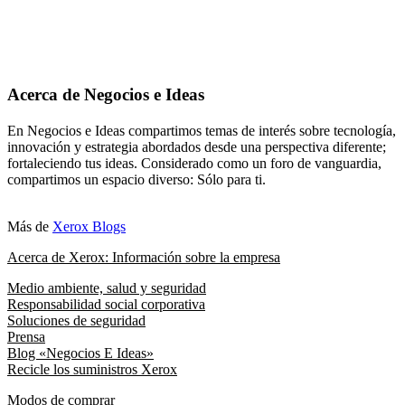
Acerca de Negocios e Ideas
En Negocios e Ideas compartimos temas de interés sobre tecnología,
innovación y estrategia abordados desde una perspectiva diferente;
fortaleciendo tus ideas. Considerado como un foro de vanguardia,
compartimos un espacio diverso: Sólo para ti.
Más de
Xerox Blogs
Acerca de Xerox: Información sobre la empresa
Medio ambiente, salud y seguridad
Responsabilidad social corporativa
Soluciones de seguridad
Prensa
Blog «Negocios E Ideas»
Recicle los suministros Xerox
Modos de comprar