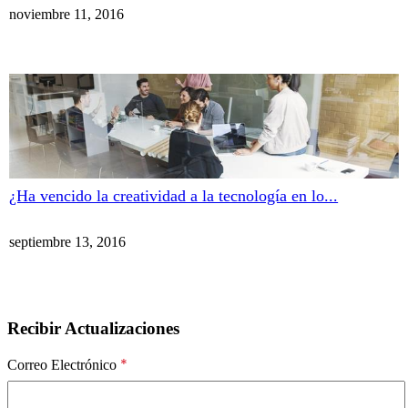
noviembre 11, 2016
¿Ha vencido la creatividad a la tecnología en lo...
septiembre 13, 2016
Recibir Actualizaciones
*
Correo Electrónico