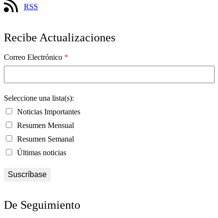
RSS
Recibe Actualizaciones
Correo Electrónico
*
Seleccione una lista(s):
Noticias Importantes
Resumen Mensual
Resumen Semanal
Últimas noticias
De Seguimiento