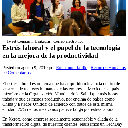
Tweet
Compartir
LinkedIn
Correo electrónico
Estrés laboral y el papel de la tecnología
en la mejora de la productividad
Posted on
agosto 9, 2019
por
Emmanuel Jardin
|
Recursos Humanos
|
0 Comentarios
El estrés laboral es un tema que ha adquirido relevancia dentro de
las áreas de recursos humanos de las empresas, México es el país
miembro de la Organización Mundial de la Salud que más horas
trabaja y que es menos productivo, por encima de países como
China y Estados Unidos; de acuerdo con datos de esta misma
entidad, 75% de los mexicanos padece fatiga por estrés laboral.
En Xerox, como empresa socialmente responsable y aliada de la
transformación digital de nuestros clientes, realizamos un TechDay