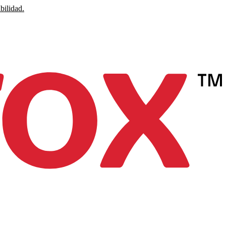
bilidad.