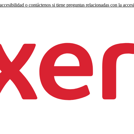
ccesibilidad o contáctenos si tiene preguntas relacionadas con la accesi