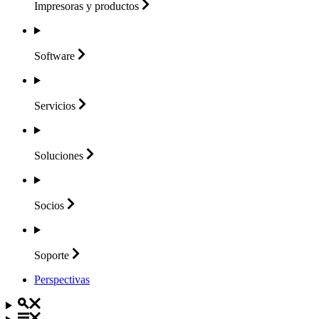
Impresoras y
productos
Software
Servicios
Soluciones
Socios
Soporte
Perspectivas