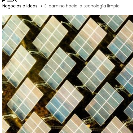
Negocios e Ideas
El camino hacia la tecnología limpia