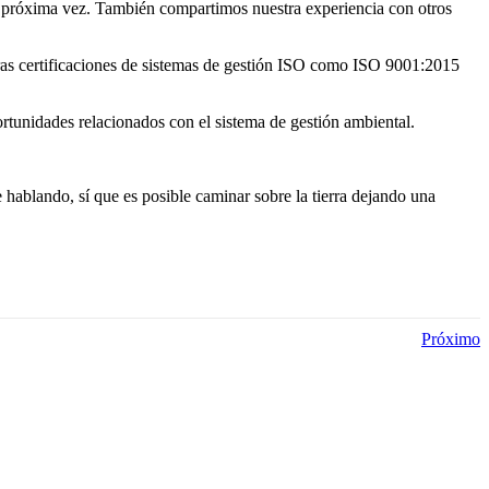
a próxima vez. También compartimos nuestra experiencia con otros
ras certificaciones de sistemas de gestión ISO como ISO 9001:2015
ortunidades relacionados con el sistema de gestión ambiental.
hablando, sí que es posible caminar sobre la tierra dejando una
Próximo