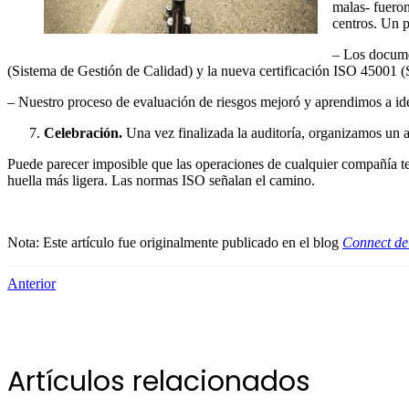
malas- fuero
centros. Un p
– Los docume
(Sistema de Gestión de Calidad) y la nueva certificación ISO 45001 
– Nuestro proceso de evaluación de riesgos mejoró y aprendimos a iden
Celebración.
Una vez finalizada la auditoría, organizamos un a
Puede parecer imposible que las operaciones de cualquier compañía te
huella más ligera. Las normas ISO señalan el camino.
Nota: Este artículo fue originalmente publicado en el blog
Connect de
Anterior
Artículos relacionados