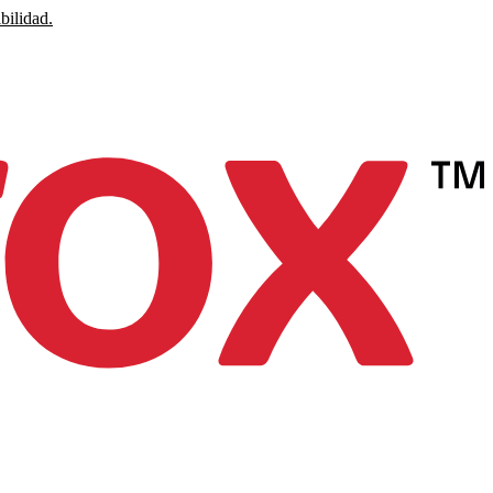
bilidad.