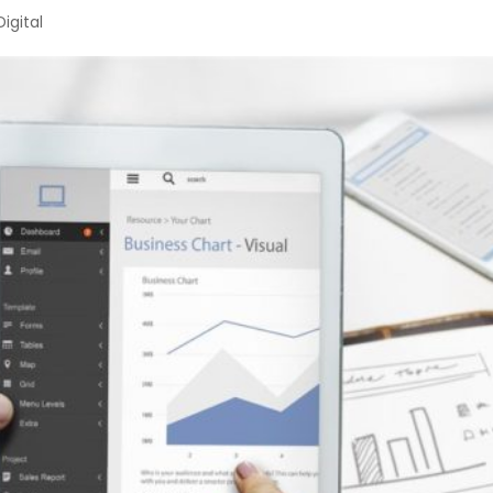
igital