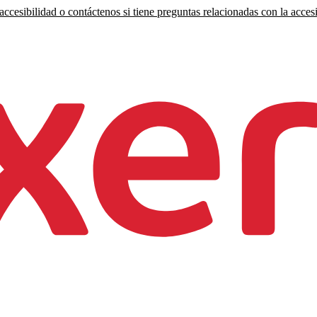
ccesibilidad o contáctenos si tiene preguntas relacionadas con la accesi