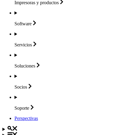
Impresoras y
productos
Software
Servicios
Soluciones
Socios
Soporte
Perspectivas