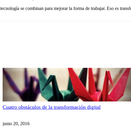
ecnología se combinan para mejorar la forma de trabajar. Eso es transf
Cuatro obstáculos de la transformación digital
junio 20, 2016