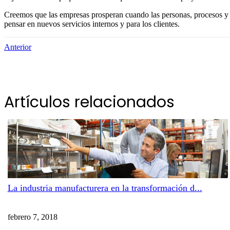
Creemos que las empresas prosperan cuando las personas, procesos y t
pensar en nuevos servicios internos y para los clientes.
Anterior
Artículos relacionados
La industria manufacturera en la transformación d...
febrero 7, 2018