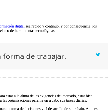
formación digital
sea rápido y continúo, y por consecuencia, los
el uso de herramientas tecnológicas.
a forma de trabajar.
ra estar a la altura de las exigencias del mercado, estar bien
 las organizaciones para llevar a cabo sus tareas diarias.
ara la toma de decisiones y el desarrollo de su trabajo. Ante este