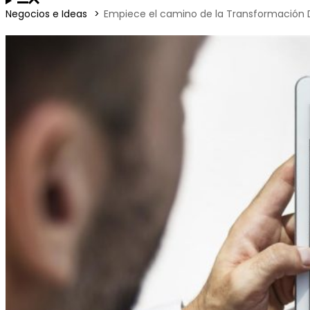
Negocios e Ideas
Empiece el camino de la Transformación D