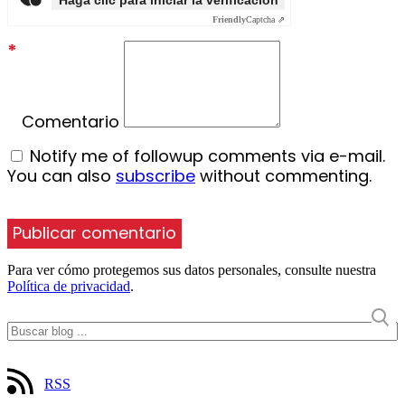
Friendly
Captcha ⇗
*
Comentario
Notify me of followup comments via e-mail.
You can also
subscribe
without commenting.
Para ver cómo protegemos sus datos personales, consulte nuestra
Política de privacidad
.
RSS