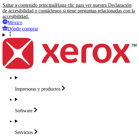
Saltar a contenido principal
Haga clic para ver nuestra Declaración
de accesibilidad o contáctenos si tiene preguntas relacionadas con la
accesibilidad.
México
Dónde comprar
Impresoras y
productos
Software
Servicios