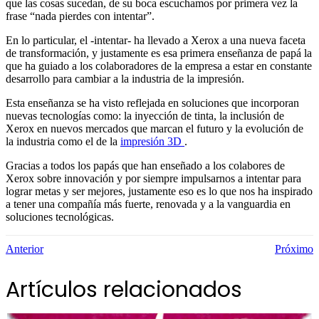
que las cosas sucedan, de su boca escuchamos por primera vez la
frase “nada pierdes con intentar”.
En lo particular, el -intentar- ha llevado a Xerox a una nueva faceta
de transformación, y justamente es esa primera enseñanza de papá la
que ha guiado a los colaboradores de la empresa a estar en constante
desarrollo para cambiar a la industria de la impresión.
Esta enseñanza se ha visto reflejada en soluciones que incorporan
nuevas tecnologías como: la inyección de tinta, la inclusión de
Xerox en nuevos mercados que marcan el futuro y la evolución de
la industria como el de la
impresión 3D
.
Gracias a todos los papás que han enseñado a los colabores de
Xerox sobre innovación y por siempre impulsarnos a intentar para
lograr metas y ser mejores, justamente eso es lo que nos ha inspirado
a tener una compañía más fuerte, renovada y a la vanguardia en
soluciones tecnológicas.
Anterior
Próximo
Artículos relacionados