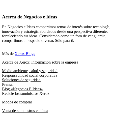
Acerca de Negocios e Ideas
En Negocios e Ideas compartimos temas de interés sobre tecnología,
innovación y estrategia abordados desde una perspectiva diferente;
fortaleciendo tus ideas. Considerado como un foro de vanguardia,
compartimos un espacio diverso: Sólo para ti.
Más de
Xerox Blogs
Acerca de Xerox: Información sobre la empresa
Medio ambiente, salud y seguridad
Responsabilidad social corporativa
Soluciones de seguridad
Prensa
Blog «Negocios E Ideas»
Recicle los suministros Xerox
Modos de comprar
Venta de suministros en línea