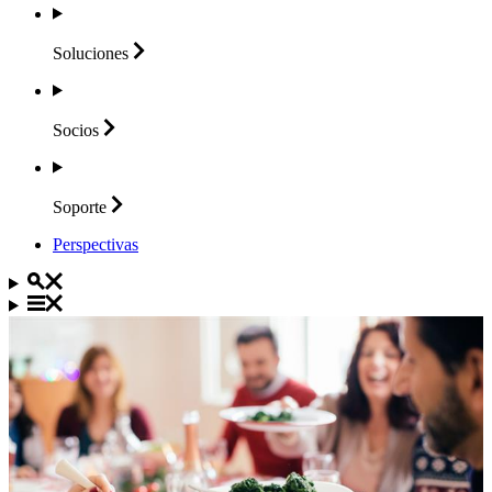
Soluciones
Socios
Soporte
Perspectivas