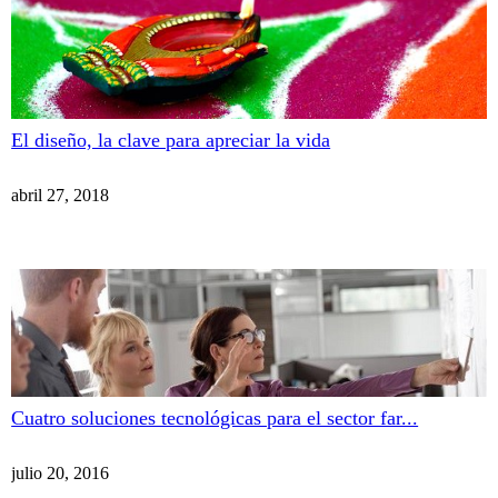
El diseño, la clave para apreciar la vida
abril 27, 2018
Cuatro soluciones tecnológicas para el sector far...
julio 20, 2016