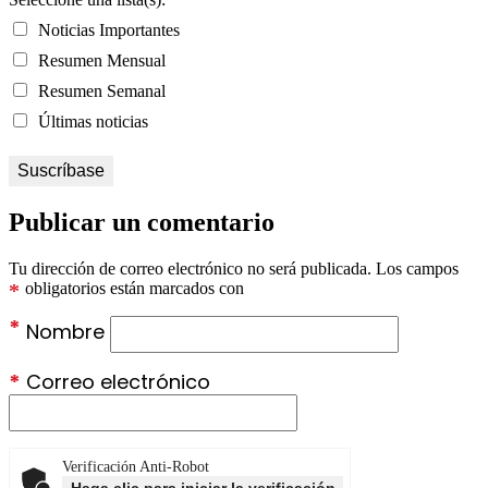
Noticias Importantes
Resumen Mensual
Resumen Semanal
Últimas noticias
Publicar un comentario
Tu dirección de correo electrónico no será publicada.
Los campos
*
obligatorios están marcados con
*
Nombre
*
Correo electrónico
Verificación Anti-Robot
Haga clic para iniciar la verificación