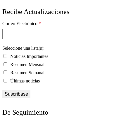
Recibe Actualizaciones
Correo Electrónico
*
Seleccione una lista(s):
Noticias Importantes
Resumen Mensual
Resumen Semanal
Últimas noticias
De Seguimiento