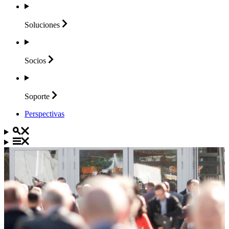
Soluciones
Socios
Soporte
Perspectivas