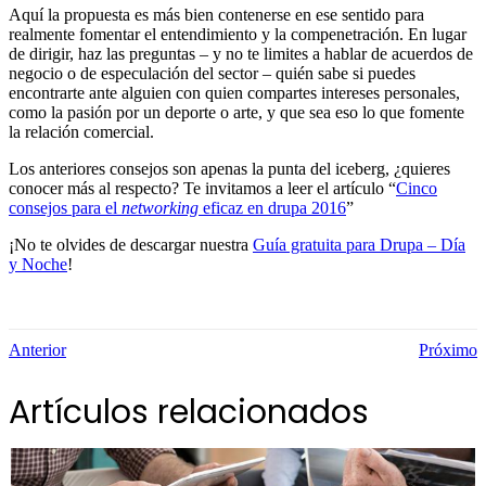
Aquí la propuesta es más bien contenerse en ese sentido para
realmente fomentar el entendimiento y la compenetración. En lugar
de dirigir, haz las preguntas – y no te limites a hablar de acuerdos de
negocio o de especulación del sector – quién sabe si puedes
encontrarte ante alguien con quien compartes intereses personales,
como la pasión por un deporte o arte, y que sea eso lo que fomente
la relación comercial.
Los anteriores consejos son apenas la punta del iceberg, ¿quieres
conocer más al respecto? Te invitamos a leer el artículo “
Cinco
consejos para el
networking
eficaz en drupa 2016
”
¡No te olvides de descargar nuestra
Guía gratuita para Drupa – Día
y Noche
!
Anterior
Próximo
Artículos relacionados