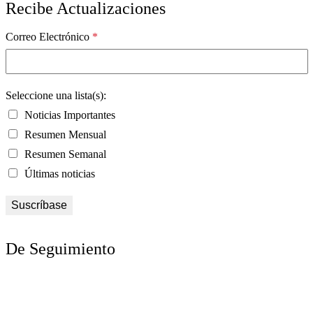
Recibe Actualizaciones
Correo Electrónico
*
Seleccione una lista(s):
Noticias Importantes
Resumen Mensual
Resumen Semanal
Últimas noticias
De Seguimiento