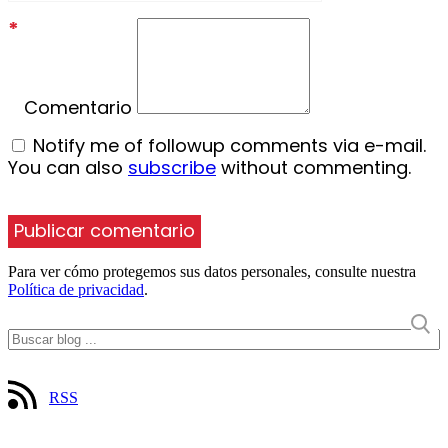
*
Comentario
Notify me of followup comments via e-mail.
You can also
subscribe
without commenting.
Para ver cómo protegemos sus datos personales, consulte nuestra
Política de privacidad
.
RSS