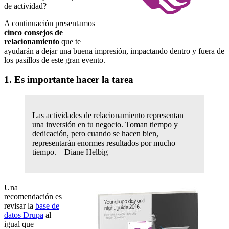
de actividad?
A continuación presentamos
cinco consejos de
relacionamiento
que te
ayudarán a dejar una buena impresión, impactando dentro y fuera de
los pasillos de este gran evento.
1. Es importante hacer la tarea
Las actividades de relacionamiento representan
una inversión en tu negocio. Toman tiempo y
dedicación, pero cuando se hacen bien,
representarán enormes resultados por mucho
tiempo. – Diane Helbig
Una
recomendación es
revisar la
base de
datos Drupa
al
igual que