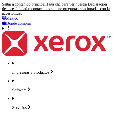
Saltar a contenido principal
Haga clic para ver nuestra Declaración
de accesibilidad o contáctenos si tiene preguntas relacionadas con la
accesibilidad.
México
Dónde comprar
Impresoras y
productos
Software
Servicios