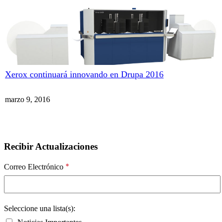
Xerox continuará innovando en Drupa 2016
marzo 9, 2016
Recibir Actualizaciones
*
Correo Electrónico
Seleccione una lista(s):