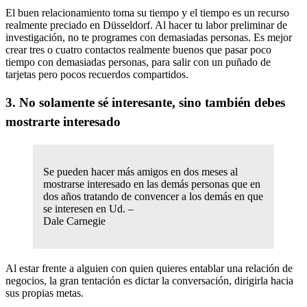
El buen relacionamiento toma su tiempo y el tiempo es un recurso
realmente preciado en Düsseldorf. Al hacer tu labor preliminar de
investigación, no te programes con demasiadas personas. Es mejor
crear tres o cuatro contactos realmente buenos que pasar poco
tiempo con demasiadas personas, para salir con un puñado de
tarjetas pero pocos recuerdos compartidos.
3. No solamente sé interesante, sino también debes
mostrarte interesado
Se pueden hacer más amigos en dos meses al
mostrarse interesado en las demás personas que en
dos años tratando de convencer a los demás en que
se interesen en Ud. –
Dale Carnegie
Al estar frente a alguien con quien quieres entablar una relación de
negocios, la gran tentación es dictar la conversación, dirigirla hacia
sus propias metas.