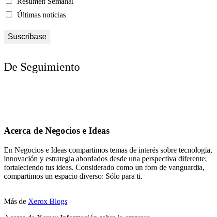
Resumen Semanal
Últimas noticias
De Seguimiento
Acerca de Negocios e Ideas
En Negocios e Ideas compartimos temas de interés sobre tecnología,
innovación y estrategia abordados desde una perspectiva diferente;
fortaleciendo tus ideas. Considerado como un foro de vanguardia,
compartimos un espacio diverso: Sólo para ti.
Más de
Xerox Blogs