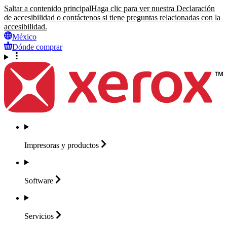
Saltar a contenido principal
Haga clic para ver nuestra Declaración
de accesibilidad o contáctenos si tiene preguntas relacionadas con la
accesibilidad.
México
Dónde comprar
Impresoras y
productos
Software
Servicios