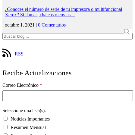
¿Conoces el número de serie de tu impresora o multifuncional
Xerox? Si llamas, chateas o envías…
octubre 1, 2021 |
0 Comentarios
RSS
Recibe Actualizaciones
Correo Electrónico
*
Seleccione una lista(s):
Noticias Importantes
Resumen Mensual