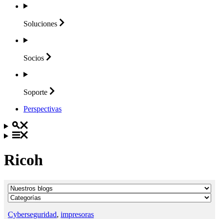
Soluciones
Socios
Soporte
Perspectivas
Ricoh
Cyberseguridad
,
impresoras