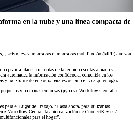
taforma en la nube y una línea compacta de
as, y seis nuevas impresoras e impresoras multifunción (MFP) que son
 una pizarra blanca con notas de la reunión escritas a mano y
era automática la información confidencial contenida en los
 y transformarlo en audio para escucharlo en cualquier lugar.
las pequeñas y medianas empresas (pymes). Workflow Central se
 para el Lugar de Trabajo. “Hasta ahora, para utilizar las
Xerox Workflow Central, la automatización de ConnectKey está
 multifuncionales para el hogar”.