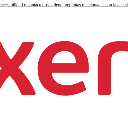
ccesibilidad o contáctenos si tiene preguntas relacionadas con la accesi