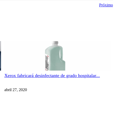
Próximo
Xerox fabricará desinfectante de grado hospitalar...
abril 27, 2020