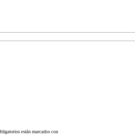
ligatorios están marcados con