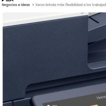
Negocios e Ideas
Xerox brinda más flexibilidad a los traba