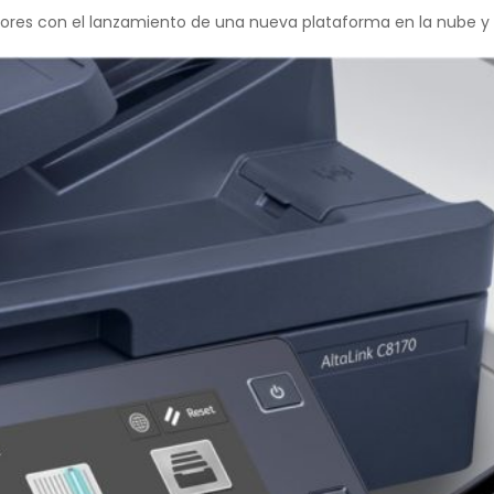
jadores con el lanzamiento de una nueva plataforma en la nube