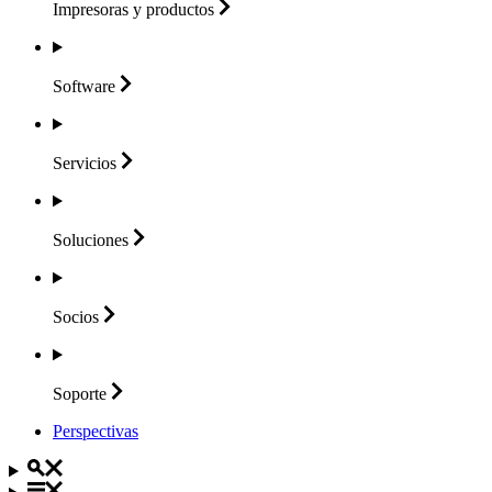
Impresoras y
productos
Software
Servicios
Soluciones
Socios
Soporte
Perspectivas