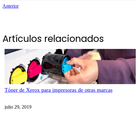
Anterior
Artículos relacionados
Tóner de Xerox para impresoras de otras marcas
julio 29, 2019