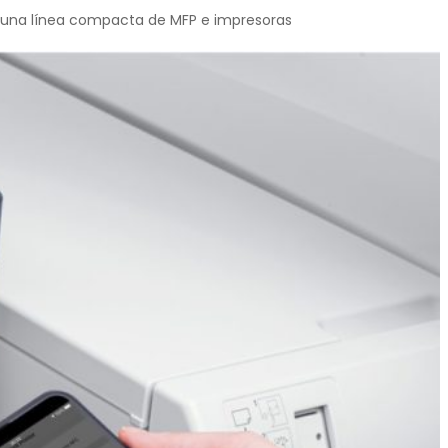
 y una línea compacta de MFP e impresoras