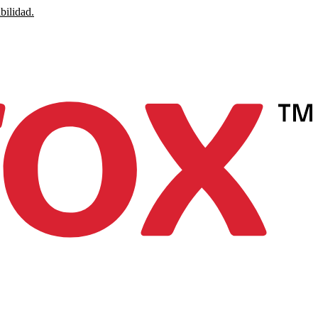
bilidad.