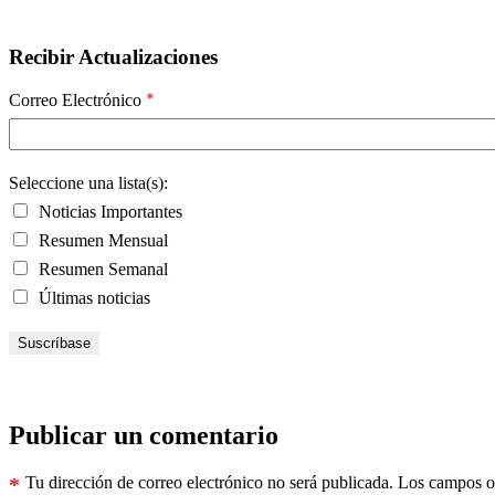
Recibir Actualizaciones
*
Correo Electrónico
Seleccione una lista(s):
Noticias Importantes
Resumen Mensual
Resumen Semanal
Últimas noticias
Publicar un comentario
*
Tu dirección de correo electrónico no será publicada.
Los campos ob