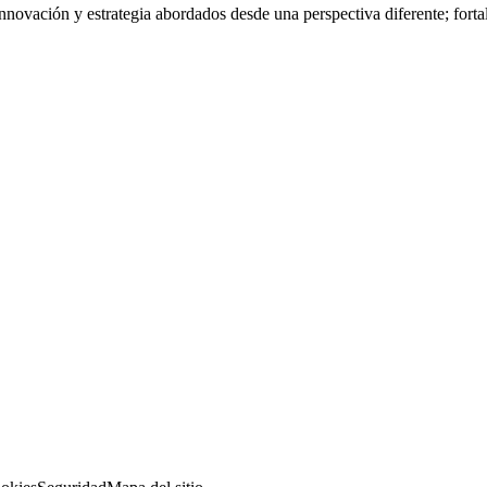
nnovación y estrategia abordados desde una perspectiva diferente; fort