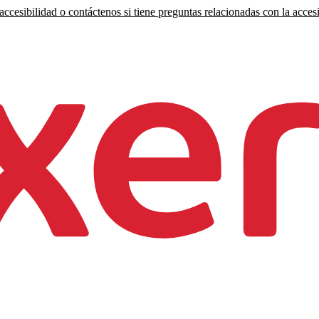
ccesibilidad o contáctenos si tiene preguntas relacionadas con la accesi