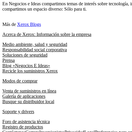
En Negocios e Ideas compartimos temas de interés sobre tecnología, i
compartimos un espacio diverso: Sólo para ti.
Más de
Xerox Blogs
Acerca de Xerox: Información sobre la empresa
Medio ambiente, salud y seguridad
Responsabilidad social corporativa
Soluciones de seguridad
Prensa
Blog «Negocios E Ideas»
Recicle los suministros Xerox
Modos de comprar
Venta de suministros en línea
Galería de aplicaciones
Busque su distribuidor local
Soporte y drivers
Foro de asistencia técnica
Registro de productos