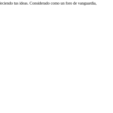
aleciendo tus ideas. Considerado como un foro de vanguardia,