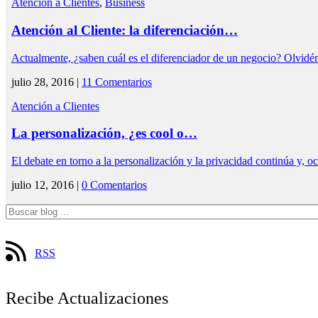
Atención a Clientes
,
Business
Atención al Cliente: la diferenciación…
Actualmente, ¿saben cuál es el diferenciador de un negocio? Olvi
julio 28, 2016 |
11 Comentarios
Atención a Clientes
La personalización, ¿es cool o…
El debate en torno a la personalización y la privacidad continúa y,
julio 12, 2016 |
0 Comentarios
RSS
Recibe Actualizaciones