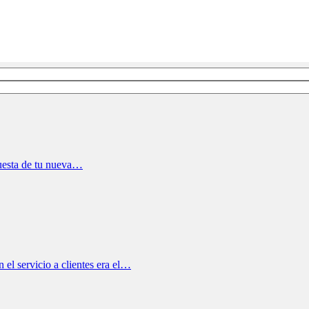
puesta de tu nueva…
el servicio a clientes era el…