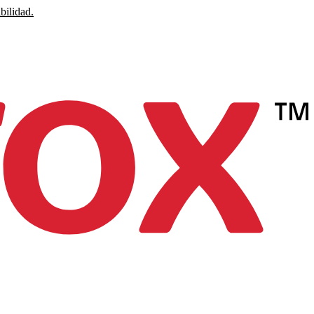
bilidad.