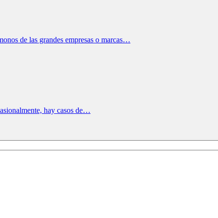
démonos de las grandes empresas o marcas…
 ocasionalmente, hay casos de…