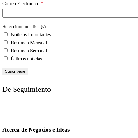
Correo Electrónico
*
Seleccione una lista(s):
Noticias Importantes
Resumen Mensual
Resumen Semanal
Últimas noticias
De Seguimiento
Acerca de Negocios e Ideas