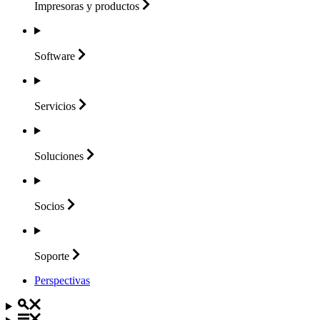
Impresoras y
productos
Software
Servicios
Soluciones
Socios
Soporte
Perspectivas