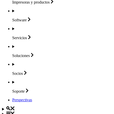
Impresoras y
productos
Software
Servicios
Soluciones
Socios
Soporte
Perspectivas