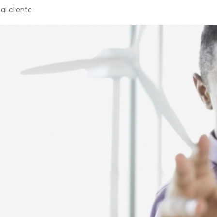
al cliente