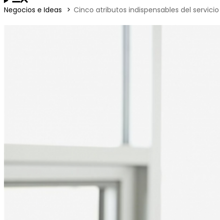
Negocios e Ideas
Cinco atributos indispensables del servicio 