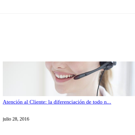
Atención al Cliente: la diferenciación de todo n...
julio 28, 2016