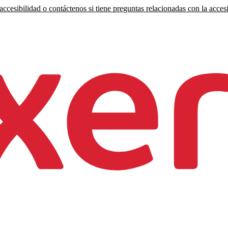
ccesibilidad o contáctenos si tiene preguntas relacionadas con la accesi