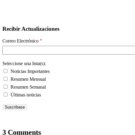
Recibir Actualizaciones
*
Correo Electrónico
Seleccione una lista(s):
Noticias Importantes
Resumen Mensual
Resumen Semanal
Últimas noticias
3 Comments