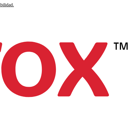
bilidad.