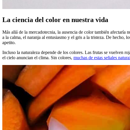
La ciencia del color en nuestra vida
Más allá de la mercadotecnia, la ausencia de color también afectaría 
a la calma, el naranja al entusiasmo y el gris a la tristeza. De hecho, l
apetito.
Incluso la naturaleza depende de los colores. Las frutas se vuelven ro
el cielo anuncian el clima. Sin colores,
muchas de estas señales natura