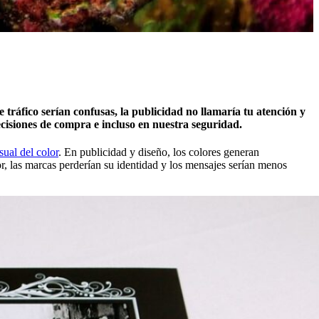
 tráfico serían confusas, la publicidad no llamaría tu atención y
ecisiones de compra e incluso en nuestra seguridad.
sual del color
. En publicidad y diseño, los colores generan
or, las marcas perderían su identidad y los mensajes serían menos