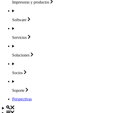
Impresoras y
productos
Software
Servicios
Soluciones
Socios
Soporte
Perspectivas