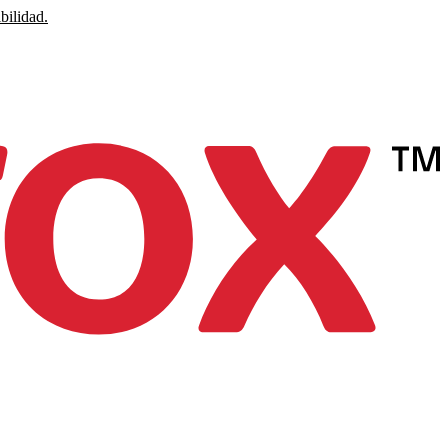
bilidad.