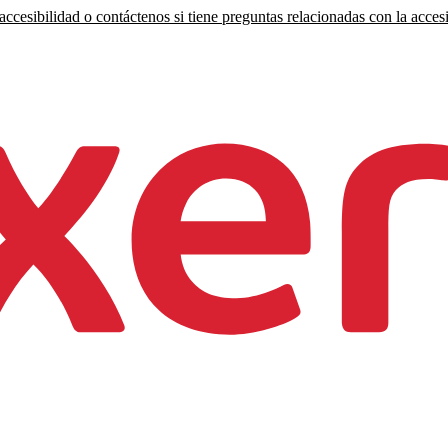
ccesibilidad o contáctenos si tiene preguntas relacionadas con la accesi