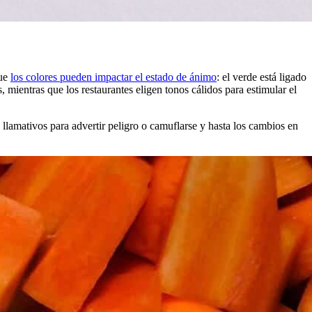
que
los colores pueden impactar el estado de ánimo
: el verde está ligado
es, mientras que los restaurantes eligen tonos cálidos para estimular el
 llamativos para advertir peligro o camuflarse y hasta los cambios en