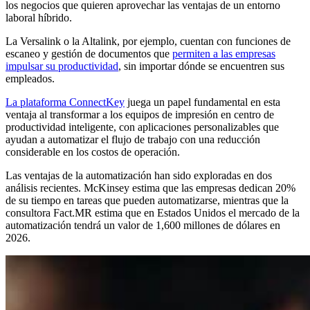
los negocios que quieren aprovechar las ventajas de un entorno
laboral híbrido.
La Versalink o la Altalink, por ejemplo, cuentan con funciones de
escaneo y gestión de documentos que
permiten a las empresas
impulsar su productividad
, sin importar dónde se encuentren sus
empleados.
La plataforma ConnectKey
juega un papel fundamental en esta
ventaja al transformar a los equipos de impresión en centro de
productividad inteligente, con aplicaciones personalizables que
ayudan a automatizar el flujo de trabajo con una reducción
considerable en los costos de operación.
Las ventajas de la automatización han sido exploradas en dos
análisis recientes. McKinsey estima que las empresas dedican 20%
de su tiempo en tareas que pueden automatizarse, mientras que la
consultora Fact.MR estima que en Estados Unidos el mercado de la
automatización tendrá un valor de 1,600 millones de dólares en
2026.