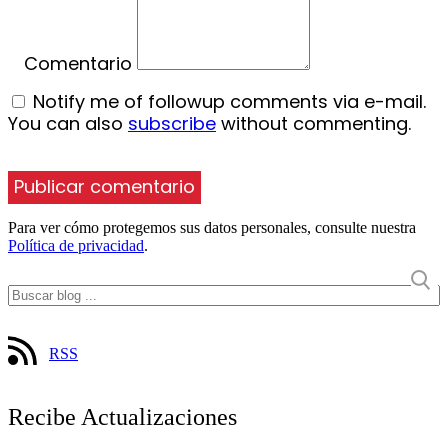
Comentario
Notify me of followup comments via e-mail.
You can also
subscribe
without commenting.
Para ver cómo protegemos sus datos personales, consulte nuestra
Política de privacidad
.
RSS
Recibe Actualizaciones