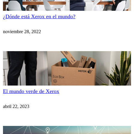
¿Dónde está Xerox en el mundo?
noviembre 28, 2022
El mundo verde de Xerox
abril 22, 2023