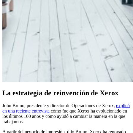
La estrategia de reinvención de Xerox
John Bruno, presidente y director de Operaciones de Xerox,
explicó
en una reciente entrevista
cómo fue que Xerox ha evolucionado en
los últimos 100 años y cómo ayudó a cambiar la manera en la que
trabajamos.
A partir del negocio de impresión, dijo Bruno, Xerox ha renovado