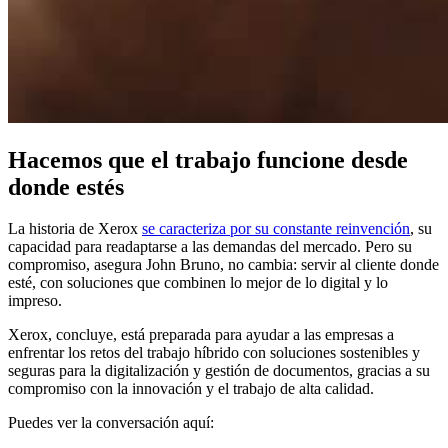
Hacemos que el trabajo funcione desde
donde estés
La historia de Xerox
se caracteriza por su constante reinvención
, su
capacidad para readaptarse a las demandas del mercado. Pero su
compromiso, asegura John Bruno, no cambia: servir al cliente donde
esté, con soluciones que combinen lo mejor de lo digital y lo
impreso.
Xerox, concluye, está preparada para ayudar a las empresas a
enfrentar los retos del trabajo híbrido con soluciones sostenibles y
seguras para la digitalización y gestión de documentos, gracias a su
compromiso con la innovación y el trabajo de alta calidad.
Puedes ver la conversación aquí: