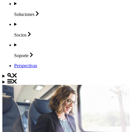
Soluciones
Socios
Soporte
Perspectivas