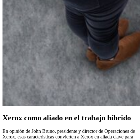
Xerox como aliado en el trabajo híbrido
En opinión de John Bruno, presidente y director de Operaciones de
Xerox, esas características convierten a Xerox en aliada clave para