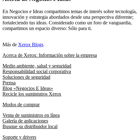
En Negocios e Ideas compartimos temas de interés sobre tecnología,
innovación y estrategia abordados desde una perspectiva diferente;
fortaleciendo tus ideas. Considerado como un foro de vanguardia,
compartimos un espacio diverso: Sólo para ti.
Más de
Xerox Blogs
Acerca de Xerox: Información sobre la empresa
Medio ambiente, salud y seguridad
Responsabilidad social corporativa
Soluciones de seguridad
Prensa
Blog «Negocios E Ideas»
Recicle los suministros Xerox
Modos de comprar
Venta de suministros en línea
Galería de aplicaciones
Busque su distribuidor local
Soporte y drivers