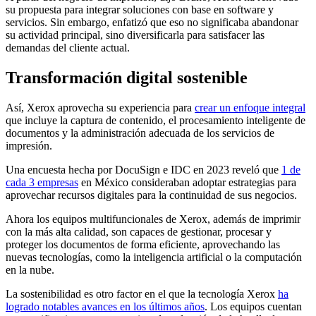
su propuesta para integrar soluciones con base en software y
servicios. Sin embargo, enfatizó que eso no significaba abandonar
su actividad principal, sino diversificarla para satisfacer las
demandas del cliente actual.
Transformación digital sostenible
Así, Xerox aprovecha su experiencia para
crear un enfoque integral
que incluye la captura de contenido, el procesamiento inteligente de
documentos y la administración adecuada de los servicios de
impresión.
Una encuesta hecha por DocuSign e IDC en 2023 reveló que
1 de
cada 3 empresas
en México consideraban adoptar estrategias para
aprovechar recursos digitales para la continuidad de sus negocios.
Ahora los equipos multifuncionales de Xerox, además de imprimir
con la más alta calidad, son capaces de gestionar, procesar y
proteger los documentos de forma eficiente, aprovechando las
nuevas tecnologías, como la inteligencia artificial o la computación
en la nube.
La sostenibilidad es otro factor en el que la tecnología Xerox
ha
logrado notables avances en los últimos años
. Los equipos cuentan