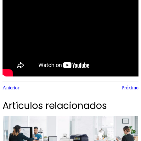
Anterior
Próximo
Artículos relacionados