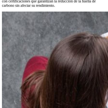
con certificaciones que garantizan la reducción de la huella de
carbono sin afectar su rendimiento.