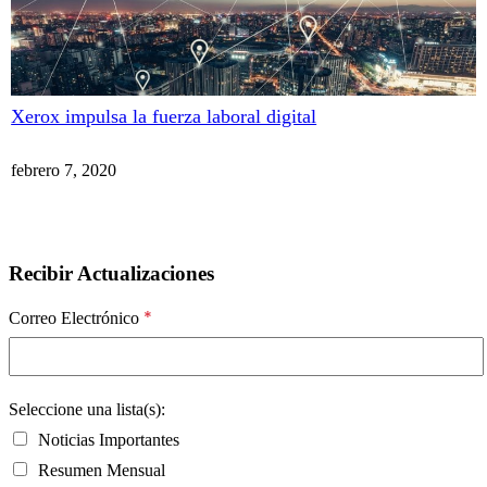
Xerox impulsa la fuerza laboral digital
febrero 7, 2020
Recibir Actualizaciones
*
Correo Electrónico
Seleccione una lista(s):
Noticias Importantes
Resumen Mensual