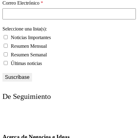
Correo Electrónico
*
Seleccione una lista(s):
Noticias Importantes
Resumen Mensual
Resumen Semanal
Últimas noticias
De Seguimiento
Acerca de Negocios e Ideas