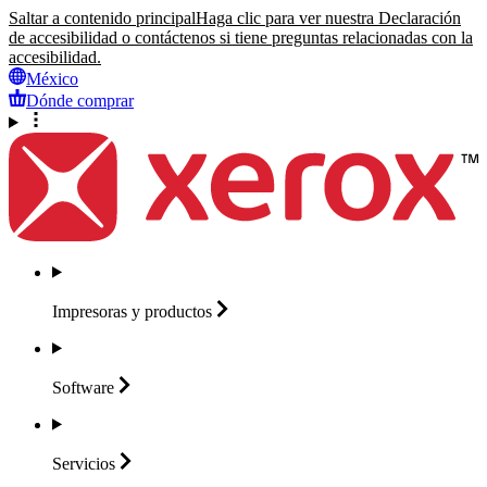
Saltar a contenido principal
Haga clic para ver nuestra Declaración
de accesibilidad o contáctenos si tiene preguntas relacionadas con la
accesibilidad.
México
Dónde comprar
Impresoras y
productos
Software
Servicios