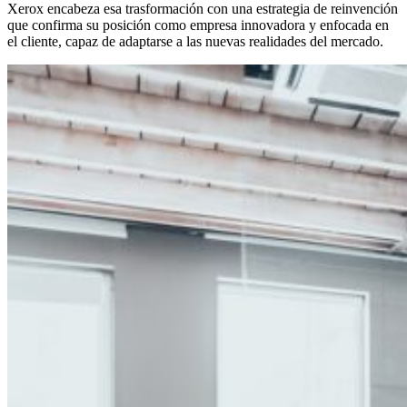
Xerox encabeza esa trasformación con una estrategia de reinvención
que confirma su posición como empresa innovadora y enfocada en
el cliente, capaz de adaptarse a las nuevas realidades del mercado.