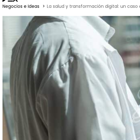
Negocios e Ideas
La salud y transformación digital: un caso 