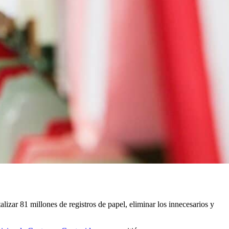
alizar 81 millones de registros de papel, eliminar los innecesarios y