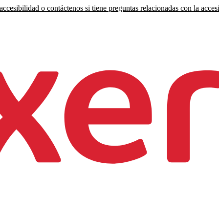
ccesibilidad o contáctenos si tiene preguntas relacionadas con la accesi