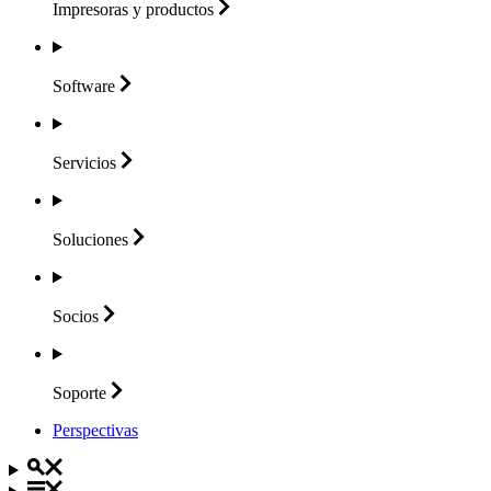
Impresoras y
productos
Software
Servicios
Soluciones
Socios
Soporte
Perspectivas