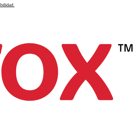
bilidad.