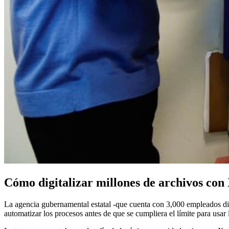
Cómo digitalizar millones de archivos con
La agencia gubernamental estatal -que cuenta con 3,000 empleados distri
automatizar los procesos antes de que se cumpliera el límite para usar 