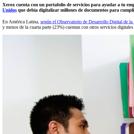
Xerox cuenta con un portafolio de servicios para ayudar a tu emp
Unidos
que debía digitalizar millones de documentos para cumpl
En América Latina,
según el Observatorio de Desarrollo Digital de 
y menos de la cuarta parte (23%) cuentan con otros servicios digitale