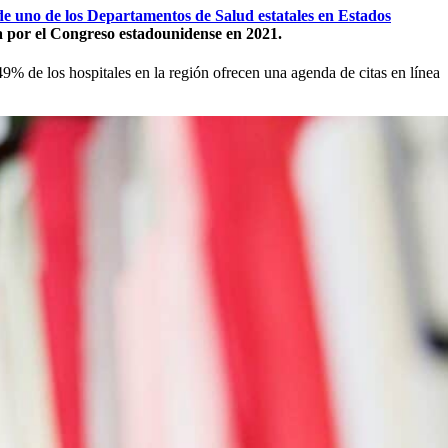
 de uno de los Departamentos de Salud estatales en Estados
 por el Congreso estadounidense en 2021.
% de los hospitales en la región ofrecen una agenda de citas en línea