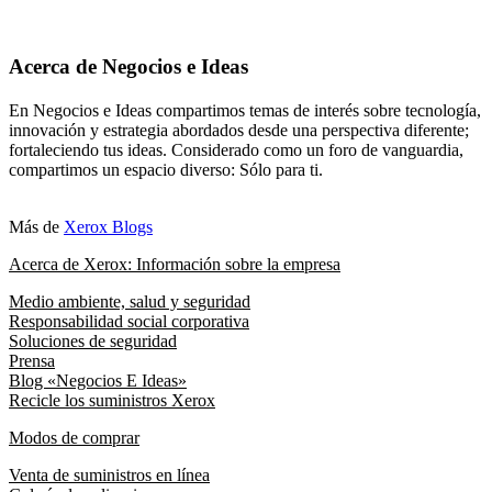
Acerca de Negocios e Ideas
En Negocios e Ideas compartimos temas de interés sobre tecnología,
innovación y estrategia abordados desde una perspectiva diferente;
fortaleciendo tus ideas. Considerado como un foro de vanguardia,
compartimos un espacio diverso: Sólo para ti.
Más de
Xerox Blogs
Acerca de Xerox: Información sobre la empresa
Medio ambiente, salud y seguridad
Responsabilidad social corporativa
Soluciones de seguridad
Prensa
Blog «Negocios E Ideas»
Recicle los suministros Xerox
Modos de comprar
Venta de suministros en línea