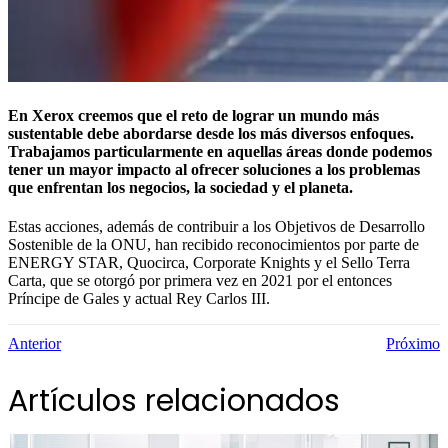
En Xerox creemos que el reto de lograr un mundo más
sustentable debe abordarse desde los más diversos enfoques.
Trabajamos particularmente en aquellas áreas donde podemos
tener un mayor impacto al ofrecer soluciones a los problemas
que enfrentan los negocios, la sociedad y el planeta.
Estas acciones, además de contribuir a los Objetivos de Desarrollo
Sostenible de la ONU, han recibido reconocimientos por parte de
ENERGY STAR, Quocirca, Corporate Knights y el Sello Terra
Carta, que se otorgó por primera vez en 2021 por el entonces
Príncipe de Gales y actual Rey Carlos III.
Anterior
Próximo
Artículos relacionados