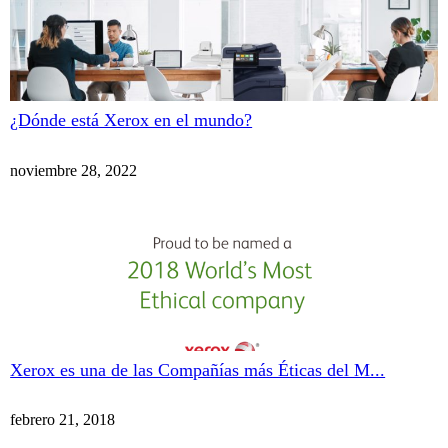
¿Dónde está Xerox en el mundo?
noviembre 28, 2022
Xerox es una de las Compañías más Éticas del M...
febrero 21, 2018