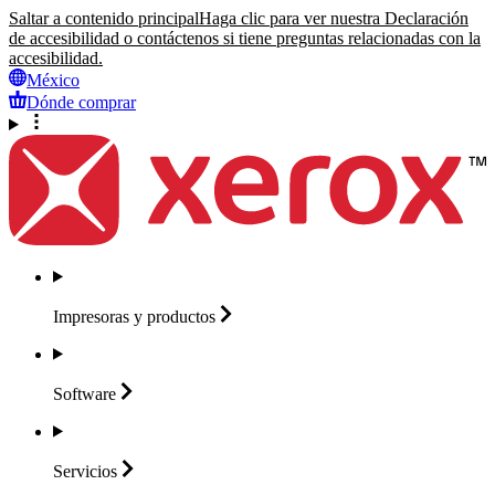
Saltar a contenido principal
Haga clic para ver nuestra Declaración
de accesibilidad o contáctenos si tiene preguntas relacionadas con la
accesibilidad.
México
Dónde comprar
Impresoras y
productos
Software
Servicios