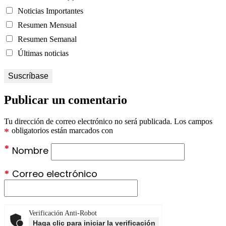
Noticias Importantes
Resumen Mensual
Resumen Semanal
Últimas noticias
Publicar un comentario
Tu dirección de correo electrónico no será publicada.
Los campos
*
obligatorios están marcados con
*
Nombre
*
Correo electrónico
Verificación Anti-Robot
Haga clic para iniciar la verificación