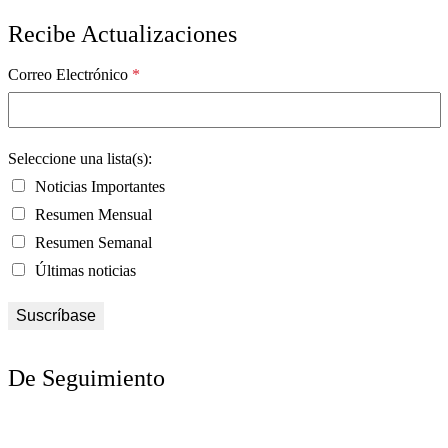
Recibe Actualizaciones
Correo Electrónico
*
Seleccione una lista(s):
Noticias Importantes
Resumen Mensual
Resumen Semanal
Últimas noticias
De Seguimiento