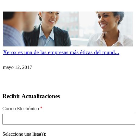
Xerox es una de las empresas más éticas del mund...
mayo 12, 2017
Recibir Actualizaciones
*
Correo Electrónico
Seleccione una lista(s):