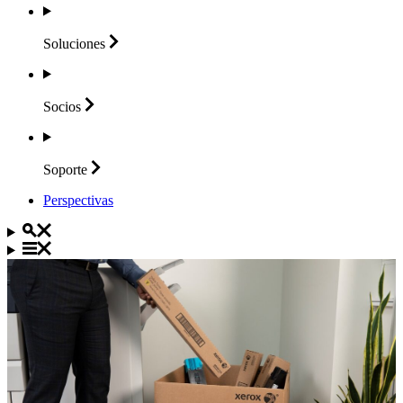
Soluciones
Socios
Soporte
Perspectivas