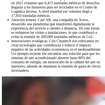
en 2021 evitamos que 6,415 toneladas métricas de desechos
llegaran a los basureros para ser reciclados en el Centro de
Logística Inversa. A nivel mundial ese volumen llegó a
17,810 toneladas métricas.
Atención remota. Care AR, una compañía de Xerox,
desarrollo una plataforma que transformó digitalmente la
experiencia del servicio a clientes a distancia. De esta forma
se redujeron las visitas a instalaciones, lo que contribuyó a
evitar la emisión de 269,000 toneladas métricas de Co2.
Innovaciones ecológicas. Con Cleantech nos enfocamos en
crear tecnologías que contribuyan a reducir el impacto
negativo de las actividades económicas en el medioambiente.
Un ejemplo reciente fue encontrar una solución para que los
sistemas de aire acondicionado ahorren hasta 80% del
consumo de energía, sin menoscabo de la calidad del aire en
interiores, además de disminuir la emisión de gases de efecto
invernadero.