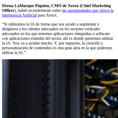
Deena LaMarque Piquion, CMO de Xerox (Chief Marketing
Officer
), habló recientemente sobre
las oportunidades que ofrece la
Inteligencia Artificial
para Xerox.
“Si utilizamos la IA de forma que nos ayude a segmentar y
dirigirnos a los clientes adecuados en los sectores verticales
adecuados en los que tenemos aplicaciones integradas o software
con aplicaciones estándar del sector, ahí es donde queremos utilizar
la IA. Nos va a ayudar mucho. Y, por supuesto, la creación y
personalización de contenidos es otra gran área en la que podemos
utilizar la IA.”