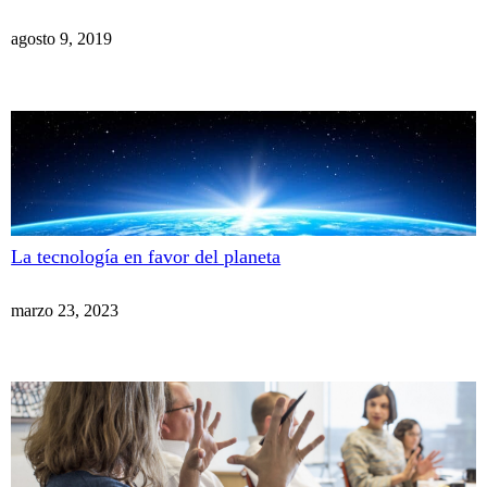
agosto 9, 2019
La tecnología en favor del planeta
marzo 23, 2023