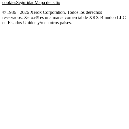
cookies
Seguridad
Mapa del sitio
© 1986 - 2026 Xerox Corporation. Todos los derechos
reservados. Xerox® es una marca comercial de XRX Brandco LLC
en Estados Unidos y/o en otros países.