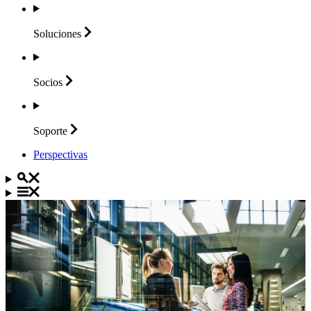
Soluciones
Socios
Soporte
Perspectivas