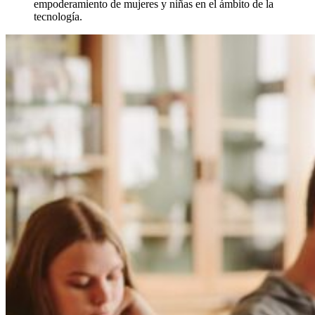
empoderamiento de mujeres y niñas en el ámbito de la
tecnología.