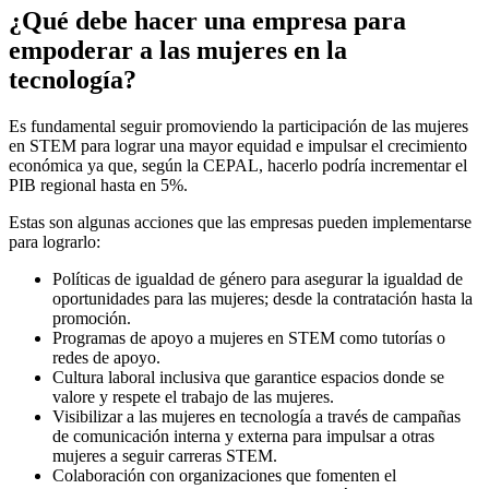
¿Qué debe hacer una empresa para
empoderar a las mujeres en la
tecnología?
Es fundamental seguir promoviendo la participación de las mujeres
en STEM para lograr una mayor equidad e impulsar el crecimiento
económica ya que, según la CEPAL, hacerlo podría incrementar el
PIB regional hasta en 5%.
Estas son algunas acciones que las empresas pueden implementarse
para lograrlo:
Políticas de igualdad de género para asegurar la igualdad de
oportunidades para las mujeres; desde la contratación hasta la
promoción.
Programas de apoyo a mujeres en STEM como tutorías o
redes de apoyo.
Cultura laboral inclusiva que garantice espacios donde se
valore y respete el trabajo de las mujeres.
Visibilizar a las mujeres en tecnología a través de campañas
de comunicación interna y externa para impulsar a otras
mujeres a seguir carreras STEM.
Colaboración con organizaciones que fomenten el