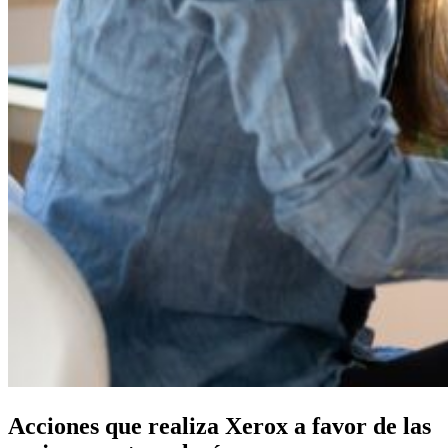
Acciones que realiza Xerox a favor de las