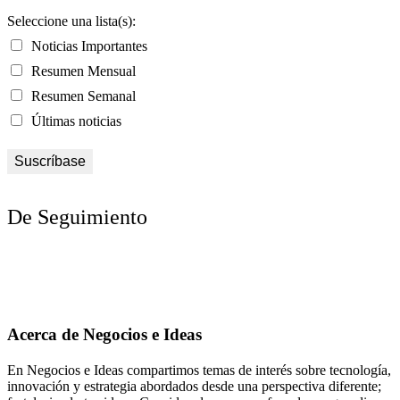
Seleccione una lista(s):
Noticias Importantes
Resumen Mensual
Resumen Semanal
Últimas noticias
De Seguimiento
Acerca de Negocios e Ideas
En Negocios e Ideas compartimos temas de interés sobre tecnología,
innovación y estrategia abordados desde una perspectiva diferente;