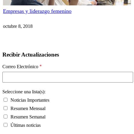
Empresas y liderazgo femenino
octubre 8, 2018
Recibir Actualizaciones
*
Correo Electrónico
Seleccione una lista(s):
Noticias Importantes
Resumen Mensual
Resumen Semanal
Últimas noticias