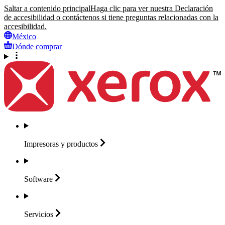
Saltar a contenido principal
Haga clic para ver nuestra Declaración
de accesibilidad o contáctenos si tiene preguntas relacionadas con la
accesibilidad.
México
Dónde comprar
Impresoras y
productos
Software
Servicios