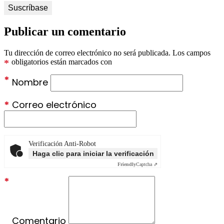
Publicar un comentario
Tu dirección de correo electrónico no será publicada.
Los campos
*
obligatorios están marcados con
*
Nombre
*
Correo electrónico
Verificación Anti-Robot
Haga clic para iniciar la verificación
Friendly
Captcha ⇗
*
Comentario