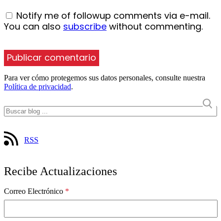
Notify me of followup comments via e-mail.
You can also
subscribe
without commenting.
Para ver cómo protegemos sus datos personales, consulte nuestra
Política de privacidad
.
RSS
Recibe Actualizaciones
Correo Electrónico
*