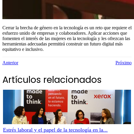
Cerrar la brecha de género en la tecnología es un reto que requiere el
esfuerzo unido de empresas y colaboradores. Aplicar acciones que
fomenten el interés de las mujeres en la tecnología y les ofrezcan las
herramientas adecuadas permitirá construir un futuro digital más
equitativo e inclusivo.
Anterior
Próximo
Artículos relacionados
Estrés laboral y el papel de la tecnología en la...