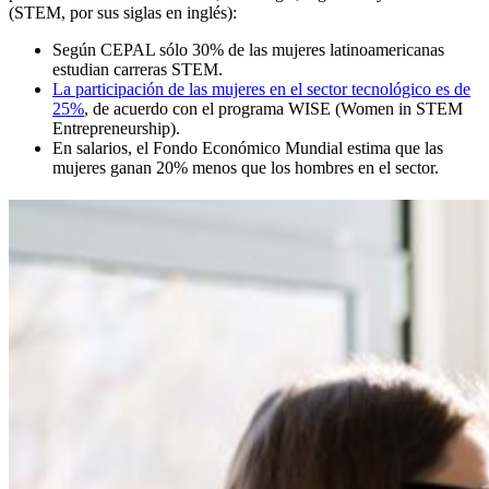
(STEM, por sus siglas en inglés):
Según CEPAL sólo 30% de las mujeres latinoamericanas
estudian carreras STEM.
La participación de las mujeres en el sector tecnológico es de
25%
, de acuerdo con el programa WISE (Women in STEM
Entrepreneurship).
En salarios, el Fondo Económico Mundial estima que las
mujeres ganan 20% menos que los hombres en el sector.