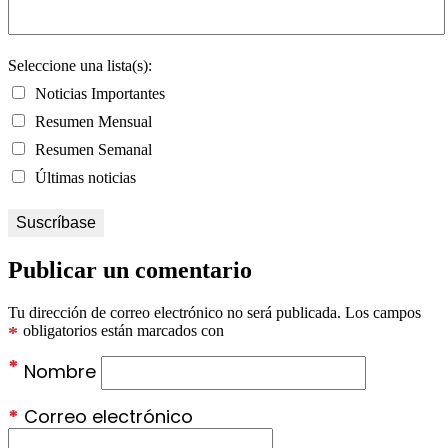
Seleccione una lista(s):
Noticias Importantes
Resumen Mensual
Resumen Semanal
Últimas noticias
Publicar un comentario
Tu dirección de correo electrónico no será publicada.
Los campos
*
obligatorios están marcados con
*
Nombre
*
Correo electrónico