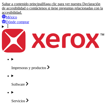
Saltar a contenido principal
Haga clic para ver nuestra Declaración
de accesibilidad o contáctenos si tiene preguntas relacionadas con la
accesibilidad.
México
Dónde comprar
Impresoras y
productos
Software
Servicios