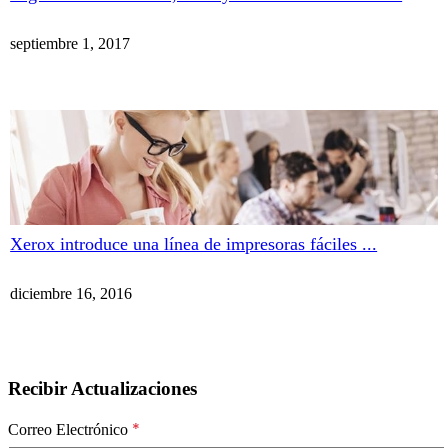
septiembre 1, 2017
Xerox introduce una línea de impresoras fáciles ...
diciembre 16, 2016
Recibir Actualizaciones
*
Correo Electrónico