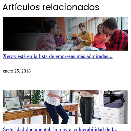
Artículos relacionados
Xerox está en la lista de empresas más admiradas...
enero 25, 2018
Seguridad documental, la mayor vulnerabilidad de l...