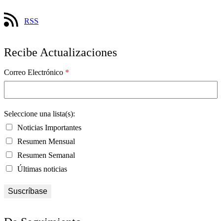
RSS
Recibe Actualizaciones
Correo Electrónico
*
Seleccione una lista(s):
Noticias Importantes
Resumen Mensual
Resumen Semanal
Últimas noticias