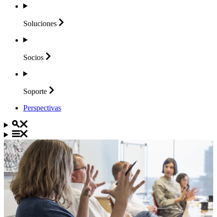
Soluciones
Socios
Soporte
Perspectivas