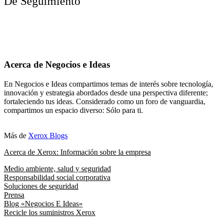
De Seguimiento
Acerca de Negocios e Ideas
En Negocios e Ideas compartimos temas de interés sobre tecnología,
innovación y estrategia abordados desde una perspectiva diferente;
fortaleciendo tus ideas. Considerado como un foro de vanguardia,
compartimos un espacio diverso: Sólo para ti.
Más de
Xerox Blogs
Acerca de Xerox: Información sobre la empresa
Medio ambiente, salud y seguridad
Responsabilidad social corporativa
Soluciones de seguridad
Prensa
Blog «Negocios E Ideas»
Recicle los suministros Xerox