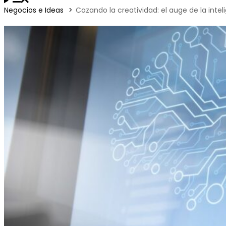
Negocios e Ideas
Cazando la creatividad: el auge de la inteli