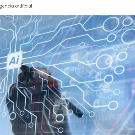
gencia artificial