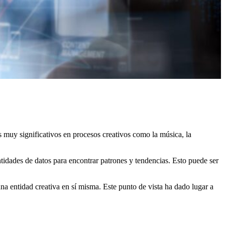
s muy significativos en procesos creativos como la música, la
ntidades de datos para encontrar patrones y tendencias. Esto puede ser
a entidad creativa en sí misma. Este punto de vista ha dado lugar a