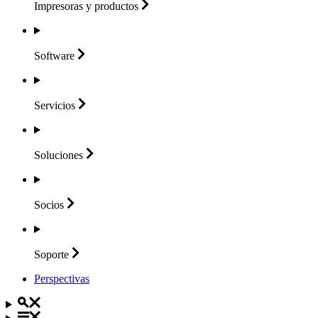
Impresoras y
productos
Software
Servicios
Soluciones
Socios
Soporte
Perspectivas