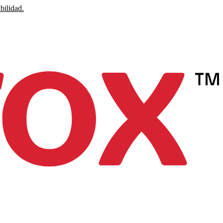
bilidad.