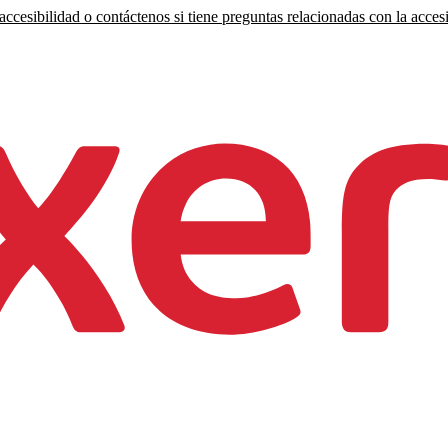
ccesibilidad o contáctenos si tiene preguntas relacionadas con la accesi