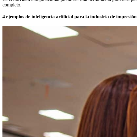
completo.
4 ejemplos de inteligencia artificial para la industria de impresión